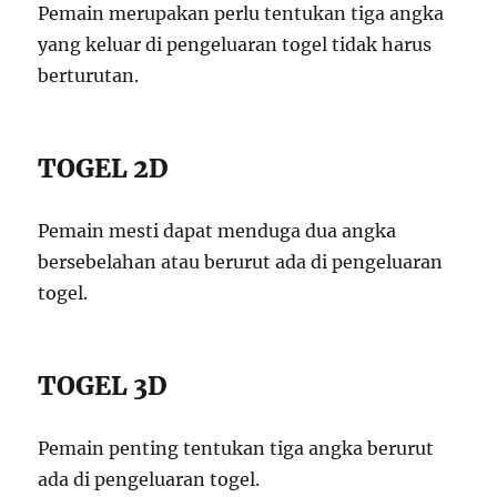
Pemain merupakan perlu tentukan tiga angka
yang keluar di pengeluaran togel tidak harus
berturutan.
TOGEL 2D
Pemain mesti dapat menduga dua angka
bersebelahan atau berurut ada di pengeluaran
togel.
TOGEL 3D
Pemain penting tentukan tiga angka berurut
ada di pengeluaran togel.