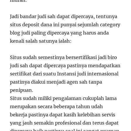
murah.
Jadi bandar judi sah dapat dipercaya, tentunya
situs deposit dana ini punyai sejumlah category
blog judi paling dipercaya yang harus anda
kenali salah satunya ialah:
Situs sudah semestinya bersertifikasi jadi biro
judi sah dapat dipercaya pastinya mendapatkan
sertifikat dari suatu Instansi judi internasional
pastinya diakui menjadi agen sah tanpa
penipuan.
Situs sudah miliki pengalaman cukuplah lama
merupakan secara beberapa tahun udah
bekerja pastinya dapat kasih kelebihan servis
yang jauh semakin profesional dan terus dapat