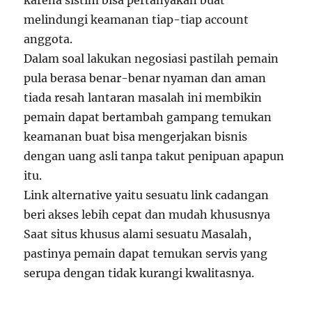
karena sistim bisa pertanyakan buat
melindungi keamanan tiap-tiap account
anggota.
Dalam soal lakukan negosiasi pastilah pemain
pula berasa benar-benar nyaman dan aman
tiada resah lantaran masalah ini membikin
pemain dapat bertambah gampang temukan
keamanan buat bisa mengerjakan bisnis
dengan uang asli tanpa takut penipuan apapun
itu.
Link alternative yaitu sesuatu link cadangan
beri akses lebih cepat dan mudah khususnya
Saat situs khusus alami sesuatu Masalah,
pastinya pemain dapat temukan servis yang
serupa dengan tidak kurangi kwalitasnya.