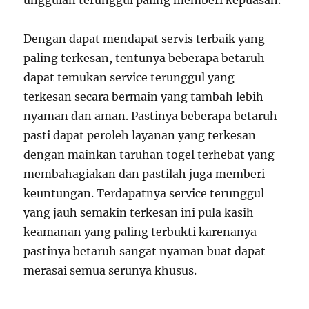
unggulan terunggul paling memberi kepuasan.
Dengan dapat mendapat servis terbaik yang
paling terkesan, tentunya beberapa betaruh
dapat temukan service terunggul yang
terkesan secara bermain yang tambah lebih
nyaman dan aman. Pastinya beberapa betaruh
pasti dapat peroleh layanan yang terkesan
dengan mainkan taruhan togel terhebat yang
membahagiakan dan pastilah juga memberi
keuntungan. Terdapatnya service terunggul
yang jauh semakin terkesan ini pula kasih
keamanan yang paling terbukti karenanya
pastinya betaruh sangat nyaman buat dapat
merasai semua serunya khusus.