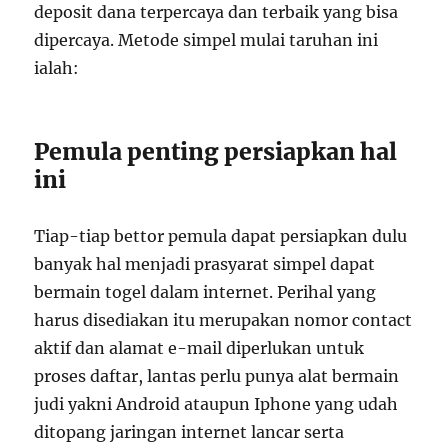
deposit dana terpercaya dan terbaik yang bisa
dipercaya. Metode simpel mulai taruhan ini
ialah:
Pemula penting persiapkan hal
ini
Tiap-tiap bettor pemula dapat persiapkan dulu
banyak hal menjadi prasyarat simpel dapat
bermain togel dalam internet. Perihal yang
harus disediakan itu merupakan nomor contact
aktif dan alamat e-mail diperlukan untuk
proses daftar, lantas perlu punya alat bermain
judi yakni Android ataupun Iphone yang udah
ditopang jaringan internet lancar serta