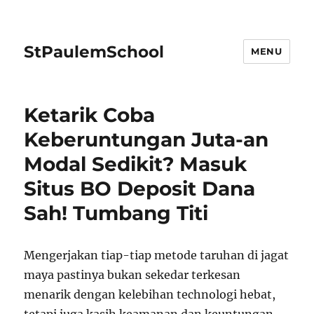
StPaulemSchool
MENU
Ketarik Coba
Keberuntungan Juta-an
Modal Sedikit? Masuk
Situs BO Deposit Dana
Sah! Tumbang Titi
Mengerjakan tiap-tiap metode taruhan di jagat
maya pastinya bukan sekedar terkesan
menarik dengan kelebihan technologi hebat,