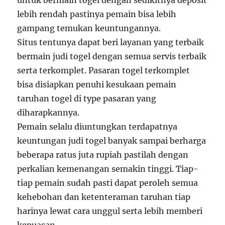
untuk bermain togel dengan sedikitnya deposit
lebih rendah pastinya pemain bisa lebih
gampang temukan keuntungannya.
Situs tentunya dapat beri layanan yang terbaik
bermain judi togel dengan semua servis terbaik
serta terkomplet. Pasaran togel terkomplet
bisa disiapkan penuhi kesukaan pemain
taruhan togel di type pasaran yang
diharapkannya.
Pemain selalu diuntungkan terdapatnya
keuntungan judi togel banyak sampai berharga
beberapa ratus juta rupiah pastilah dengan
perkalian kemenangan semakin tinggi. Tiap-
tiap pemain sudah pasti dapat peroleh semua
kehebohan dan ketenteraman taruhan tiap
harinya lewat cara unggul serta lebih memberi