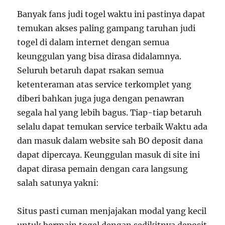
Banyak fans judi togel waktu ini pastinya dapat
temukan akses paling gampang taruhan judi
togel di dalam internet dengan semua
keunggulan yang bisa dirasa didalamnya.
Seluruh betaruh dapat rsakan semua
ketenteraman atas service terkomplet yang
diberi bahkan juga juga dengan penawran
segala hal yang lebih bagus. Tiap-tiap betaruh
selalu dapat temukan service terbaik Waktu ada
dan masuk dalam website sah BO deposit dana
dapat dipercaya. Keunggulan masuk di site ini
dapat dirasa pemain dengan cara langsung
salah satunya yakni:
Situs pasti cuman menjajakan modal yang kecil