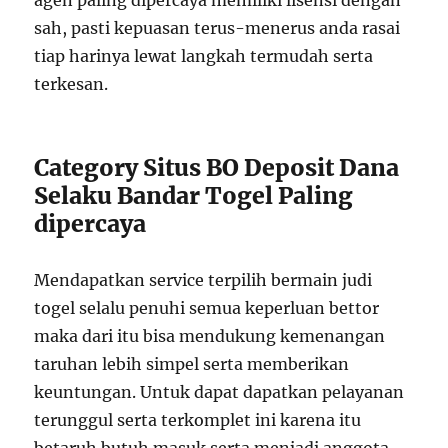
agen paling dipercaya memiliki lisensi dengan
sah, pasti kepuasan terus-menerus anda rasai
tiap harinya lewat langkah termudah serta
terkesan.
Category Situs BO Deposit Dana
Selaku Bandar Togel Paling
dipercaya
Mendapatkan service terpilih bermain judi
togel selalu penuhi semua keperluan bettor
maka dari itu bisa mendukung kemenangan
taruhan lebih simpel serta memberikan
keuntungan. Untuk dapat dapatkan pelayanan
terunggul serta terkomplet ini karena itu