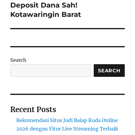
Deposit Dana Sah!
Kotawaringin Barat
Search
SEARCH
Recent Posts
Rekomendasi Situs Judi Balap Kuda Online
2026 dengan Fitur Live Streaming Terbaik