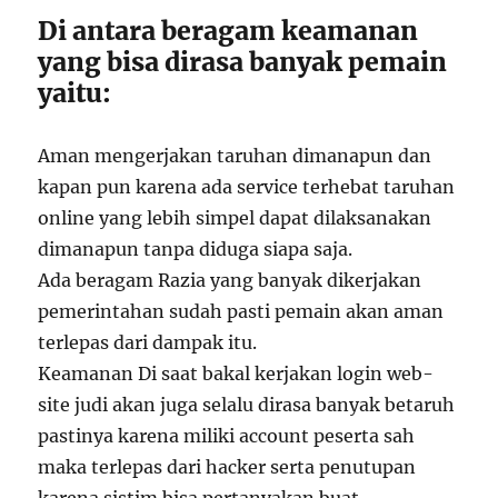
Di antara beragam keamanan
yang bisa dirasa banyak pemain
yaitu:
Aman mengerjakan taruhan dimanapun dan
kapan pun karena ada service terhebat taruhan
online yang lebih simpel dapat dilaksanakan
dimanapun tanpa diduga siapa saja.
Ada beragam Razia yang banyak dikerjakan
pemerintahan sudah pasti pemain akan aman
terlepas dari dampak itu.
Keamanan Di saat bakal kerjakan login web-
site judi akan juga selalu dirasa banyak betaruh
pastinya karena miliki account peserta sah
maka terlepas dari hacker serta penutupan