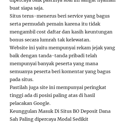
dipercaya baik pastinya soal ini sangat nyaman
buat siapa saja.
Situs terus-menerus beri service yang bagus
serta permudah pemain karena itu tidak
mengambil cost daftar dan kasih keuntungan
bonus secara lumrah tak kelewatan.
Website ini yaitu mempunyai rekam jejak yang
baik dengan tanda-tanda pribadi telah
mempunyai banyak peserta yang mana
semuanya peserta beri komentar yang bagus
pada situs.
Pastilah juga site ini mempunyai peringkat
tinggi ada di posisi paling atas di hasil
pelacakan Google.
Keunggulan Masuk Di Situs BO Deposit Dana
Sah Paling dipercaya Modal Sedikit