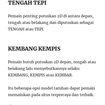
TENGAH TEPI
Pemain penting putuskan 2D di antara depan,
tengah atau belakang dan diputuskan sebagai
TENGAH atau TEPI.
KEMBANG KEMPIS
Pemain butuh putuskan 2D depan, tengah atau
belakang lalu menyebutkannya selaku
KEMBANG, KEMPIS atau KEMBAR.
Itu beberapa opsi model taruhan dapat pemain
memainkan pada situs terpercaya dan terbaik.