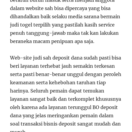
betaruh butuh masuk serta menjadi anggota
dalam website sah bisa dipercaya yang bisa
dihandalkan baik selaku media sarana bermain
judi togel terpilih yang pastilah kasih service
penuh tanggung-jawab maka tak kan lakukan
beraneka macam penipuan apa saja.
Web-site judi sah deposit dana sudah pasti bisa
beri layanan terhebat jauh semakin terkesan
serta pasti benar-benar unggul dengan peroleh
keamanan serta kehebohan taruhan tiap
harinya. Seluruh pemain dapat temukan
layanan sangat baik dan terkomplet khususnya
oleh karena ada layanan terunggul BO deposit
dana yang jelas meringankan pemain dalam
soal transaksi bisnis deposit sangat mudah dan