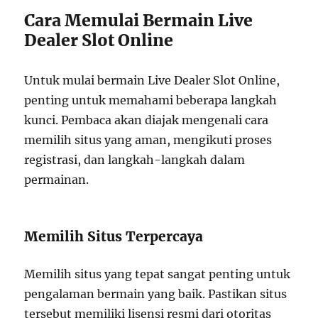
Cara Memulai Bermain Live
Dealer Slot Online
Untuk mulai bermain Live Dealer Slot Online,
penting untuk memahami beberapa langkah
kunci. Pembaca akan diajak mengenali cara
memilih situs yang aman, mengikuti proses
registrasi, dan langkah-langkah dalam
permainan.
Memilih Situs Terpercaya
Memilih situs yang tepat sangat penting untuk
pengalaman bermain yang baik. Pastikan situs
tersebut memiliki lisensi resmi dari otoritas