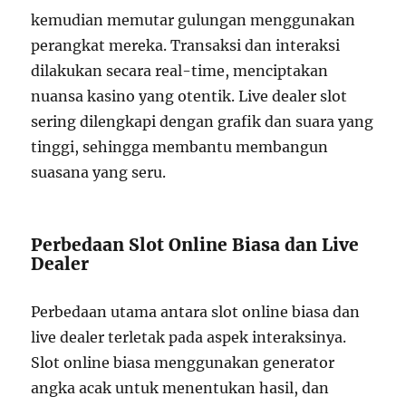
kemudian memutar gulungan menggunakan
perangkat mereka. Transaksi dan interaksi
dilakukan secara real-time, menciptakan
nuansa kasino yang otentik. Live dealer slot
sering dilengkapi dengan grafik dan suara yang
tinggi, sehingga membantu membangun
suasana yang seru.
Perbedaan Slot Online Biasa dan Live
Dealer
Perbedaan utama antara slot online biasa dan
live dealer terletak pada aspek interaksinya.
Slot online biasa menggunakan generator
angka acak untuk menentukan hasil, dan