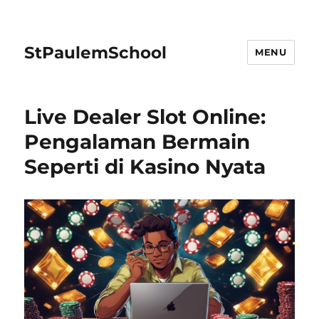
StPaulemSchool
MENU
Live Dealer Slot Online:
Pengalaman Bermain
Seperti di Kasino Nyata