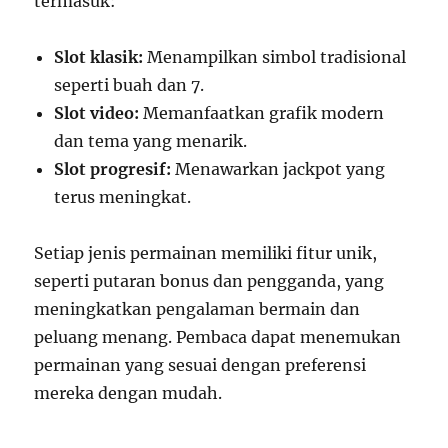
termasuk:
Slot klasik:
Menampilkan simbol tradisional
seperti buah dan 7.
Slot video:
Memanfaatkan grafik modern
dan tema yang menarik.
Slot progresif:
Menawarkan jackpot yang
terus meningkat.
Setiap jenis permainan memiliki fitur unik,
seperti putaran bonus dan pengganda, yang
meningkatkan pengalaman bermain dan
peluang menang. Pembaca dapat menemukan
permainan yang sesuai dengan preferensi
mereka dengan mudah.