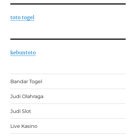
toto togel
kebuntoto
Bandar Togel
Judi Olahraga
Judi Slot
Live Kasino