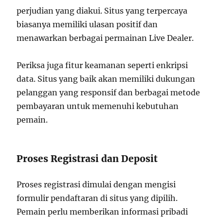
perjudian yang diakui. Situs yang terpercaya
biasanya memiliki ulasan positif dan
menawarkan berbagai permainan Live Dealer.
Periksa juga fitur keamanan seperti enkripsi
data. Situs yang baik akan memiliki dukungan
pelanggan yang responsif dan berbagai metode
pembayaran untuk memenuhi kebutuhan
pemain.
Proses Registrasi dan Deposit
Proses registrasi dimulai dengan mengisi
formulir pendaftaran di situs yang dipilih.
Pemain perlu memberikan informasi pribadi