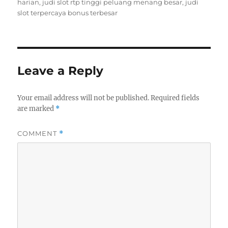
harian
,
judi slot rtp tinggi peluang menang besar
,
judi
slot terpercaya bonus terbesar
Leave a Reply
Your email address will not be published.
Required fields
are marked
*
COMMENT
*