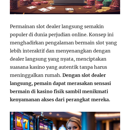
Permainan slot dealer langsung semakin
populer di dunia perjudian online. Konsep ini
menghadirkan pengalaman bermain slot yang
lebih interaktif dan menyenangkan dengan
dealer langsung yang nyata, menciptakan
suasana kasino yang autentik tanpa harus
meninggalkan rumah.
Dengan slot dealer
langsung, pemain dapat merasakan sensasi
bermain di kasino fisik sambil menikmati
kenyamanan akses dari perangkat mereka.