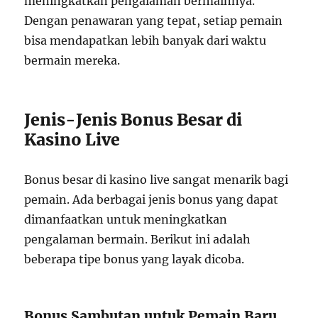
meningkatkan pengalaman bermainnya.
Dengan penawaran yang tepat, setiap pemain
bisa mendapatkan lebih banyak dari waktu
bermain mereka.
Jenis-Jenis Bonus Besar di
Kasino Live
Bonus besar di kasino live sangat menarik bagi
pemain. Ada berbagai jenis bonus yang dapat
dimanfaatkan untuk meningkatkan
pengalaman bermain. Berikut ini adalah
beberapa tipe bonus yang layak dicoba.
Bonus Sambutan untuk Pemain Baru