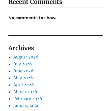
Recent Comments
No comments to show.
Archives
August 2026
July 2026
June 2026
May 2026
April 2026
March 2026
February 2026
January 2026