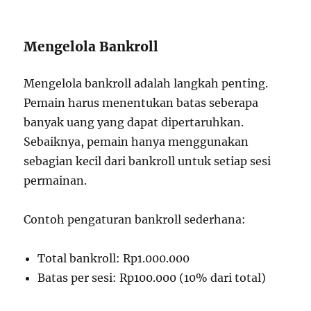
Mengelola Bankroll
Mengelola bankroll adalah langkah penting.
Pemain harus menentukan batas seberapa
banyak uang yang dapat dipertaruhkan.
Sebaiknya, pemain hanya menggunakan
sebagian kecil dari bankroll untuk setiap sesi
permainan.
Contoh pengaturan bankroll sederhana:
Total bankroll: Rp1.000.000
Batas per sesi: Rp100.000 (10% dari total)