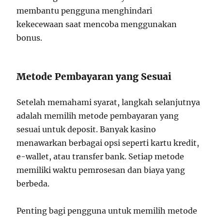
membantu pengguna menghindari
kekecewaan saat mencoba menggunakan
bonus.
Metode Pembayaran yang Sesuai
Setelah memahami syarat, langkah selanjutnya
adalah memilih metode pembayaran yang
sesuai untuk deposit. Banyak kasino
menawarkan berbagai opsi seperti kartu kredit,
e-wallet, atau transfer bank. Setiap metode
memiliki waktu pemrosesan dan biaya yang
berbeda.
Penting bagi pengguna untuk memilih metode