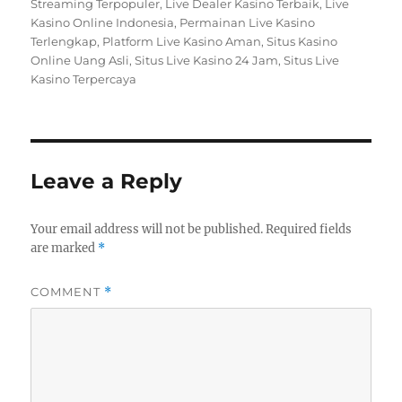
Streaming Terpopuler
,
Live Dealer Kasino Terbaik
,
Live
Kasino Online Indonesia
,
Permainan Live Kasino
Terlengkap
,
Platform Live Kasino Aman
,
Situs Kasino
Online Uang Asli
,
Situs Live Kasino 24 Jam
,
Situs Live
Kasino Terpercaya
Leave a Reply
Your email address will not be published.
Required fields
are marked
*
COMMENT
*