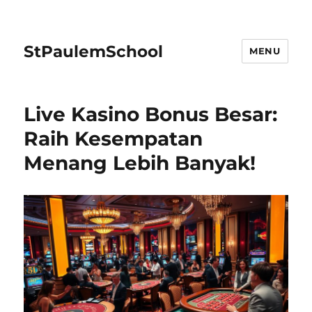
StPaulemSchool
MENU
Live Kasino Bonus Besar:
Raih Kesempatan
Menang Lebih Banyak!