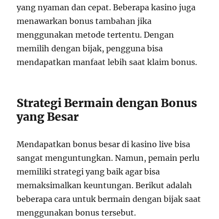
yang nyaman dan cepat. Beberapa kasino juga
menawarkan bonus tambahan jika
menggunakan metode tertentu. Dengan
memilih dengan bijak, pengguna bisa
mendapatkan manfaat lebih saat klaim bonus.
Strategi Bermain dengan Bonus
yang Besar
Mendapatkan bonus besar di kasino live bisa
sangat menguntungkan. Namun, pemain perlu
memiliki strategi yang baik agar bisa
memaksimalkan keuntungan. Berikut adalah
beberapa cara untuk bermain dengan bijak saat
menggunakan bonus tersebut.