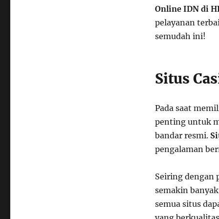
Online IDN di H
pelayanan terba
semudah ini!
Situs Ca
Pada saat memil
penting untuk m
bandar resmi.
Si
pengalaman ber
Seiring dengan 
semakin banyak 
semua situs da
yang berkualitas