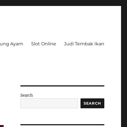
ung Ayam
Slot Online
Judi Tembak Ikan
Search
SEARCH