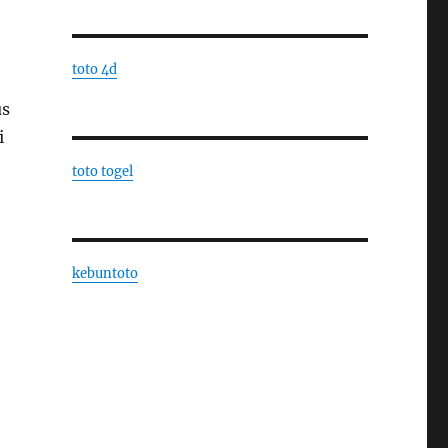
toto 4d
us
i
toto togel
kebuntoto