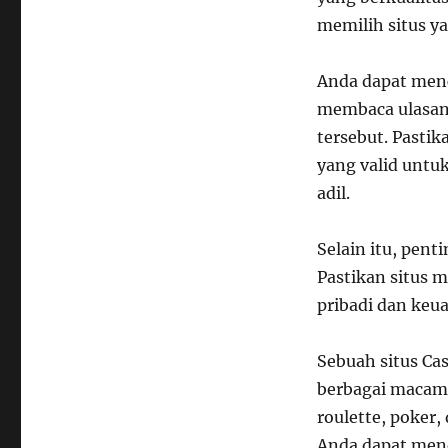
memilih situs ya
Anda dapat men
membaca ulasan 
tersebut. Pastik
yang valid untu
adil.
Selain itu, pen
Pastikan situs 
pribadi dan keu
Sebuah situs Ca
berbagai macam 
roulette, poker,
Anda dapat men