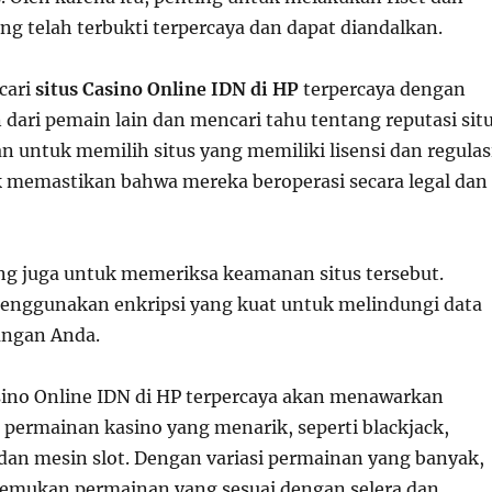
ng telah terbukti terpercaya dan dapat diandalkan.
cari
situs Casino Online IDN di HP
terpercaya dengan
dari pemain lain dan mencari tahu tentang reputasi sit
an untuk memilih situs yang memiliki lisensi dan regulas
k memastikan bahwa mereka beroperasi secara legal dan
ting juga untuk memeriksa keamanan situs tersebut.
menggunakan enkripsi yang kuat untuk melindungi data
angan Anda.
sino Online IDN di HP terpercaya akan menawarkan
permainan kasino yang menarik, seperti blackjack,
 dan mesin slot. Dengan variasi permainan yang banyak,
emukan permainan yang sesuai dengan selera dan