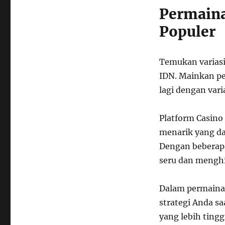
Permaina
Populer
Temukan variasi
IDN. Mainkan pe
lagi dengan var
Platform Casino
menarik yang da
Dengan beberapa
seru dan menghi
Dalam permaina
strategi Anda s
yang lebih tingg