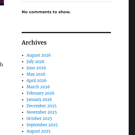
No comments to show.
Archives
August 2026
July 2026
ah
June 2026
May 2026
April 2026
March 2026
February 2026
January 2026
December 2025
November 2025
October 2025
September 2025
August 2025