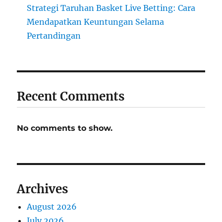
Strategi Taruhan Basket Live Betting: Cara
Mendapatkan Keuntungan Selama
Pertandingan
Recent Comments
No comments to show.
Archives
August 2026
July 2026