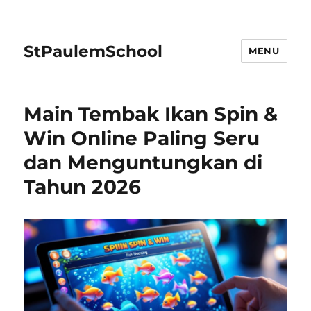
StPaulemSchool
MENU
Main Tembak Ikan Spin &
Win Online Paling Seru
dan Menguntungkan di
Tahun 2026