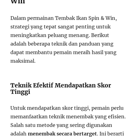
Win
Dalam permainan Tembak Ikan Spin & Win,
strategi yang tepat sangat penting untuk
meningkatkan peluang menang. Berikut
adalah beberapa teknik dan panduan yang
dapat membantu pemain meraih hasil yang
maksimal.
Teknik Efektif Mendapatkan Skor
Tinggi
Untuk mendapatkan skor tinggi, pemain perlu
memanfaatkan teknik menembak yang efisien.
Salah satu metode yang sering digunakan
adalah
menembak secara bertarget
. Ini berarti