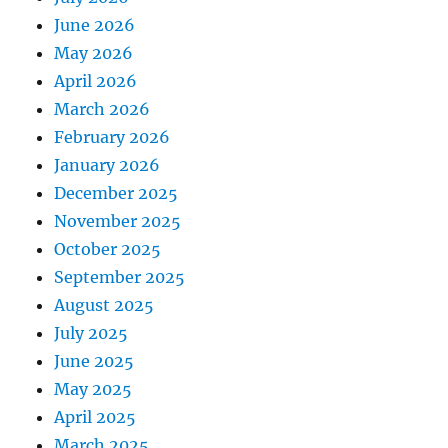
June 2026
May 2026
April 2026
March 2026
February 2026
January 2026
December 2025
November 2025
October 2025
September 2025
August 2025
July 2025
June 2025
May 2025
April 2025
March 2025