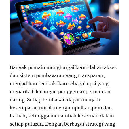
Banyak pemain menghargai kemudahan akses
dan sistem pembayaran yang transparan,
menjadikan tembak ikan sebagai opsi yang
menarik di kalangan penggemar permainan
daring. Setiap tembakan dapat menjadi
kesempatan untuk mengumpulkan poin dan
hadiah, sehingga menambah keseruan dalam
setiap putaran. Dengan berbagai strategi yang