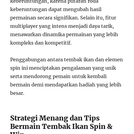
keberuntungan, karena putaran roda
keberuntungan dapat mengubah hasil
permainan secara signifikan. Selain itu, fitur
multiplayer yang intens menjadi daya tarik,
menawarkan dinamika permainan yang lebih
kompleks dan kompetitif.
Penggabungan antara tembak ikan dan elemen
spin ini menciptakan pengalaman yang unik
serta mendorong pemain untuk kembali
bermain demi mendapatkan hadiah yang lebih
besar.
Strategi Menang dan Tips
Bermain Tembak Ikan Spin &