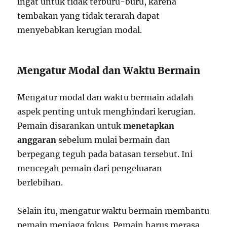
ingat untuk tidak terburu-buru, karena
tembakan yang tidak terarah dapat
menyebabkan kerugian modal.
Mengatur Modal dan Waktu Bermain
Mengatur modal dan waktu bermain adalah
aspek penting untuk menghindari kerugian.
Pemain disarankan untuk
menetapkan
anggaran
sebelum mulai bermain dan
berpegang teguh pada batasan tersebut. Ini
mencegah pemain dari pengeluaran
berlebihan.
Selain itu, mengatur waktu bermain membantu
pemain menjaga fokus. Pemain harus merasa