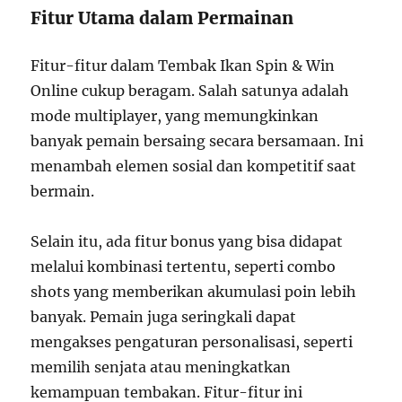
Fitur Utama dalam Permainan
Fitur-fitur dalam Tembak Ikan Spin & Win
Online cukup beragam. Salah satunya adalah
mode multiplayer, yang memungkinkan
banyak pemain bersaing secara bersamaan. Ini
menambah elemen sosial dan kompetitif saat
bermain.
Selain itu, ada fitur bonus yang bisa didapat
melalui kombinasi tertentu, seperti combo
shots yang memberikan akumulasi poin lebih
banyak. Pemain juga seringkali dapat
mengakses pengaturan personalisasi, seperti
memilih senjata atau meningkatkan
kemampuan tembakan. Fitur-fitur ini