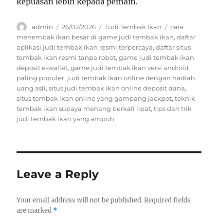
kepuasan lebih kepada pemain.
Author
Posted
Categories
Tags
admin
26/02/2026
Judi Tembak Ikan
cara
on
menembak ikan besar di game judi tembak ikan
,
daftar
aplikasi judi tembak ikan resmi terpercaya
,
daftar situs
tembak ikan resmi tanpa robot
,
game judi tembak ikan
deposit e-wallet
,
game judi tembak ikan versi android
paling populer
,
judi tembak ikan online dengan hadiah
uang asli
,
situs judi tembak ikan online deposit dana
,
situs tembak ikan online yang gampang jackpot
,
teknik
tembak ikan supaya menang berkali lipat
,
tips dan trik
judi tembak ikan yang ampuh
Leave a Reply
Your email address will not be published.
Required fields
are marked
*