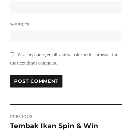
WEBSITE
Save my name, email, and website in this browser for
the next time I comment.
Post
PREVIOUS
navigation
Tembak Ikan Spin & Win
Previous