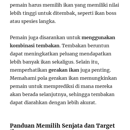
pemain harus memilih ikan yang memiliki nilai
lebih tinggi untuk ditembak, seperti ikan boss
atau spesies langka.
Pemain juga disarankan untuk
menggunakan
kombinasi tembakan
. Tembakan beruntun
dapat meningkatkan peluang mendapatkan
lebih banyak ikan sekaligus. Selain itu,
memperhatikan
gerakan ikan
juga penting.
Memahami pola gerakan ikan memungkinkan
pemain untuk memprediksi di mana mereka
akan berada selanjutnya, sehingga tembakan
dapat diarahkan dengan lebih akurat.
Panduan Memilih Senjata dan Target