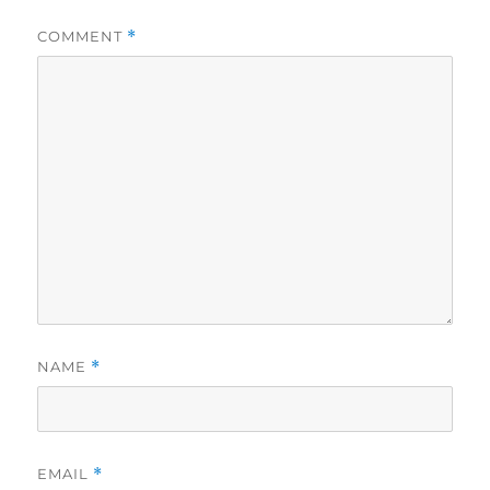
COMMENT
*
NAME
*
EMAIL
*