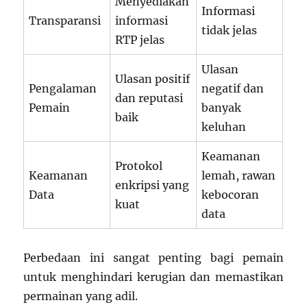
Menyediakan
Informasi
Transparansi
informasi
tidak jelas
RTP jelas
Ulasan
Ulasan positif
Pengalaman
negatif dan
dan reputasi
Pemain
banyak
baik
keluhan
Keamanan
Protokol
Keamanan
lemah, rawan
enkripsi yang
Data
kebocoran
kuat
data
Perbedaan ini sangat penting bagi pemain
untuk menghindari kerugian dan memastikan
permainan yang adil.