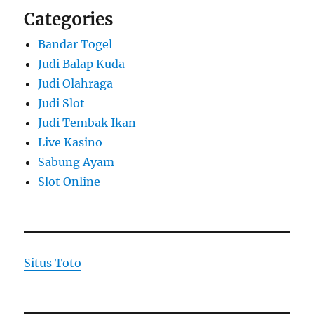
Categories
Bandar Togel
Judi Balap Kuda
Judi Olahraga
Judi Slot
Judi Tembak Ikan
Live Kasino
Sabung Ayam
Slot Online
Situs Toto