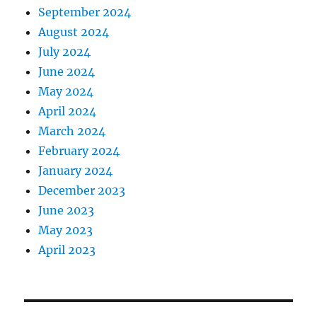
September 2024
August 2024
July 2024
June 2024
May 2024
April 2024
March 2024
February 2024
January 2024
December 2023
June 2023
May 2023
April 2023