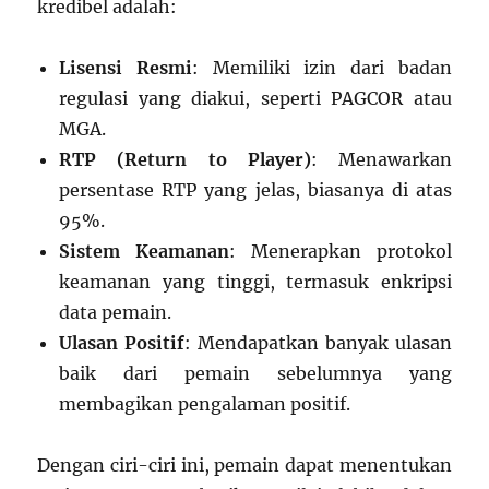
kredibel adalah:
Lisensi Resmi
: Memiliki izin dari badan
regulasi yang diakui, seperti PAGCOR atau
MGA.
RTP (Return to Player)
: Menawarkan
persentase RTP yang jelas, biasanya di atas
95%.
Sistem Keamanan
: Menerapkan protokol
keamanan yang tinggi, termasuk enkripsi
data pemain.
Ulasan Positif
: Mendapatkan banyak ulasan
baik dari pemain sebelumnya yang
membagikan pengalaman positif.
Dengan ciri-ciri ini, pemain dapat menentukan