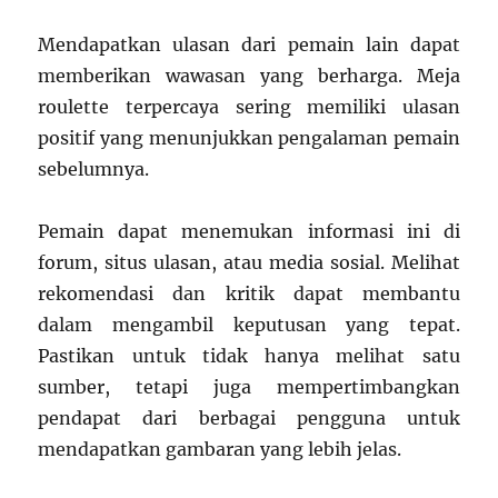
Mendapatkan ulasan dari pemain lain dapat
memberikan wawasan yang berharga. Meja
roulette terpercaya sering memiliki ulasan
positif yang menunjukkan pengalaman pemain
sebelumnya.
Pemain dapat menemukan informasi ini di
forum, situs ulasan, atau media sosial. Melihat
rekomendasi dan kritik dapat membantu
dalam mengambil keputusan yang tepat.
Pastikan untuk tidak hanya melihat satu
sumber, tetapi juga mempertimbangkan
pendapat dari berbagai pengguna untuk
mendapatkan gambaran yang lebih jelas.