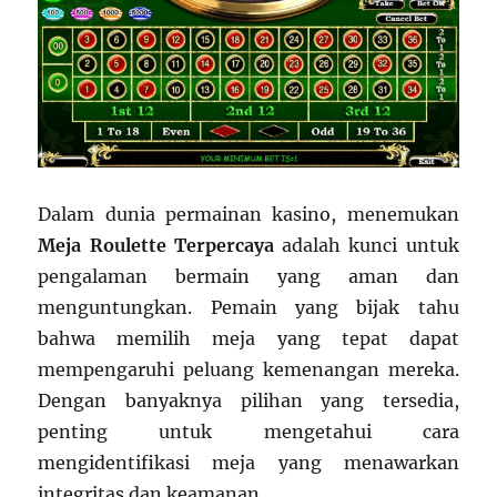
Dalam dunia permainan kasino, menemukan
Meja Roulette Terpercaya
adalah kunci untuk
pengalaman bermain yang aman dan
menguntungkan. Pemain yang bijak tahu
bahwa memilih meja yang tepat dapat
mempengaruhi peluang kemenangan mereka.
Dengan banyaknya pilihan yang tersedia,
penting untuk mengetahui cara
mengidentifikasi meja yang menawarkan
integritas dan keamanan.