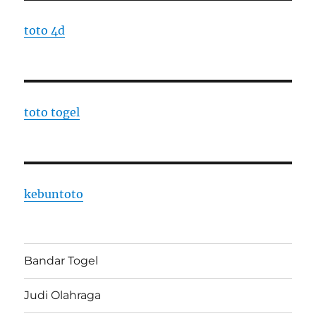
toto 4d
toto togel
kebuntoto
Bandar Togel
Judi Olahraga