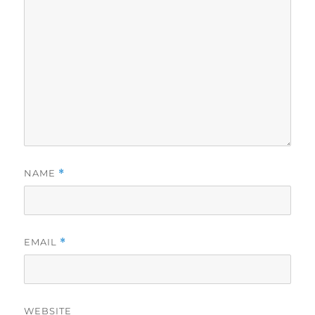
NAME
*
EMAIL
*
WEBSITE