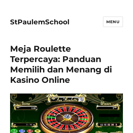
StPaulemSchool
MENU
Meja Roulette
Terpercaya: Panduan
Memilih dan Menang di
Kasino Online