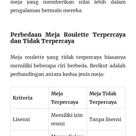
meja yang memberikan nilai lebih dalam
pengalaman bermain mereka.
Perbedaan Meja Roulette Terpercaya
dan Tidak Terpercaya
Meja roulette yang tidak terpercaya biasanya
memiliki beberapa ciri berbeda. Berikut adalah
perbandingan antara kedua jenis meja:
Meja
Meja Tidak
Kriteria
Terpercaya
Terpercaya
Memiliki izin
Lisensi
Tanpa lisensi
resmi