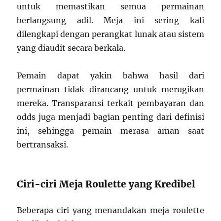
untuk memastikan semua permainan
berlangsung adil. Meja ini sering kali
dilengkapi dengan perangkat lunak atau sistem
yang diaudit secara berkala.
Pemain dapat yakin bahwa hasil dari
permainan tidak dirancang untuk merugikan
mereka. Transparansi terkait pembayaran dan
odds juga menjadi bagian penting dari definisi
ini, sehingga pemain merasa aman saat
bertransaksi.
Ciri-ciri Meja Roulette yang Kredibel
Beberapa ciri yang menandakan meja roulette