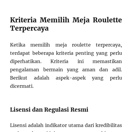
Kriteria Memilih Meja Roulette
Terpercaya
Ketika memilih meja roulette terpercaya,
terdapat beberapa kriteria penting yang perlu
diperhatikan. Kriteria ini memastikan
pengalaman bermain yang aman dan adil.
Berikut adalah aspek-aspek yang perlu
dicermati.
Lisensi dan Regulasi Resmi
Lisensi adalah indikator utama dari kredibilitas