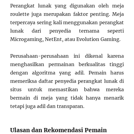
Perangkat lunak yang digunakan oleh meja
roulette juga merupakan faktor penting. Meja
terpercaya sering kali menggunakan perangkat
lunak dari penyedia ternama seperti
Microgaming, NetEnt, atau Evolution Gaming.
Perusahaan-perusahaan ini dikenal karena
menghasilkan permainan berkualitas tinggi
dengan algoritma yang adil. Pemain harus
memeriksa daftar penyedia perangkat lunak di
situs untuk memastikan bahwa mereka
bermain di meja yang tidak hanya menarik
tetapi juga adil dan transparan.
Ulasan dan Rekomendasi Pemain