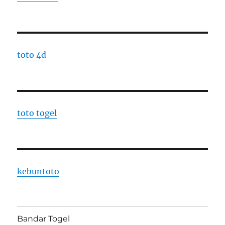
toto 4d
toto togel
kebuntoto
Bandar Togel