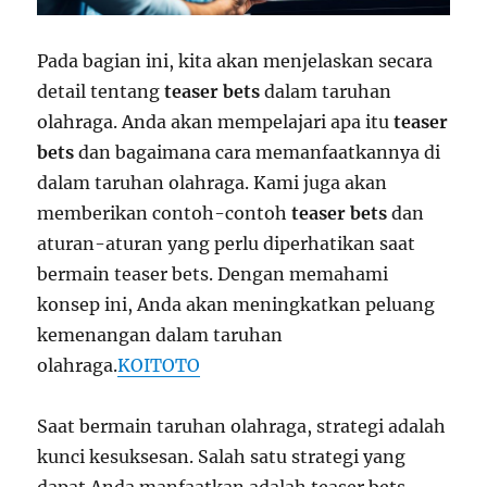
Pada bagian ini, kita akan menjelaskan secara
detail tentang
teaser bets
dalam taruhan
olahraga. Anda akan mempelajari apa itu
teaser
bets
dan bagaimana cara memanfaatkannya di
dalam taruhan olahraga. Kami juga akan
memberikan contoh-contoh
teaser bets
dan
aturan-aturan yang perlu diperhatikan saat
bermain teaser bets. Dengan memahami
konsep ini, Anda akan meningkatkan peluang
kemenangan dalam taruhan
olahraga.
KOITOTO
Saat bermain taruhan olahraga, strategi adalah
kunci kesuksesan. Salah satu strategi yang
dapat Anda manfaatkan adalah teaser bets.