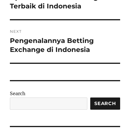
post:
Terbaik di Indonesia
NEXT
Pengenalannya Betting
Next
post:
Exchange di Indonesia
Search
SEARCH