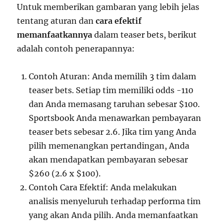
Untuk memberikan gambaran yang lebih jelas
tentang aturan dan
cara efektif
memanfaatkannya
dalam teaser bets, berikut
adalah contoh penerapannya:
Contoh Aturan: Anda memilih 3 tim dalam
teaser bets. Setiap tim memiliki odds -110
dan Anda memasang taruhan sebesar $100.
Sportsbook Anda menawarkan pembayaran
teaser bets sebesar 2.6. Jika tim yang Anda
pilih memenangkan pertandingan, Anda
akan mendapatkan pembayaran sebesar
$260 (2.6 x $100).
Contoh Cara Efektif: Anda melakukan
analisis menyeluruh terhadap performa tim
yang akan Anda pilih. Anda memanfaatkan