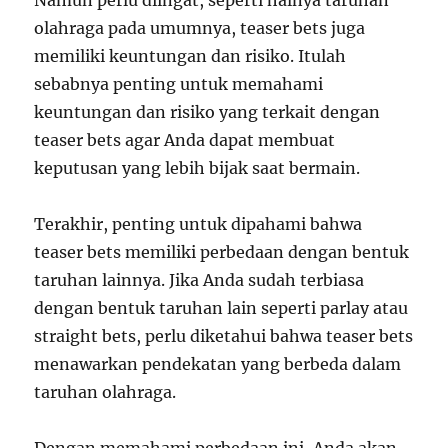
olahraga pada umumnya, teaser bets juga
memiliki keuntungan dan risiko. Itulah
sebabnya penting untuk memahami
keuntungan dan risiko yang terkait dengan
teaser bets agar Anda dapat membuat
keputusan yang lebih bijak saat bermain.
Terakhir, penting untuk dipahami bahwa
teaser bets memiliki perbedaan dengan bentuk
taruhan lainnya. Jika Anda sudah terbiasa
dengan bentuk taruhan lain seperti parlay atau
straight bets, perlu diketahui bahwa teaser bets
menawarkan pendekatan yang berbeda dalam
taruhan olahraga.
Dengan memahami perbedaan ini, Anda akan