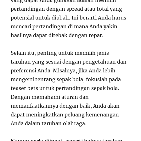
pertandingan dengan spread atau total yang
potensial untuk diubah. Ini berarti Anda harus
mencari pertandingan di mana Anda yakin
hasilnya dapat ditebak dengan tepat.
Selain itu, penting untuk memilih jenis
taruhan yang sesuai dengan pengetahuan dan
preferensi Anda. Misalnya, jika Anda lebih
mengerti tentang sepak bola, fokuslah pada
teaser bets untuk pertandingan sepak bola.
Dengan memahami aturan dan
memanfaatkannya dengan baik, Anda akan
dapat meningkatkan peluang kemenangan
Anda dalam taruhan olahraga.
Namun perlu diingat, seperti halnya taruhan