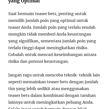
yang Optimal
Saat bermain teaser bets, penting untuk
memilih jumlah poin yang optimal untuk
teaser Anda. Jumlah poin yang terlalu rendah
mungkin tidak memberi Anda keuntungan
yang signifikan, sementara jumlah poin yang
terlalu tinggi dapat meningkatkan risiko.
Cobalah untuk mencari keseimbangan antara
risiko dan potensi keuntungan.
Jangan ragu untuk mencoba teknik-teknik lain
seperti memainkan teaser bets dengan jumlah
tim yang lebih sedikit atau menggunakan
teaser bets dalam kombinasi dengan taruhan
lainnya untuk meningkatkan peluang Anda.
Selalu ingat untuk bermain dengan bijak,