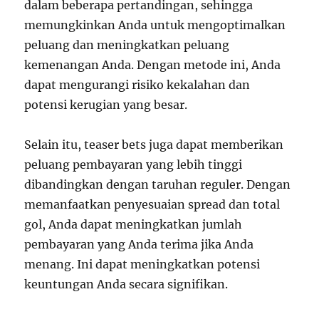
dalam beberapa pertandingan, sehingga
memungkinkan Anda untuk mengoptimalkan
peluang dan meningkatkan peluang
kemenangan Anda. Dengan metode ini, Anda
dapat mengurangi risiko kekalahan dan
potensi kerugian yang besar.
Selain itu, teaser bets juga dapat memberikan
peluang pembayaran yang lebih tinggi
dibandingkan dengan taruhan reguler. Dengan
memanfaatkan penyesuaian spread dan total
gol, Anda dapat meningkatkan jumlah
pembayaran yang Anda terima jika Anda
menang. Ini dapat meningkatkan potensi
keuntungan Anda secara signifikan.