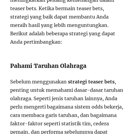
teaser bets. Ketika bermain teaser bets,
strategi yang baik dapat membantu Anda
meraih hasil yang lebih menguntungkan.
Berikut adalah beberapa strategi yang dapat
Anda pertimbangkan:
Pahami Taruhan Olahraga
Sebelum menggunakan
strategi teaser bets
,
penting untuk memahami dasar-dasar taruhan
olahraga. Seperti jenis taruhan lainnya, Anda
perlu mengerti bagaimana sistem odds bekerja,
cara membaca garis taruhan, dan bagaimana
faktor-faktor seperti statistik tim, cedera
pemain, dan performa sebelumnya dapat