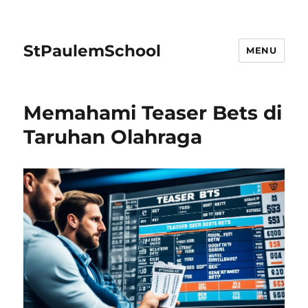
StPaulemSchool
MENU
Memahami Teaser Bets di
Taruhan Olahraga