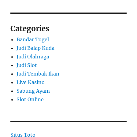
Categories
Bandar Togel
Judi Balap Kuda
Judi Olahraga
Judi Slot
Judi Tembak Ikan
Live Kasino
Sabung Ayam
Slot Online
Situs Toto