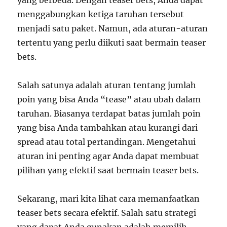
menggabungkan ketiga taruhan tersebut
menjadi satu paket. Namun, ada aturan-aturan
tertentu yang perlu diikuti saat bermain teaser
bets.
Salah satunya adalah aturan tentang jumlah
poin yang bisa Anda “tease” atau ubah dalam
taruhan. Biasanya terdapat batas jumlah poin
yang bisa Anda tambahkan atau kurangi dari
spread atau total pertandingan. Mengetahui
aturan ini penting agar Anda dapat membuat
pilihan yang efektif saat bermain teaser bets.
Sekarang, mari kita lihat cara memanfaatkan
teaser bets secara efektif. Salah satu strategi
yang dapat Anda gunakan adalah memilih