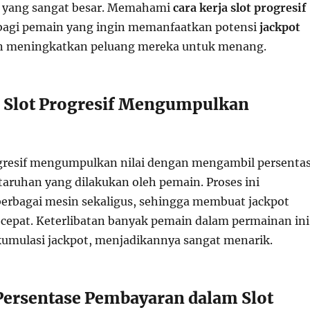
 yang sangat besar. Memahami
cara kerja slot progresif
bagi pemain yang ingin memanfaatkan potensi
jackpot
 meningkatkan peluang mereka untuk menang.
 Slot Progresif Mengumpulkan
ogresif mengumpulkan nilai dengan mengambil persenta
p taruhan yang dilakukan oleh pemain. Proses ini
berbagai mesin sekaligus, sehingga membuat jackpot
epat. Keterlibatan banyak pemain dalam permainan ini
umulasi jackpot, menjadikannya sangat menarik.
ersentase Pembayaran dalam Slot