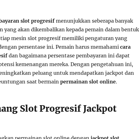
ayaran slot progresif
menunjukkan seberapa banyak
han yang akan dikembalikan kepada pemain dalam bentuk
iap mesin slot progresif memiliki pengaturan yang
 dengan persentase ini. Pemain harus memahami
cara
esif
dan bagaimana persentase pembayaran ini dapat
tensi kemenangan mereka. Dengan pengetahuan ini,
eningkatkan peluang untuk mendapatkan jackpot dan
untungan saat bermain
permainan slot online
.
ang Slot Progresif Jackpot
kan permainan slot online dengan
jackpot slot