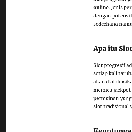
online
. Jenis 
dengan potensi 
sederhana namun
Apa itu Slo
Slot progresif a
setiap kali taru
akan dialokasik
memicu jackpot
permainan yang d
slot tradisional
Keuntungan