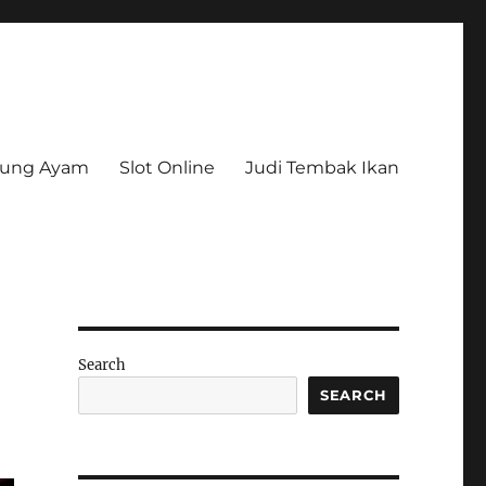
ung Ayam
Slot Online
Judi Tembak Ikan
Search
SEARCH