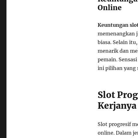
Online
Keuntungan slot
memenangkan jac
biasa. Selain it
menarik dan me
pemain. Sensasi
ini pilihan yan
Slot Prog
Kerjanya
Slot progresif 
online. Dalam je