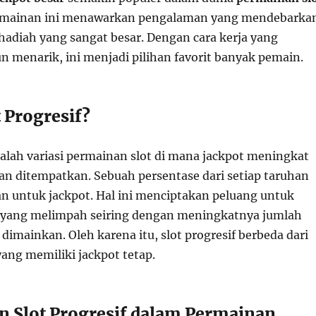
permainan ini menawarkan pengalaman yang mendebarka
hadiah yang sangat besar. Dengan cara kerja yang
 menarik, ini menjadi pilihan favorit banyak pemain.
t Progresif?
dalah variasi permainan slot di mana jackpot meningkat
han ditempatkan. Sebuah persentase dari setiap taruhan
an untuk jackpot. Hal ini menciptakan peluang untuk
 yang melimpah seiring dengan meningkatnya jumlah
imainkan. Oleh karena itu, slot progresif berbeda dari
 yang memiliki jackpot tetap.
 Slot Progresif dalam Permainan