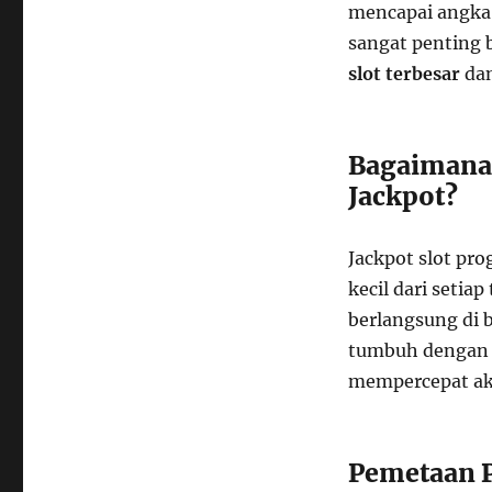
mencapai angka
sangat penting 
slot terbesar
dan
Bagaimana
Jackpot?
Jackpot slot pr
kecil dari setia
berlangsung di 
tumbuh dengan c
mempercepat ak
Pemetaan P