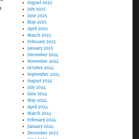
August 2025
n
July 2025
June 2025
May 2025
April 2025
March 2025
February 2025
January 2025
December 2024
November 2024
October 2024
September 2024
August 2024
July 2024
June 2024
May 2024
April 2024
March 2024
February 2024
January 2024
December 2023