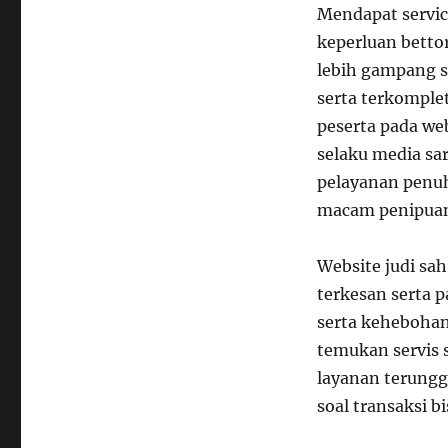
Mendapat servic
keperluan betto
lebih gampang se
serta terkomple
peserta pada web
selaku media sar
pelayanan penuh
macam penipuan
Website judi sah
terkesan serta 
serta kehebohan
temukan servis 
layanan terung
soal transaksi b