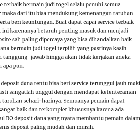
e terbaik bermain judi togel selalu penuhi semua
r maka dari itu bisa mendukung kemenangan taruhan
rta beri keuntungan. Buat dapat capai service terbaik
t ini karenanya betaruh penting masuk dan menjadi
site sah paling dipercaya yang bisa dihandalkan baik
ana bermain judi togel terpilih yang pastinya kasih
 tanggung-jawab hingga akan tidak kerjakan aneka
 apa pun.
 deposit dana tentu bisa beri service terunggul jauh mak
pasti sangatlah unggul dengan mendapat ketenteraman
 taruhan sehari-harinya. Semuanya pemain dapat
sangat baik dan terkomplet khususnya karena ada
gul BO deposit dana yang nyata membantu pemain dala
isnis deposit paling mudah dan murah.