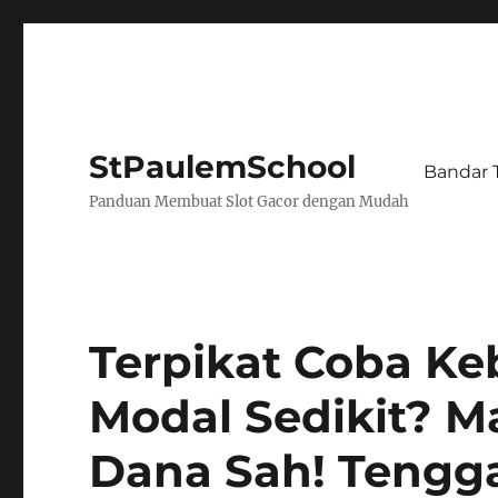
StPaulemSchool
Bandar 
Panduan Membuat Slot Gacor dengan Mudah
Terpikat Coba Ke
Modal Sedikit? M
Dana Sah! Tengg