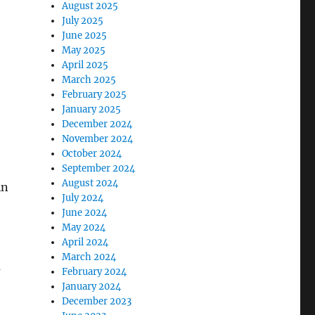
August 2025
July 2025
June 2025
May 2025
April 2025
March 2025
February 2025
January 2025
December 2024
November 2024
October 2024
September 2024
August 2024
in
July 2024
June 2024
May 2024
April 2024
March 2024
m
February 2024
January 2024
December 2023