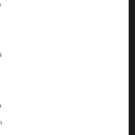
a
i
n
a
h