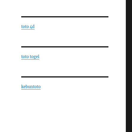
toto 4d
toto togel
kebuntoto