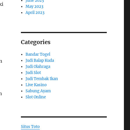
June 2023
ki
May 2023
April 2023
Categories
Bandar Togel
Judi Balap Kuda
n
Judi Olahraga
Judi Slot
Judi Tembak Ikan
Live Kasino
Sabung Ayam
n
Slot Online
Situs Toto