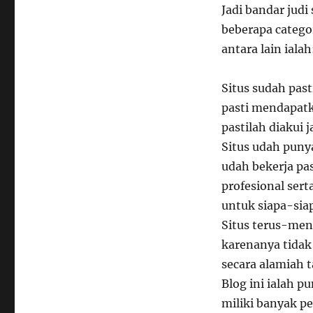
Jadi bandar judi
beberapa categor
antara lain ialah
Situs sudah past
pasti mendapatka
pastilah diakui 
Situs udah puny
udah bekerja pa
profesional sert
untuk siapa-siap
Situs terus-men
karenanya tidak
secara alamiah 
Blog ini ialah p
miliki banyak p