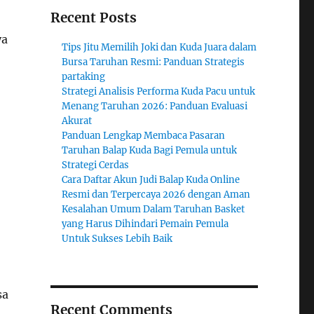
Recent Posts
ya
Tips Jitu Memilih Joki dan Kuda Juara dalam
Bursa Taruhan Resmi: Panduan Strategis
partaking
Strategi Analisis Performa Kuda Pacu untuk
Menang Taruhan 2026: Panduan Evaluasi
Akurat
Panduan Lengkap Membaca Pasaran
Taruhan Balap Kuda Bagi Pemula untuk
Strategi Cerdas
Cara Daftar Akun Judi Balap Kuda Online
Resmi dan Terpercaya 2026 dengan Aman
Kesalahan Umum Dalam Taruhan Basket
yang Harus Dihindari Pemain Pemula
Untuk Sukses Lebih Baik
sa
Recent Comments