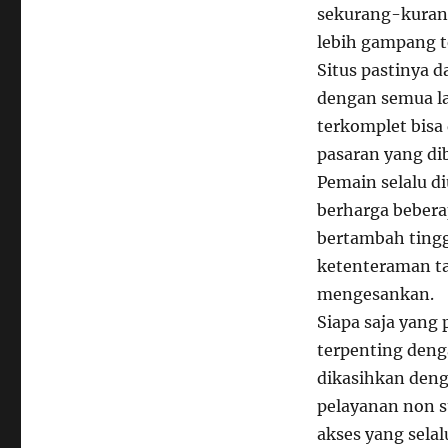
sekurang-kurang
lebih gampang 
Situs pastinya d
dengan semua la
terkomplet bisa
pasaran yang d
Pemain selalu d
berharga bebera
bertambah tingg
ketenteraman ta
mengesankan.
Siapa saja yang
terpenting denga
dikasihkan deng
pelayanan non st
akses yang selal