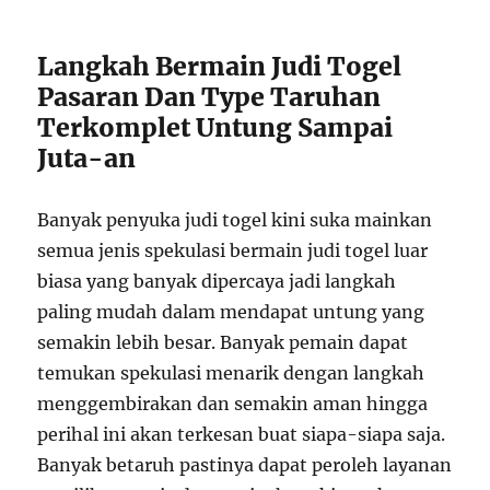
Langkah Bermain Judi Togel
Pasaran Dan Type Taruhan
Terkomplet Untung Sampai
Juta-an
Banyak penyuka judi togel kini suka mainkan
semua jenis spekulasi bermain judi togel luar
biasa yang banyak dipercaya jadi langkah
paling mudah dalam mendapat untung yang
semakin lebih besar. Banyak pemain dapat
temukan spekulasi menarik dengan langkah
menggembirakan dan semakin aman hingga
perihal ini akan terkesan buat siapa-siapa saja.
Banyak betaruh pastinya dapat peroleh layanan