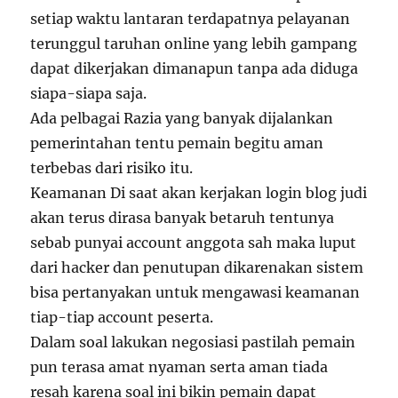
setiap waktu lantaran terdapatnya pelayanan
terunggul taruhan online yang lebih gampang
dapat dikerjakan dimanapun tanpa ada diduga
siapa-siapa saja.
Ada pelbagai Razia yang banyak dijalankan
pemerintahan tentu pemain begitu aman
terbebas dari risiko itu.
Keamanan Di saat akan kerjakan login blog judi
akan terus dirasa banyak betaruh tentunya
sebab punyai account anggota sah maka luput
dari hacker dan penutupan dikarenakan sistem
bisa pertanyakan untuk mengawasi keamanan
tiap-tiap account peserta.
Dalam soal lakukan negosiasi pastilah pemain
pun terasa amat nyaman serta aman tiada
resah karena soal ini bikin pemain dapat