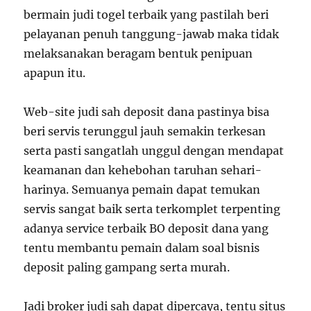
bermain judi togel terbaik yang pastilah beri
pelayanan penuh tanggung-jawab maka tidak
melaksanakan beragam bentuk penipuan
apapun itu.
Web-site judi sah deposit dana pastinya bisa
beri servis terunggul jauh semakin terkesan
serta pasti sangatlah unggul dengan mendapat
keamanan dan kehebohan taruhan sehari-
harinya. Semuanya pemain dapat temukan
servis sangat baik serta terkomplet terpenting
adanya service terbaik BO deposit dana yang
tentu membantu pemain dalam soal bisnis
deposit paling gampang serta murah.
Jadi broker judi sah dapat dipercaya, tentu situs