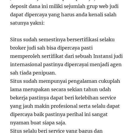
deposit dana ini miliki sejumlah grup web judi
dapat dipercaya yang harus anda kenali salah
satunya yakni:
Situs sudah semestinya bersertifikasi selaku
broker judi sah bisa dipercaya pasti
memperoleh sertifikat dari sebuah Instansi judi
internasional pastinya dipercayai menjadi agen
sah tiada penipuan.
Situs sudah mempunyai pengalaman cukuplah
lama merupakan secara sekian tahun udah
bekerja pastinya dapat beri kelebihan service
yang jauh makin profesional serta selalu dapat
dipercaya baik pastinya perihal ini sangat
nyaman buat siapa saja.
Situs selalu beri service yang bagus dan