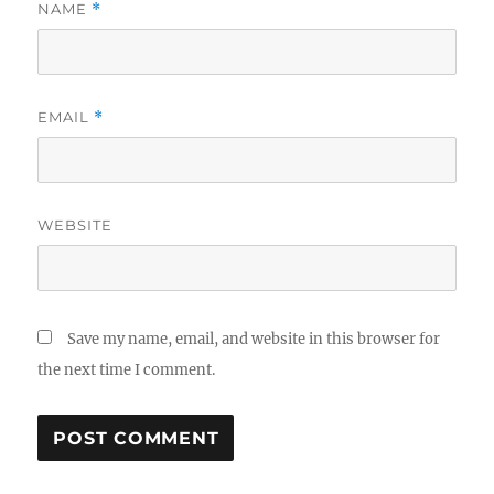
NAME
*
EMAIL
*
WEBSITE
Save my name, email, and website in this browser for
the next time I comment.