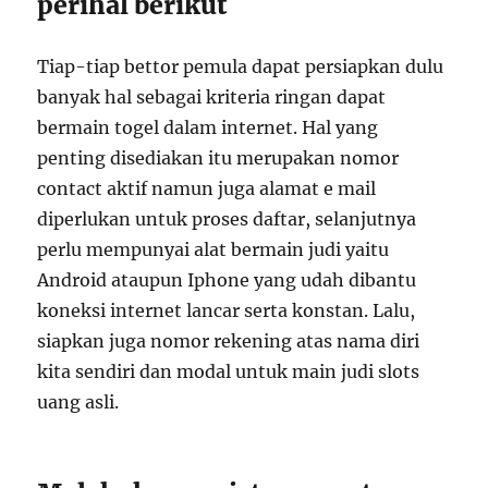
perihal berikut
Tiap-tiap bettor pemula dapat persiapkan dulu
banyak hal sebagai kriteria ringan dapat
bermain togel dalam internet. Hal yang
penting disediakan itu merupakan nomor
contact aktif namun juga alamat e mail
diperlukan untuk proses daftar, selanjutnya
perlu mempunyai alat bermain judi yaitu
Android ataupun Iphone yang udah dibantu
koneksi internet lancar serta konstan. Lalu,
siapkan juga nomor rekening atas nama diri
kita sendiri dan modal untuk main judi slots
uang asli.