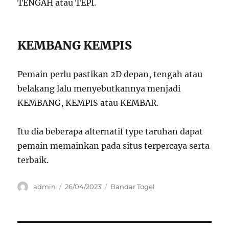
TENGAH atau TEPI.
KEMBANG KEMPIS
Pemain perlu pastikan 2D depan, tengah atau
belakang lalu menyebutkannya menjadi
KEMBANG, KEMPIS atau KEMBAR.
Itu dia beberapa alternatif type taruhan dapat
pemain memainkan pada situs terpercaya serta
terbaik.
Author
Posted
Categories
admin
26/04/2023
Bandar Togel
on