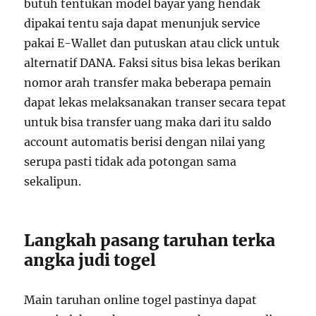
butuh tentukan model bayar yang hendak
dipakai tentu saja dapat menunjuk service
pakai E-Wallet dan putuskan atau click untuk
alternatif DANA. Faksi situs bisa lekas berikan
nomor arah transfer maka beberapa pemain
dapat lekas melaksanakan transer secara tepat
untuk bisa transfer uang maka dari itu saldo
account automatis berisi dengan nilai yang
serupa pasti tidak ada potongan sama
sekalipun.
Langkah pasang taruhan terka
angka judi togel
Main taruhan online togel pastinya dapat