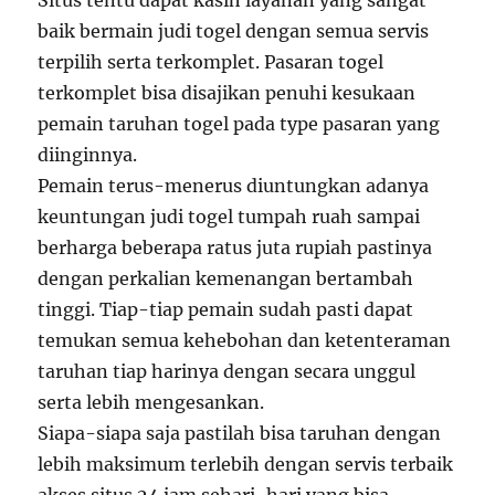
Situs tentu dapat kasih layanan yang sangat
baik bermain judi togel dengan semua servis
terpilih serta terkomplet. Pasaran togel
terkomplet bisa disajikan penuhi kesukaan
pemain taruhan togel pada type pasaran yang
diinginnya.
Pemain terus-menerus diuntungkan adanya
keuntungan judi togel tumpah ruah sampai
berharga beberapa ratus juta rupiah pastinya
dengan perkalian kemenangan bertambah
tinggi. Tiap-tiap pemain sudah pasti dapat
temukan semua kehebohan dan ketenteraman
taruhan tiap harinya dengan secara unggul
serta lebih mengesankan.
Siapa-siapa saja pastilah bisa taruhan dengan
lebih maksimum terlebih dengan servis terbaik