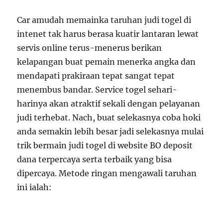
Car amudah memainka taruhan judi togel di
intenet tak harus berasa kuatir lantaran lewat
servis online terus-menerus berikan
kelapangan buat pemain menerka angka dan
mendapati prakiraan tepat sangat tepat
menembus bandar. Service togel sehari-
harinya akan atraktif sekali dengan pelayanan
judi terhebat. Nach, buat selekasnya coba hoki
anda semakin lebih besar jadi selekasnya mulai
trik bermain judi togel di website BO deposit
dana terpercaya serta terbaik yang bisa
dipercaya. Metode ringan mengawali taruhan
ini ialah: