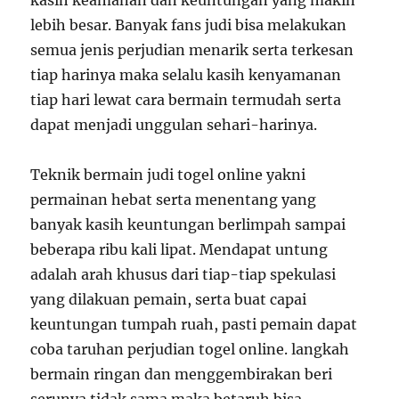
kasih keamanan dan keuntungan yang makin
lebih besar. Banyak fans judi bisa melakukan
semua jenis perjudian menarik serta terkesan
tiap harinya maka selalu kasih kenyamanan
tiap hari lewat cara bermain termudah serta
dapat menjadi unggulan sehari-harinya.
Teknik bermain judi togel online yakni
permainan hebat serta menentang yang
banyak kasih keuntungan berlimpah sampai
beberapa ribu kali lipat. Mendapat untung
adalah arah khusus dari tiap-tiap spekulasi
yang dilakuan pemain, serta buat capai
keuntungan tumpah ruah, pasti pemain dapat
coba taruhan perjudian togel online. langkah
bermain ringan dan menggembirakan beri