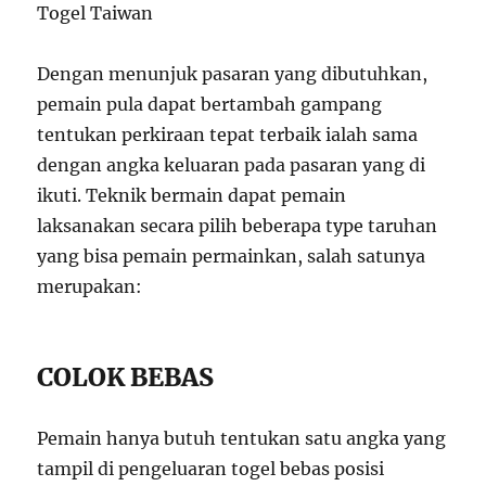
Togel Taiwan
Dengan menunjuk pasaran yang dibutuhkan,
pemain pula dapat bertambah gampang
tentukan perkiraan tepat terbaik ialah sama
dengan angka keluaran pada pasaran yang di
ikuti. Teknik bermain dapat pemain
laksanakan secara pilih beberapa type taruhan
yang bisa pemain permainkan, salah satunya
merupakan:
COLOK BEBAS
Pemain hanya butuh tentukan satu angka yang
tampil di pengeluaran togel bebas posisi