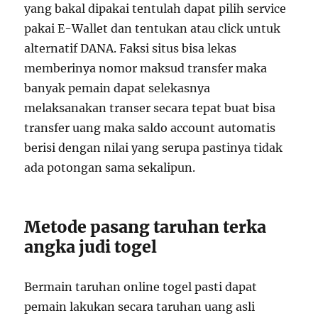
yang bakal dipakai tentulah dapat pilih service
pakai E-Wallet dan tentukan atau click untuk
alternatif DANA. Faksi situs bisa lekas
memberinya nomor maksud transfer maka
banyak pemain dapat selekasnya
melaksanakan transer secara tepat buat bisa
transfer uang maka saldo account automatis
berisi dengan nilai yang serupa pastinya tidak
ada potongan sama sekalipun.
Metode pasang taruhan terka
angka judi togel
Bermain taruhan online togel pasti dapat
pemain lakukan secara taruhan uang asli