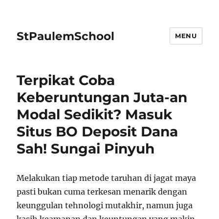
StPaulemSchool
MENU
Terpikat Coba
Keberuntungan Juta-an
Modal Sedikit? Masuk
Situs BO Deposit Dana
Sah! Sungai Pinyuh
Melakukan tiap metode taruhan di jagat maya
pasti bukan cuma terkesan menarik dengan
keunggulan tehnologi mutakhir, namun juga