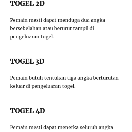
TOGEL 2D
Pemain mesti dapat menduga dua angka
bersebelahan atau berurut tampil di
pengeluaran togel.
TOGEL 3D
Pemain butuh tentukan tiga angka berturutan
keluar di pengeluaran togel.
TOGEL 4D
Pemain mesti dapat menerka seluruh angka