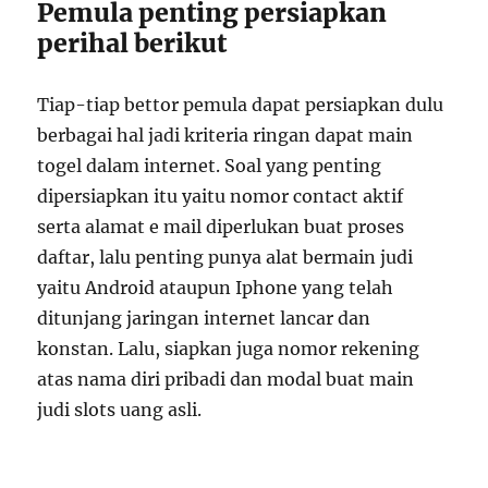
Pemula penting persiapkan
perihal berikut
Tiap-tiap bettor pemula dapat persiapkan dulu
berbagai hal jadi kriteria ringan dapat main
togel dalam internet. Soal yang penting
dipersiapkan itu yaitu nomor contact aktif
serta alamat e mail diperlukan buat proses
daftar, lalu penting punya alat bermain judi
yaitu Android ataupun Iphone yang telah
ditunjang jaringan internet lancar dan
konstan. Lalu, siapkan juga nomor rekening
atas nama diri pribadi dan modal buat main
judi slots uang asli.