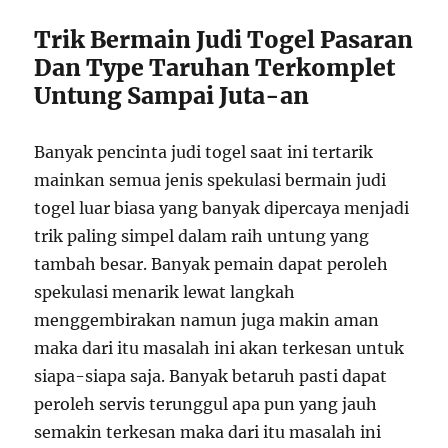
Trik Bermain Judi Togel Pasaran
Dan Type Taruhan Terkomplet
Untung Sampai Juta-an
Banyak pencinta judi togel saat ini tertarik
mainkan semua jenis spekulasi bermain judi
togel luar biasa yang banyak dipercaya menjadi
trik paling simpel dalam raih untung yang
tambah besar. Banyak pemain dapat peroleh
spekulasi menarik lewat langkah
menggembirakan namun juga makin aman
maka dari itu masalah ini akan terkesan untuk
siapa-siapa saja. Banyak betaruh pasti dapat
peroleh servis terunggul apa pun yang jauh
semakin terkesan maka dari itu masalah ini