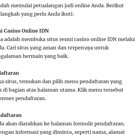
ah memulai petualangan judi online Anda. Berikut
langkah yang perlu Anda ikuti:
i Casino Online IDN
 adalah membuka situs resmi casino online IDN melalu
a. Cari situs yang aman dan terpercaya untuk
galaman bermain yang baik.
daftaran
 situs, temukan dan pilih menu pendaftaran yang
ak di bagian atas halaman utama. Klik menu tersebut
proses pendaftaran.
ndaftaran
da akan diarahkan ke halaman formulir pendaftaran.
dengan informasi yang diminta, seperti nama, alamat