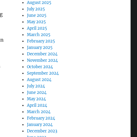
August 2025
July 2025
ng
June 2025
May 2025
April 2025
March 2025
an
February 2025
January 2025
December 2024
November 2024
n
October 2024
September 2024
August 2024
July 2024
June 2024
May 2024
April 2024
March 2024
February 2024
January 2024
December 2023