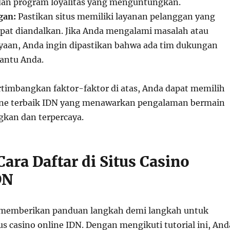
dan program loyalitas yang menguntungkan.
gan:
Pastikan situs memiliki layanan pelanggan yang
apat diandalkan. Jika Anda mengalami masalah atau
yaan, Anda ingin dipastikan bahwa ada tim dukungan
antu Anda.
imbangkan faktor-faktor di atas, Anda dapat memilih
line terbaik IDN yang menawarkan pengalaman bermain
kan dan terpercaya.
Cara Daftar di Situs Casino
DN
n memberikan panduan langkah demi langkah untuk
us casino online IDN. Dengan mengikuti tutorial ini, And