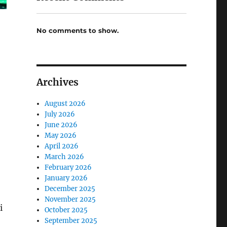
No comments to show.
Archives
August 2026
July 2026
June 2026
May 2026
April 2026
March 2026
February 2026
January 2026
December 2025
November 2025
i
October 2025
September 2025