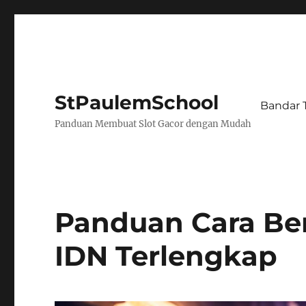
StPaulemSchool
Bandar 
Panduan Membuat Slot Gacor dengan Mudah
Panduan Cara Be
IDN Terlengkap