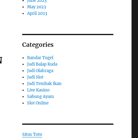
June 2023
May 2023
April 2023
Categories
N
Bandar Togel
Judi Balap Kuda
Judi Olahraga
Judi Slot
Judi Tembak Ikan
Live Kasino
Sabung Ayam
Slot Online
Situs Toto