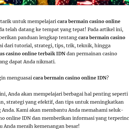
tarik untuk mempelajari
cara bermain casino online
nda telah datang ke tempat yang tepat! Pada artikel ini,
erikan panduan lengkap tentang
cara bermain casino
ai dari tutorial, strategi, tips, trik, teknik, hingga
tus casino online terbaik IDN
dan permainan casino
yang dapat Anda nikmati.
gin menguasai
cara bermain casino online IDN
?
ni, Anda akan mempelajari berbagai hal penting seperti
n, strategi yang efektif, dan tips untuk meningkatkan
 Anda. Kami akan membantu Anda memahami seluk-
ino online IDN dan memberikan informasi yang terperinc
 Anda meraih kemenangan besar!