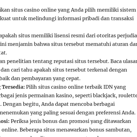
ikan situs casino online yang Anda pilih memiliki sistem
uat untuk melindungi informasi pribadi dan transaksi
apakah situs memiliki lisensi resmi dari otoritas perjudi
l ini menjamin bahwa situs tersebut mematuhi aturan da
at.
n penelitian tentang reputasi situs tersebut. Baca ulasa
 dan cari tahu apakah situs tersebut terkenal dengan
baik dan pembayaran yang cepat.
 Tersedia:
Pilih situs casino online terbaik IDN yang
gai jenis permainan kasino, seperti blackjack, roulette
ya. Dengan begitu, Anda dapat mencoba berbagai
enemukan yang paling sesuai dengan preferensi Anda.
osi:
Periksa jenis bonus dan promosi yang ditawarkan
no online. Beberapa situs menawarkan bonus sambutan,