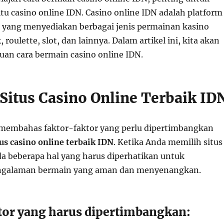
u casino online IDN. Casino online IDN adalah platform
e yang menyediakan berbagai jenis permainan kasino
, roulette, slot, dan lainnya. Dalam artikel ini, kita akan
uan cara bermain casino online IDN.
Situs Casino Online Terbaik ID
 membahas faktor-faktor yang perlu dipertimbangkan
tus casino online terbaik IDN
. Ketika Anda memilih situs
ada beberapa hal yang harus diperhatikan untuk
galaman bermain yang aman dan menyenangkan.
tor yang harus dipertimbangkan: