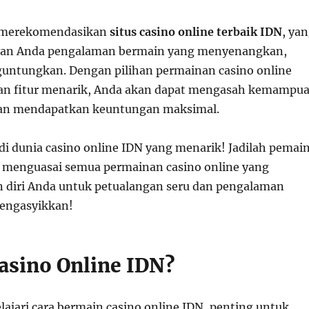
 merekomendasikan
situs casino online terbaik IDN
, ya
an Anda pengalaman bermain yang menyenangkan,
untungkan. Dengan pilihan permainan casino online
an fitur menarik, Anda akan dapat mengasah kemampu
an mendapatkan keuntungan maksimal.
di dunia casino online IDN yang menarik! Jadilah pemai
 menguasai semua permainan casino online yang
an diri Anda untuk petualangan seru dan pengalaman
engasyikkan!
Casino Online IDN?
jari cara bermain casino online IDN, penting untuk