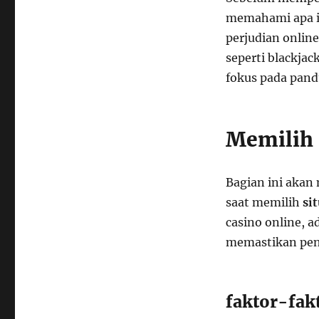
memahami apa it
perjudian onlin
seperti blackjack
fokus pada pand
Memilih 
Bagian ini akan
saat memilih
si
casino online, 
memastikan pen
faktor-fak