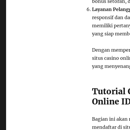
bonus setoran, 
Layanan Pelang
responsif dan d
memiliki pertan
yang siap memb
Dengan mempert
situs casino on
yang menyenang
Tutorial 
Online I
Bagian ini aka
mendaftar di sit