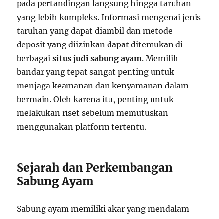
pada pertandingan langsung hingga taruhan
yang lebih kompleks. Informasi mengenai jenis
taruhan yang dapat diambil dan metode
deposit yang diizinkan dapat ditemukan di
berbagai
situs judi sabung ayam
. Memilih
bandar yang tepat sangat penting untuk
menjaga keamanan dan kenyamanan dalam
bermain. Oleh karena itu, penting untuk
melakukan riset sebelum memutuskan
menggunakan platform tertentu.
Sejarah dan Perkembangan
Sabung Ayam
Sabung ayam memiliki akar yang mendalam