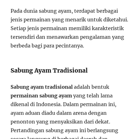
Pada dunia sabung ayam, terdapat berbagai
jenis permainan yang menarik untuk diketahui.
Setiap jenis permainan memiliki karakteristik
tersendiri dan menawarkan pengalaman yang
berbeda bagi para pecintanya.
Sabung Ayam Tradisional
Sabung ayam tradisional
adalah bentuk
permainan sabung ayam
yang telah lama
dikenal di Indonesia. Dalam permainan ini,
ayam aduan diadu dalam arena dengan
penonton yang menyaksikan dari dekat.
Pertandingan sabung ayam ini berlangsung
secara langsung di berbagai daerah dan