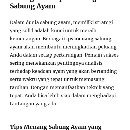
Sabung Ayam
Dalam dunia sabung ayam, memiliki strategi
yang solid adalah kunci untuk meraih
kemenangan. Berbagai
tips menang sabung
ayam
akan membantu meningkatkan peluang
Anda dalam setiap pertarungan. Pemain sukses
sering menekankan pentingnya analisis
terhadap keadaan ayam yang akan bertanding
serta waktu yang tepat untuk memasang
taruhan. Dengan memanfaatkan teknik yang
tepat, Anda bisa lebih siap dalam menghadapi
tantangan yang ada.
Tips Menang Sabung Ayam yang