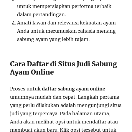
untuk mempersiapkan performa terbaik
dalam pertandingan.
Amati lawan dan relevansi kekuatan ayam
Anda untuk merumuskan rahasia menang
sabung ayam yang lebih tajam.
Cara Daftar di Situs Judi Sabung
Ayam Online
Proses untuk
daftar sabung ayam online
umumnya mudah dan cepat. Langkah pertama
yang perlu dilakukan adalah mengunjungi situs
judi yang terpercaya. Pada halaman utama,
Anda akan melihat opsi untuk mendaftar atau
membuat akun baru. Klik opsi tersebut untuk