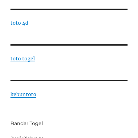
toto 4d
toto togel
kebuntoto
Bandar Togel