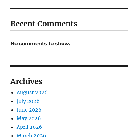
Recent Comments
No comments to show.
Archives
August 2026
July 2026
June 2026
May 2026
April 2026
March 2026