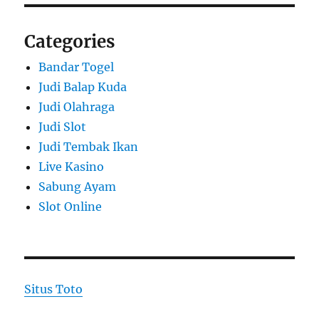
Categories
Bandar Togel
Judi Balap Kuda
Judi Olahraga
Judi Slot
Judi Tembak Ikan
Live Kasino
Sabung Ayam
Slot Online
Situs Toto