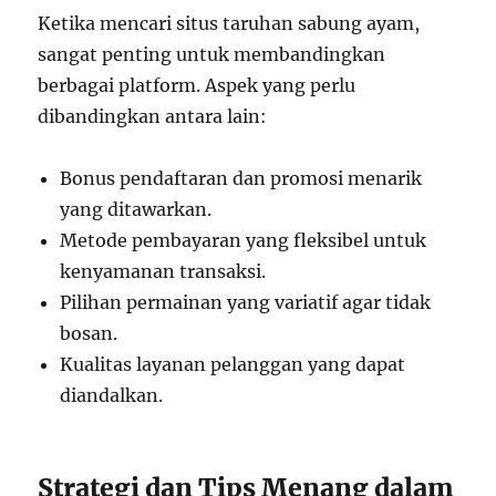
Ketika mencari situs taruhan sabung ayam,
sangat penting untuk membandingkan
berbagai platform. Aspek yang perlu
dibandingkan antara lain:
Bonus pendaftaran dan promosi menarik
yang ditawarkan.
Metode pembayaran yang fleksibel untuk
kenyamanan transaksi.
Pilihan permainan yang variatif agar tidak
bosan.
Kualitas layanan pelanggan yang dapat
diandalkan.
Strategi dan Tips Menang dalam