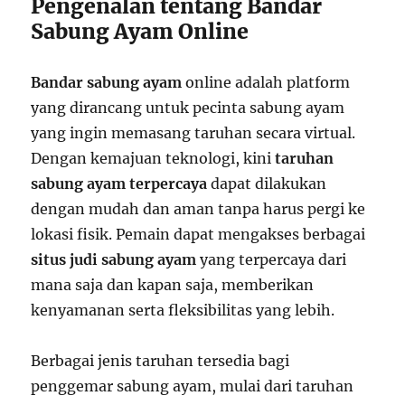
Pengenalan tentang Bandar
Sabung Ayam Online
Bandar sabung ayam
online adalah platform
yang dirancang untuk pecinta sabung ayam
yang ingin memasang taruhan secara virtual.
Dengan kemajuan teknologi, kini
taruhan
sabung ayam terpercaya
dapat dilakukan
dengan mudah dan aman tanpa harus pergi ke
lokasi fisik. Pemain dapat mengakses berbagai
situs judi sabung ayam
yang terpercaya dari
mana saja dan kapan saja, memberikan
kenyamanan serta fleksibilitas yang lebih.
Berbagai jenis taruhan tersedia bagi
penggemar sabung ayam, mulai dari taruhan