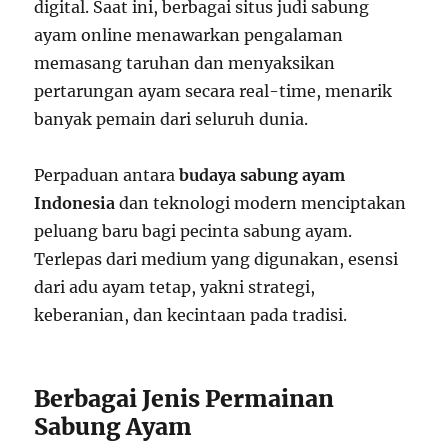
digital. Saat ini, berbagai situs judi sabung
ayam online menawarkan pengalaman
memasang taruhan dan menyaksikan
pertarungan ayam secara real-time, menarik
banyak pemain dari seluruh dunia.
Perpaduan antara
budaya sabung ayam
Indonesia
dan teknologi modern menciptakan
peluang baru bagi pecinta sabung ayam.
Terlepas dari medium yang digunakan, esensi
dari adu ayam tetap, yakni strategi,
keberanian, dan kecintaan pada tradisi.
Berbagai Jenis Permainan
Sabung Ayam