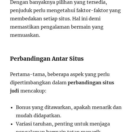
Dengan banyaknya pilihan yang tersedia,
penjuduk perlu mengetahui faktor-faktor yang
membedakan setiap situs. Hal ini demi
memastikan pengalaman bermain yang
memuaskan.
Perbandingan Antar Situs
Pertama-tama, beberapa aspek yang perlu
dipertimbangkan dalam
perbandingan situs
judi
mencakup:
Bonus yang ditawarkan, apakah menarik dan
mudah didapatkan.
Variasi taruhan, penting untuk menjaga
pengalaman bermain tetap menarik.