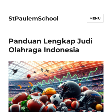
StPaulemSchool
MENU
Panduan Lengkap Judi
Olahraga Indonesia