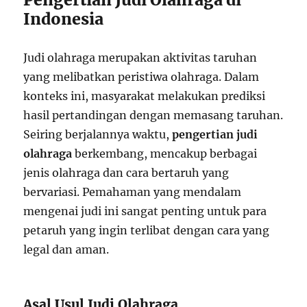
Indonesia
Judi olahraga merupakan aktivitas taruhan
yang melibatkan peristiwa olahraga. Dalam
konteks ini, masyarakat melakukan prediksi
hasil pertandingan dengan memasang taruhan.
Seiring berjalannya waktu,
pengertian judi
olahraga
berkembang, mencakup berbagai
jenis olahraga dan cara bertaruh yang
bervariasi. Pemahaman yang mendalam
mengenai judi ini sangat penting untuk para
petaruh yang ingin terlibat dengan cara yang
legal dan aman.
Asal Usul Judi Olahraga