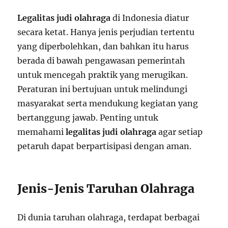
Legalitas judi olahraga
di Indonesia diatur
secara ketat. Hanya jenis perjudian tertentu
yang diperbolehkan, dan bahkan itu harus
berada di bawah pengawasan pemerintah
untuk mencegah praktik yang merugikan.
Peraturan ini bertujuan untuk melindungi
masyarakat serta mendukung kegiatan yang
bertanggung jawab. Penting untuk
memahami
legalitas judi olahraga
agar setiap
petaruh dapat berpartisipasi dengan aman.
Jenis-Jenis Taruhan Olahraga
Di dunia taruhan olahraga, terdapat berbagai