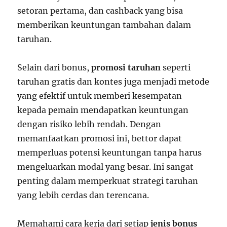
setoran pertama, dan cashback yang bisa
memberikan keuntungan tambahan dalam
taruhan.
Selain dari bonus,
promosi taruhan
seperti
taruhan gratis dan kontes juga menjadi metode
yang efektif untuk memberi kesempatan
kepada pemain mendapatkan keuntungan
dengan risiko lebih rendah. Dengan
memanfaatkan promosi ini, bettor dapat
memperluas potensi keuntungan tanpa harus
mengeluarkan modal yang besar. Ini sangat
penting dalam memperkuat strategi taruhan
yang lebih cerdas dan terencana.
Memahami cara kerja dari setiap
jenis bonus