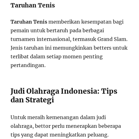
Taruhan Tenis
Taruhan Tenis
memberikan kesempatan bagi
pemain untuk bertaruh pada berbagai
turnamen internasional, termasuk Grand Slam.
Jenis taruhan ini memungkinkan betters untuk
terlibat dalam setiap momen penting
pertandingan.
Judi Olahraga Indonesia: Tips
dan Strategi
Untuk meraih kemenangan dalam judi
olahraga, bettor perlu menerapkan beberapa
tips yang dapat meningkatkan peluang.