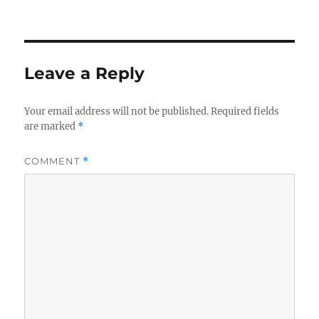
Leave a Reply
Your email address will not be published.
Required fields
are marked
*
COMMENT
*