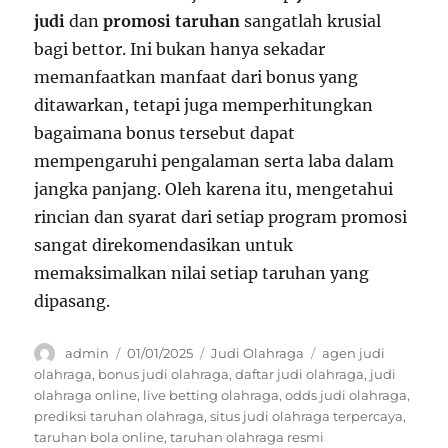
judi
dan
promosi taruhan
sangatlah krusial
bagi bettor. Ini bukan hanya sekadar
memanfaatkan manfaat dari bonus yang
ditawarkan, tetapi juga memperhitungkan
bagaimana bonus tersebut dapat
mempengaruhi pengalaman serta laba dalam
jangka panjang. Oleh karena itu, mengetahui
rincian dan syarat dari setiap program promosi
sangat direkomendasikan untuk
memaksimalkan nilai setiap taruhan yang
dipasang.
Author
Posted
Categories
Tags
admin
01/01/2025
Judi Olahraga
agen judi
on
olahraga
,
bonus judi olahraga
,
daftar judi olahraga
,
judi
olahraga online
,
live betting olahraga
,
odds judi olahraga
,
prediksi taruhan olahraga
,
situs judi olahraga terpercaya
,
taruhan bola online
,
taruhan olahraga resmi