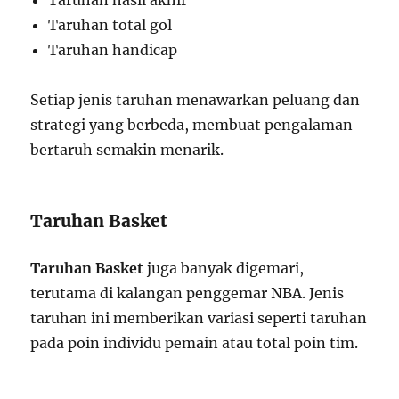
Taruhan total gol
Taruhan handicap
Setiap jenis taruhan menawarkan peluang dan
strategi yang berbeda, membuat pengalaman
bertaruh semakin menarik.
Taruhan Basket
Taruhan Basket
juga banyak digemari,
terutama di kalangan penggemar NBA. Jenis
taruhan ini memberikan variasi seperti taruhan
pada poin individu pemain atau total poin tim.