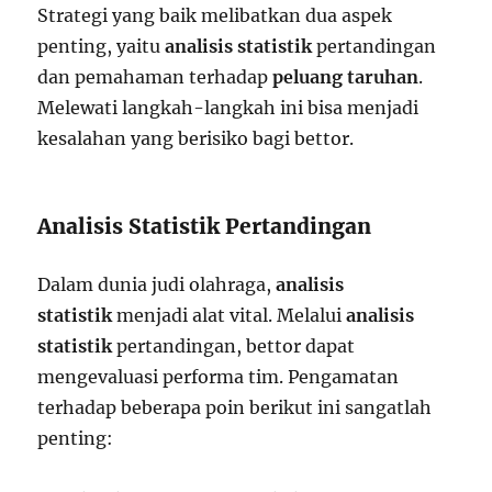
Strategi yang baik melibatkan dua aspek
penting, yaitu
analisis statistik
pertandingan
dan pemahaman terhadap
peluang taruhan
.
Melewati langkah-langkah ini bisa menjadi
kesalahan yang berisiko bagi bettor.
Analisis Statistik Pertandingan
Dalam dunia judi olahraga,
analisis
statistik
menjadi alat vital. Melalui
analisis
statistik
pertandingan, bettor dapat
mengevaluasi performa tim. Pengamatan
terhadap beberapa poin berikut ini sangatlah
penting: