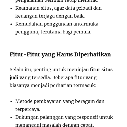
Keamanan situs, agar data pribadi dan
keuangan terjaga dengan baik.
Kemudahan penggunaan antarmuka
pengguna, terutama bagi pemula.
Fitur-Fitur yang Harus Diperhatikan
Selain itu, penting untuk meninjau
fitur situs
judi
yang tersedia. Beberapa fitur yang
biasanya menjadi perhatian termasuk:
Metode pembayaran yang beragam dan
terpercaya.
Dukungan pelanggan yang responsif untuk
menangani masalah dengan cepat.