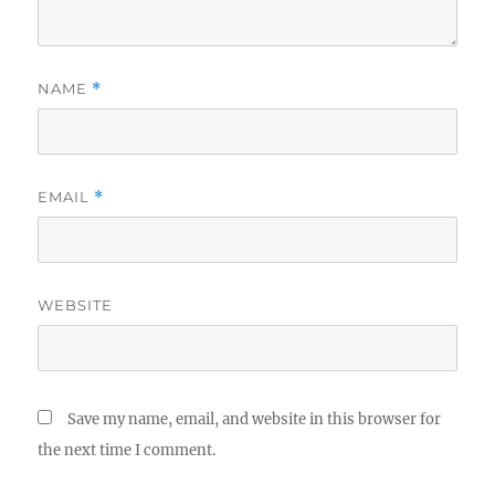
NAME
*
EMAIL
*
WEBSITE
Save my name, email, and website in this browser for
the next time I comment.