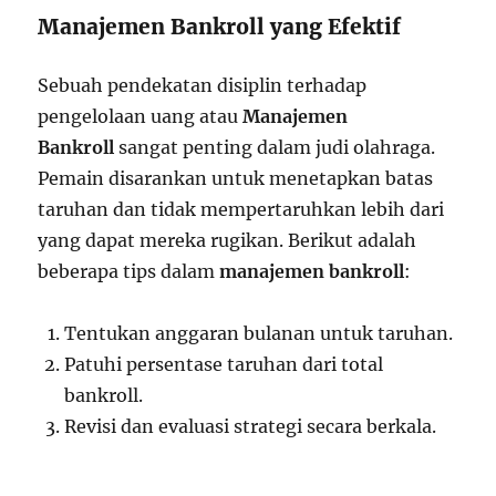
Manajemen Bankroll yang Efektif
Sebuah pendekatan disiplin terhadap
pengelolaan uang atau
Manajemen
Bankroll
sangat penting dalam judi olahraga.
Pemain disarankan untuk menetapkan batas
taruhan dan tidak mempertaruhkan lebih dari
yang dapat mereka rugikan. Berikut adalah
beberapa tips dalam
manajemen bankroll
:
Tentukan anggaran bulanan untuk taruhan.
Patuhi persentase taruhan dari total
bankroll.
Revisi dan evaluasi strategi secara berkala.