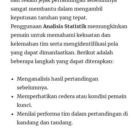
sangat membantu dalam mengambil
keputusan taruhan yang tepat.
Penggunaan
Analisis Statistik
memungkinkan
pemain untuk memahami kekuatan dan
kelemahan tim serta mengidentifikasi pola
yang dapat dimanfaatkan. Berikut adalah
beberapa langkah yang dapat diterapkan:
Menganalisis hasil pertandingan
sebelumnya.
Memperhatikan cedera atau kondisi pemain
kunci.
Menilai performa tim dalam pertandingan di
kandang dan tandang.