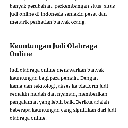
banyak perubahan, perkembangan situs-situs
judi online di Indonesia semakin pesat dan
menarik perhatian banyak orang.
Keuntungan Judi Olahraga
Online
Judi olahraga online menawarkan banyak
keuntungan bagi para pemain. Dengan
kemajuan teknologi, akses ke platform judi
semakin mudah dan nyaman, memberikan
pengalaman yang lebih baik. Berikut adalah
beberapa keuntungan yang signifikan dari judi
olahraga online.