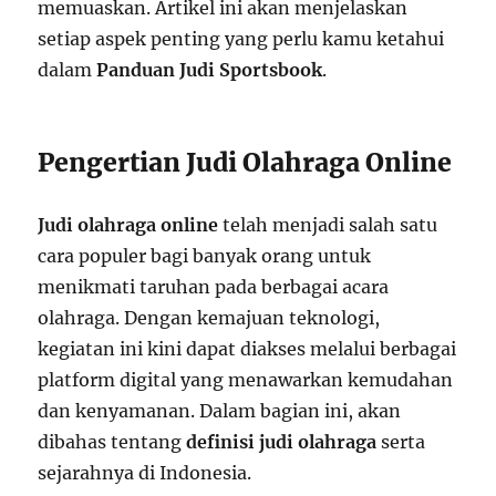
memuaskan. Artikel ini akan menjelaskan
setiap aspek penting yang perlu kamu ketahui
dalam
Panduan Judi Sportsbook
.
Pengertian Judi Olahraga Online
Judi olahraga online
telah menjadi salah satu
cara populer bagi banyak orang untuk
menikmati taruhan pada berbagai acara
olahraga. Dengan kemajuan teknologi,
kegiatan ini kini dapat diakses melalui berbagai
platform digital yang menawarkan kemudahan
dan kenyamanan. Dalam bagian ini, akan
dibahas tentang
definisi judi olahraga
serta
sejarahnya di Indonesia.