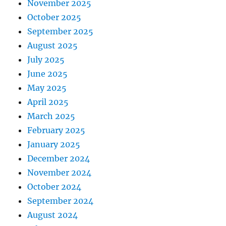
November 2025
October 2025
September 2025
August 2025
July 2025
June 2025
May 2025
April 2025
March 2025
February 2025
January 2025
December 2024
November 2024
October 2024
September 2024
August 2024