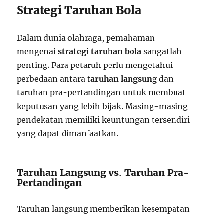
Strategi Taruhan Bola
Dalam dunia olahraga, pemahaman
mengenai
strategi taruhan bola
sangatlah
penting. Para petaruh perlu mengetahui
perbedaan antara
taruhan langsung
dan
taruhan pra-pertandingan untuk membuat
keputusan yang lebih bijak. Masing-masing
pendekatan memiliki keuntungan tersendiri
yang dapat dimanfaatkan.
Taruhan Langsung vs. Taruhan Pra-
Pertandingan
Taruhan langsung memberikan kesempatan