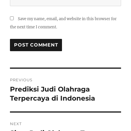
Save my name, email, and website in this browser for
the next time I comment.
Post
PREVIOUS
navigation
Prediksi Judi Olahraga
Previous
post:
Terpercaya di Indonesia
NEXT