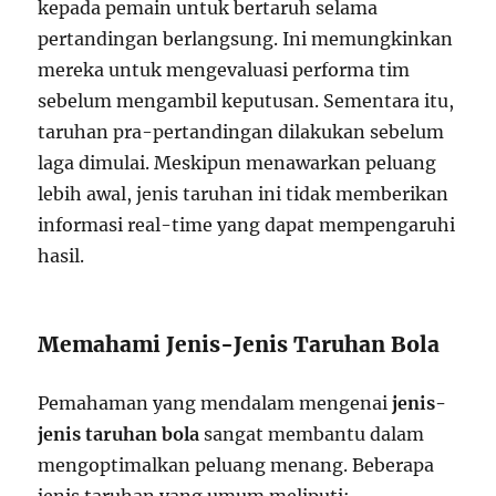
kepada pemain untuk bertaruh selama
pertandingan berlangsung. Ini memungkinkan
mereka untuk mengevaluasi performa tim
sebelum mengambil keputusan. Sementara itu,
taruhan pra-pertandingan dilakukan sebelum
laga dimulai. Meskipun menawarkan peluang
lebih awal, jenis taruhan ini tidak memberikan
informasi real-time yang dapat mempengaruhi
hasil.
Memahami Jenis-Jenis Taruhan Bola
Pemahaman yang mendalam mengenai
jenis-
jenis taruhan bola
sangat membantu dalam
mengoptimalkan peluang menang. Beberapa
jenis taruhan yang umum meliputi: