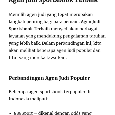
Memilih agen judi yang tepat merupakan
langkah penting bagi para pemain.
Agen Judi
Sportsbook Terbaik
menyediakan berbagai
layanan yang mendukung pengalaman taruhan
yang lebih baik. Dalam perbandingan ini, kita
akan melihat beberapa agen judi populer dan
fitur yang mereka tawarkan.
Perbandingan Agen Judi Populer
Beberapa agen sportsbook terpopuler di
Indonesia meliputi:
888Sport – dikenal dengan odds yang