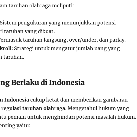
lam taruhan olahraga meliputi:
Sistem pengukuran yang menunjukkan potensi
 taruhan yang dibuat.
ermasuk taruhan langsung, over/under, dan parlay.
roll:
Strategi untuk mengatur jumlah uang yang
m taruhan.
ang Berlaku di Indonesia
n Indonesia
cukup ketat dan memberikan gambaran
g
regulasi taruhan olahraga
. Mengetahui hukum yang
tu pemain untuk menghindari potensi masalah hukum.
enting yaitu: