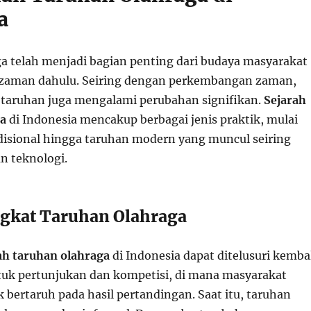
a
a telah menjadi bagian penting dari budaya masyarakat
 zaman dahulu. Seiring dengan perkembangan zaman,
 taruhan juga mengalami perubahan signifikan.
Sejarah
ga
di Indonesia mencakup berbagai jenis praktik, mulai
adisional hingga taruhan modern yang muncul seiring
n teknologi.
ngkat Taruhan Olahraga
ah taruhan olahraga
di Indonesia dapat ditelusuri kemba
tuk pertunjukan dan kompetisi, di mana masyarakat
 bertaruh pada hasil pertandingan. Saat itu, taruhan