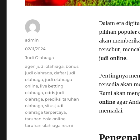
Dalam era digital
pilihan populer 
Author
admin
akan memberik
Posted
02/11/2024
tersebut, menca
on
Categories
Judi Olahraga
judi online
.
Tags
agen judi olahraga
,
bonus
judi olahraga
,
daftar judi
Pentingnya mema
olahraga
,
judi olahraga
tersedia akan m
online
,
live betting
olahraga
,
odds judi
Kami akan meng
olahraga
,
prediksi taruhan
online
agar Anda
olahraga
,
situs judi
memadai.
olahraga terpercaya
,
taruhan bola online
,
taruhan olahraga resmi
Pengenal