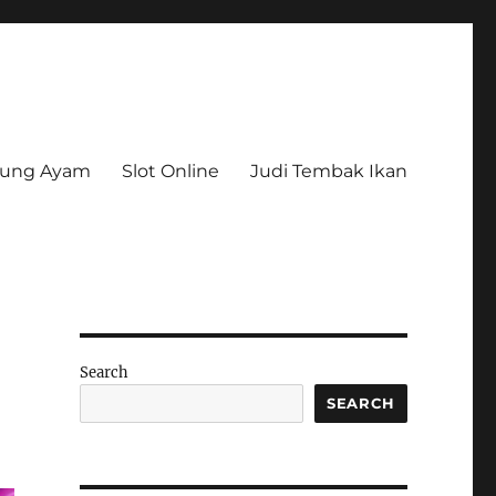
ung Ayam
Slot Online
Judi Tembak Ikan
Search
SEARCH