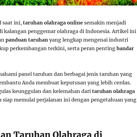
 saat ini,
taruhan olahraga online
semakin menjadi
di kalangan penggemar olahraga di Indonesia. Artikel ini
an
panduan taruhan
yang lengkap mengenai industri
kup perkembangan terkini, serta peran penting
bandar
hami panel taruhan dan berbagai jenis taruhan yang
embantu Anda membuat keputusan yang lebih cerdas.
ulas keunggulan dan kelemahan dari
taruhan olahraga
 siap memulai perjalanan ini dengan pengetahuan yang
an Taruhan Olahraga di