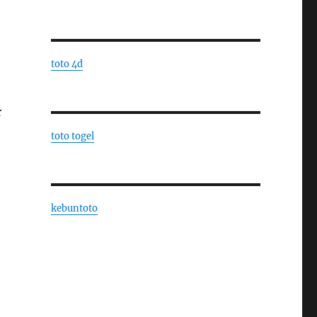
toto 4d
r
toto togel
kebuntoto