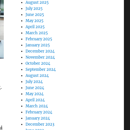
August 2025
July 2025
June 2025
May 2025
April 2025
March 2025
February 2025
January 2025
December 2024
November 2024
October 2024
September 2024
August 2024
July 2024
.
June 2024
May 2024
April 2024
March 2024
February 2024
January 2024
December 2023
i