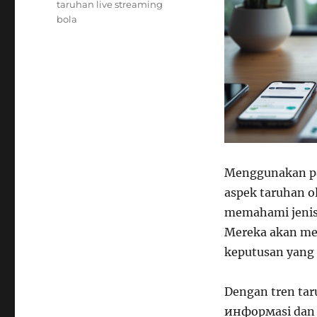
taruhan live streaming
bola
Menggunakan pa
aspek taruhan ol
memahami jenis
Mereka akan me
keputusan yang
Dengan tren tar
информasi dan 