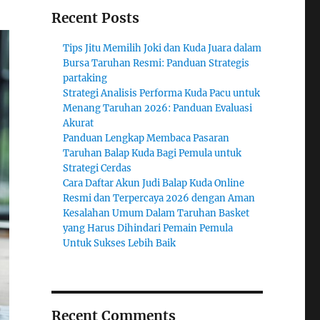
Recent Posts
Tips Jitu Memilih Joki dan Kuda Juara dalam
Bursa Taruhan Resmi: Panduan Strategis
partaking
Strategi Analisis Performa Kuda Pacu untuk
Menang Taruhan 2026: Panduan Evaluasi
Akurat
Panduan Lengkap Membaca Pasaran
Taruhan Balap Kuda Bagi Pemula untuk
Strategi Cerdas
Cara Daftar Akun Judi Balap Kuda Online
Resmi dan Terpercaya 2026 dengan Aman
Kesalahan Umum Dalam Taruhan Basket
yang Harus Dihindari Pemain Pemula
Untuk Sukses Lebih Baik
Recent Comments