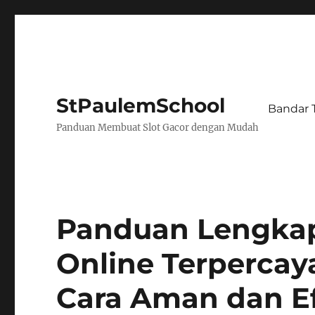
StPaulemSchool
Bandar 
Panduan Membuat Slot Gacor dengan Mudah
Panduan Lengkap
Online Terpercaya
Cara Aman dan Ef