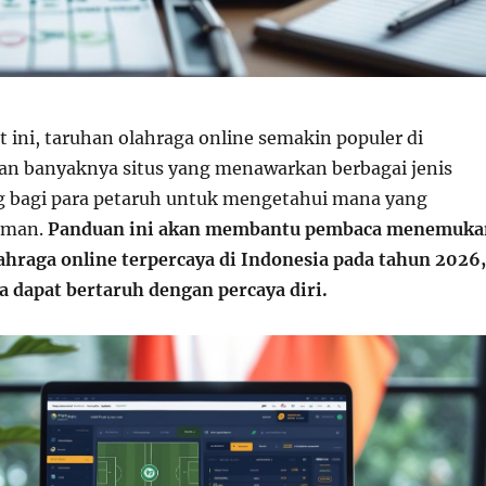
aat ini, taruhan olahraga online semakin populer di
an banyaknya situs yang menawarkan berbagai jenis
g bagi para petaruh untuk mengetahui mana yang
 aman.
Panduan ini akan membantu pembaca menemuka
lahraga online terpercaya di Indonesia pada tahun 2026,
 dapat bertaruh dengan percaya diri.