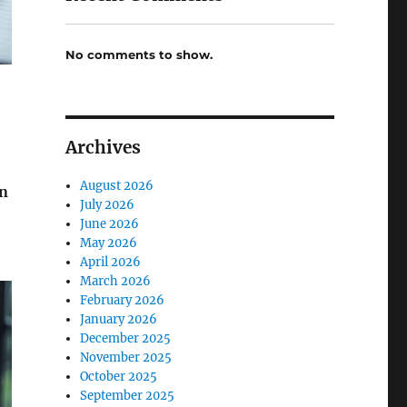
No comments to show.
Archives
August 2026
n
July 2026
June 2026
May 2026
April 2026
March 2026
February 2026
January 2026
December 2025
November 2025
October 2025
September 2025