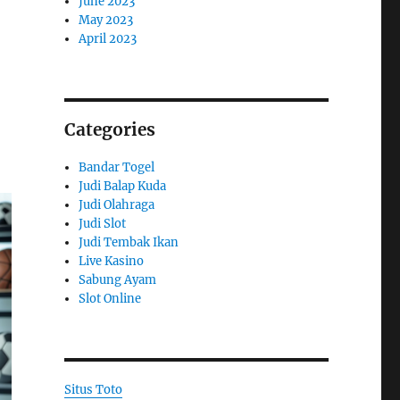
June 2023
May 2023
April 2023
Categories
Bandar Togel
Judi Balap Kuda
Judi Olahraga
Judi Slot
Judi Tembak Ikan
Live Kasino
Sabung Ayam
Slot Online
Situs Toto