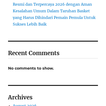
Resmi dan Terpercaya 2026 dengan Aman
Kesalahan Umum Dalam Taruhan Basket
yang Harus Dihindari Pemain Pemula Untuk
Sukses Lebih Baik
Recent Comments
No comments to show.
Archives
August 2026