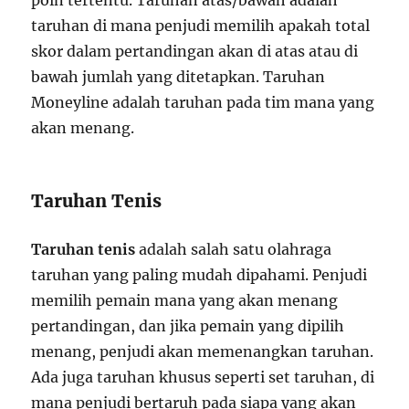
taruhan di mana penjudi memilih apakah total
skor dalam pertandingan akan di atas atau di
bawah jumlah yang ditetapkan. Taruhan
Moneyline adalah taruhan pada tim mana yang
akan menang.
Taruhan Tenis
Taruhan tenis
adalah salah satu olahraga
taruhan yang paling mudah dipahami. Penjudi
memilih pemain mana yang akan menang
pertandingan, dan jika pemain yang dipilih
menang, penjudi akan memenangkan taruhan.
Ada juga taruhan khusus seperti set taruhan, di
mana penjudi bertaruh pada siapa yang akan