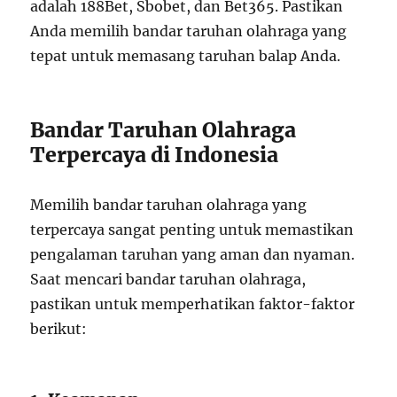
adalah 188Bet, Sbobet, dan Bet365. Pastikan
Anda memilih bandar taruhan olahraga yang
tepat untuk memasang taruhan balap Anda.
Bandar Taruhan Olahraga
Terpercaya di Indonesia
Memilih bandar taruhan olahraga yang
terpercaya sangat penting untuk memastikan
pengalaman taruhan yang aman dan nyaman.
Saat mencari bandar taruhan olahraga,
pastikan untuk memperhatikan faktor-faktor
berikut: