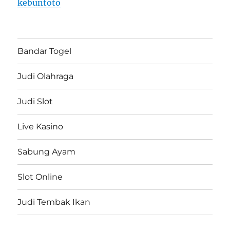
kebuntoto
Bandar Togel
Judi Olahraga
Judi Slot
Live Kasino
Sabung Ayam
Slot Online
Judi Tembak Ikan