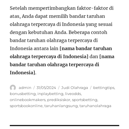
Setelah mempertimbangkan faktor-faktor di
atas, Anda dapat memilih bandar taruhan
olahraga terpercaya di Indonesia yang sesuai
dengan kebutuhan Anda. Beberapa contoh
bandar taruhan olahraga terpercaya di
Indonesia antara lain
[nama bandar taruhan
olahraga terpercaya di Indonesia]
dan
[nama
bandar taruhan olahraga terpercaya di
Indonesia]
.
Author
Posted
Categories
Tags
admin
31/05/2024
Judi Olahraga
bettingtips
,
on
bonusbetting
,
inplaybetting
,
liveodds
,
onlinebookmakers
,
prediksiskor
,
sportsbetting
,
sportsbookonline
,
taruhanlangsung
,
taruhanolahraga