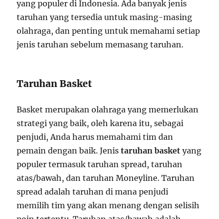
yang populer di Indonesia. Ada banyak jenis
taruhan yang tersedia untuk masing-masing
olahraga, dan penting untuk memahami setiap
jenis taruhan sebelum memasang taruhan.
Taruhan Basket
Basket merupakan olahraga yang memerlukan
strategi yang baik, oleh karena itu, sebagai
penjudi, Anda harus memahami tim dan
pemain dengan baik. Jenis
taruhan basket
yang
populer termasuk taruhan spread, taruhan
atas/bawah, dan taruhan Moneyline. Taruhan
spread adalah taruhan di mana penjudi
memilih tim yang akan menang dengan selisih
poin tertentu. Taruhan atas/bawah adalah