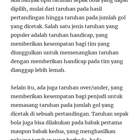
dipilih, mulai dari taruhan pada hasil
pertandingan hingga taruhan pada jumlah gol
yang dicetak. Salah satu jenis taruhan yang
populer adalah taruhan handicap, yang
memberikan kesempatan bagi tim yang
diunggulkan untuk memenangkan taruhan
dengan memberikan handicap pada tim yang
dianggap lebih lemah.
Selain itu, ada juga taruhan over/under, yang
memberikan kesempatan bagi penjudi untuk
memasang taruhan pada jumlah gol yang
dicetak di sebuah pertandingan. Taruhan sepak
bola juga bisa dilakukan pada babak pertama
maupun babak kedua, yang menghasilkan
peluang taruhan yang berbeda-beda.