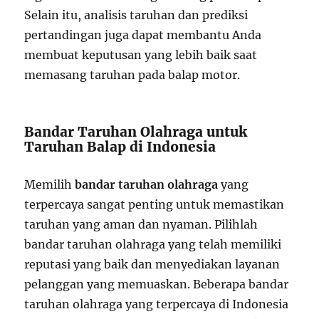
Selain itu, analisis taruhan dan prediksi
pertandingan juga dapat membantu Anda
membuat keputusan yang lebih baik saat
memasang taruhan pada balap motor.
Bandar Taruhan Olahraga untuk
Taruhan Balap di Indonesia
Memilih
bandar taruhan olahraga
yang
terpercaya sangat penting untuk memastikan
taruhan yang aman dan nyaman. Pilihlah
bandar taruhan olahraga yang telah memiliki
reputasi yang baik dan menyediakan layanan
pelanggan yang memuaskan. Beberapa bandar
taruhan olahraga yang terpercaya di Indonesia