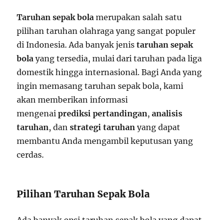
Taruhan sepak bola
merupakan salah satu
pilihan taruhan olahraga yang sangat populer
di Indonesia. Ada banyak jenis
taruhan sepak
bola
yang tersedia, mulai dari taruhan pada liga
domestik hingga internasional. Bagi Anda yang
ingin memasang taruhan sepak bola, kami
akan memberikan informasi
mengenai
prediksi pertandingan
,
analisis
taruhan
, dan
strategi taruhan
yang dapat
membantu Anda mengambil keputusan yang
cerdas.
Pilihan Taruhan Sepak Bola
Ada banyak opsi taruhan sepak bola yang dapat