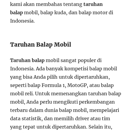
kami akan membahas tentang
taruhan
balap
mobil, balap kuda, dan balap motor di
Indonesia.
Taruhan Balap Mobil
Taruhan balap
mobil sangat populer di
Indonesia. Ada banyak kompetisi balap mobil
yang bisa Anda pilih untuk dipertaruhkan,
seperti balap Formula 1, MotoGP, atau balap
mobil reli. Untuk memenangkan taruhan balap
mobil, Anda perlu mengikuti perkembangan
terbaru dalam dunia balap mobil, mempelajari
data statistik, dan memilih driver atau tim
yang tepat untuk dipertaruhkan. Selain itu,