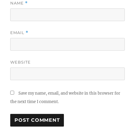
NAME
*
EMAIL
*
WEBSITE
Save my name, email, and website in this browser for
the next time I comment.