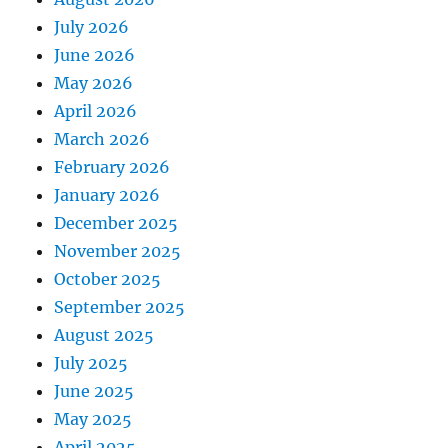
July 2026
June 2026
May 2026
April 2026
March 2026
February 2026
January 2026
December 2025
November 2025
October 2025
September 2025
August 2025
July 2025
June 2025
May 2025
April 2025