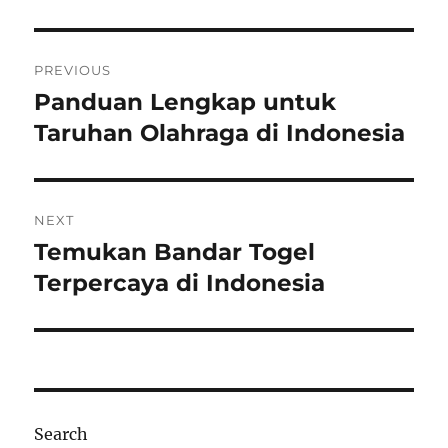
Post
PREVIOUS
navigation
Panduan Lengkap untuk
Previous
post:
Taruhan Olahraga di Indonesia
NEXT
Temukan Bandar Togel
Next
post:
Terpercaya di Indonesia
Search