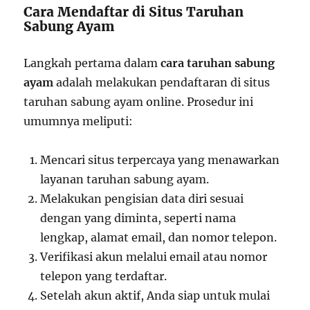
Cara Mendaftar di Situs Taruhan
Sabung Ayam
Langkah pertama dalam
cara taruhan sabung
ayam
adalah melakukan pendaftaran di situs
taruhan sabung ayam online. Prosedur ini
umumnya meliputi:
Mencari situs terpercaya yang menawarkan
layanan taruhan sabung ayam.
Melakukan pengisian data diri sesuai
dengan yang diminta, seperti nama
lengkap, alamat email, dan nomor telepon.
Verifikasi akun melalui email atau nomor
telepon yang terdaftar.
Setelah akun aktif, Anda siap untuk mulai