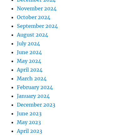
November 2024
October 2024
September 2024
August 2024
July 2024
June 2024
May 2024
April 2024
March 2024
February 2024
January 2024
December 2023
June 2023
May 2023
April 2023