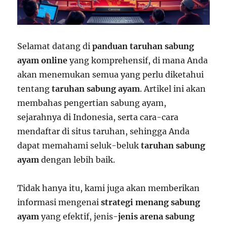
Selamat datang di
panduan taruhan sabung
ayam online
yang komprehensif, di mana Anda
akan menemukan semua yang perlu diketahui
tentang
taruhan sabung ayam
. Artikel ini akan
membahas pengertian sabung ayam,
sejarahnya di Indonesia, serta cara-cara
mendaftar di situs taruhan, sehingga Anda
dapat memahami seluk-beluk
taruhan sabung
ayam
dengan lebih baik.
Tidak hanya itu, kami juga akan memberikan
informasi mengenai
strategi menang sabung
ayam
yang efektif, jenis-
jenis arena sabung