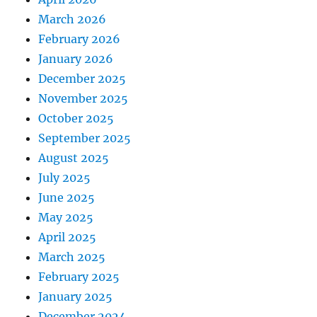
March 2026
February 2026
January 2026
December 2025
November 2025
October 2025
September 2025
August 2025
July 2025
June 2025
May 2025
April 2025
March 2025
February 2025
January 2025
December 2024