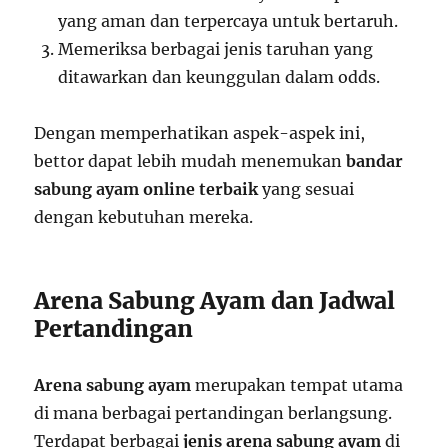
yang aman dan terpercaya untuk bertaruh.
Memeriksa berbagai jenis taruhan yang
ditawarkan dan keunggulan dalam odds.
Dengan memperhatikan aspek-aspek ini,
bettor dapat lebih mudah menemukan
bandar
sabung ayam online terbaik
yang sesuai
dengan kebutuhan mereka.
Arena Sabung Ayam dan Jadwal
Pertandingan
Arena sabung ayam
merupakan tempat utama
di mana berbagai pertandingan berlangsung.
Terdapat berbagai
jenis arena sabung ayam
di