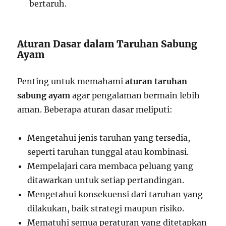
bertaruh.
Aturan Dasar dalam Taruhan Sabung
Ayam
Penting untuk memahami
aturan taruhan
sabung ayam
agar pengalaman bermain lebih
aman. Beberapa aturan dasar meliputi:
Mengetahui jenis taruhan yang tersedia,
seperti taruhan tunggal atau kombinasi.
Mempelajari cara membaca peluang yang
ditawarkan untuk setiap pertandingan.
Mengetahui konsekuensi dari taruhan yang
dilakukan, baik strategi maupun risiko.
Mematuhi semua peraturan yang ditetapkan