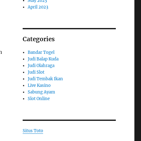
May 2023
April 2023
Categories
n
Bandar Togel
Judi Balap Kuda
Judi Olahraga
Judi Slot
Judi Tembak Ikan
Live Kasino
Sabung Ayam
Slot Online
Situs Toto