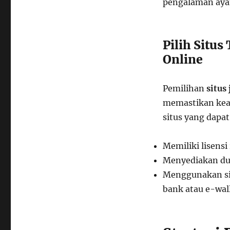
pengalaman aya
Pilih Situ
Online
Pemilihan
situs
memastikan keam
situs yang dapat
Memiliki lisensi 
Menyediakan duk
Menggunakan sis
bank atau e-wall