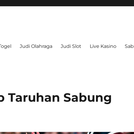
Togel
Judi Olahraga
Judi Slot
Live Kasino
Sab
p Taruhan Sabung