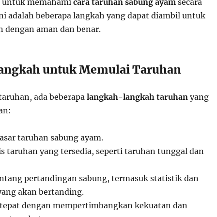
ng untuk memahami
cara taruhan sabung ayam
secara
 ini adalah beberapa langkah yang dapat diambil untuk
n dengan aman dan benar.
angkah untuk Memulai Taruhan
taruhan, ada beberapa
langkah-langkah taruhan
yang
an:
dasar taruhan sabung ayam.
is taruhan yang tersedia, seperti taruhan tunggal dan
entang pertandingan sabung, termasuk statistik dan
ang akan bertanding.
g tepat dengan mempertimbangkan kekuatan dan