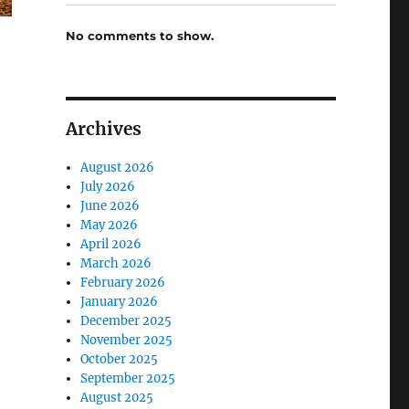
No comments to show.
Archives
August 2026
July 2026
June 2026
May 2026
April 2026
March 2026
February 2026
January 2026
December 2025
November 2025
October 2025
September 2025
August 2025