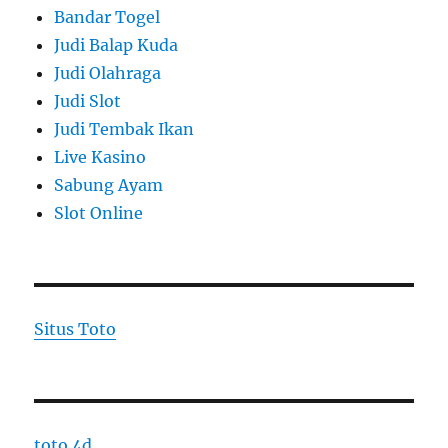
Bandar Togel
Judi Balap Kuda
Judi Olahraga
Judi Slot
Judi Tembak Ikan
Live Kasino
Sabung Ayam
Slot Online
Situs Toto
toto 4d