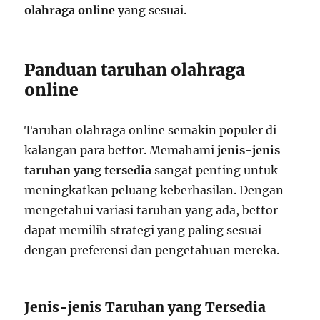
olahraga online
yang sesuai.
Panduan taruhan olahraga
online
Taruhan olahraga online semakin populer di
kalangan para bettor. Memahami
jenis-jenis
taruhan yang tersedia
sangat penting untuk
meningkatkan peluang keberhasilan. Dengan
mengetahui variasi taruhan yang ada, bettor
dapat memilih strategi yang paling sesuai
dengan preferensi dan pengetahuan mereka.
Jenis-jenis Taruhan yang Tersedia