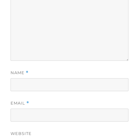
NAME
*
EMAIL
*
WEBSITE