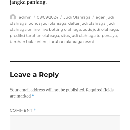
jangka panjang.
Author
Posted
Categories
Tags
admin
08/09/2024
Judi Olahraga
agen judi
on
olahraga
,
bonus judi olahraga
,
daftar judi olahraga
,
judi
olahraga online
,
live betting olahraga
,
odds judi olahraga
,
prediksi taruhan olahraga
,
situs judi olahraga terpercaya
,
taruhan bola online
,
taruhan olahraga resmi
Leave a Reply
Your email address will not be published.
Required fields
are marked
*
COMMENT
*