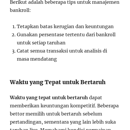
Berikut adalah beberapa tips untuk manajemen
bankroll:
Tetapkan batas kerugian dan keuntungan
Gunakan persentase tertentu dari bankroll
untuk setiap taruhan
Catat semua transaksi untuk analisis di
masa mendatang
Waktu yang Tepat untuk Bertaruh
Waktu yang tepat untuk bertaruh
dapat
memberikan keuntungan kompetitif. Beberapa
bettor memilih untuk bertaruh sebelum
pertandingan, sementara yang lain lebih suka
taruhan live. Memahami kondisi permainan