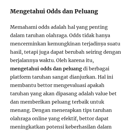
Mengetahui Odds dan Peluang
Memahami odds adalah hal yang penting
dalam taruhan olahraga. Odds tidak hanya
mencerminkan kemungkinan terjadinya suatu
hasil, tetapi juga dapat berubah seiring dengan
berjalannya waktu. Oleh karena itu,
mengetahui odds dan peluang
di berbagai
platform taruhan sangat dianjurkan. Hal ini
membantu bettor mengevaluasi apakah
taruhan yang akan dipasang adalah value bet
dan memberikan peluang terbaik untuk
menang. Dengan menerapkan tips taruhan
olahraga online yang efektif, bettor dapat
meningkatkan potensi keberhasilan dalam