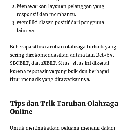
Menawarkan layanan pelanggan yang
responsif dan membantu.
Memiliki ulasan positif dari pengguna
lainnya.
Beberapa
situs taruhan olahraga terbaik
yang
sering direkomendasikan antara lain Bet365,
SBOBET, dan 1XBET. Situs-situs ini dikenal
karena reputasinya yang baik dan berbagai
fitur menarik yang ditawarkannya.
Tips dan Trik Taruhan Olahraga
Online
Untuk meningkatkan peluang menang dalam