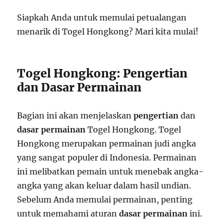
Siapkah Anda untuk memulai petualangan
menarik di Togel Hongkong? Mari kita mulai!
Togel Hongkong: Pengertian
dan Dasar Permainan
Bagian ini akan menjelaskan
pengertian
dan
dasar permainan
Togel Hongkong. Togel
Hongkong merupakan permainan judi angka
yang sangat populer di Indonesia. Permainan
ini melibatkan pemain untuk menebak angka-
angka yang akan keluar dalam hasil undian.
Sebelum Anda memulai permainan, penting
untuk memahami aturan
dasar permainan
ini.