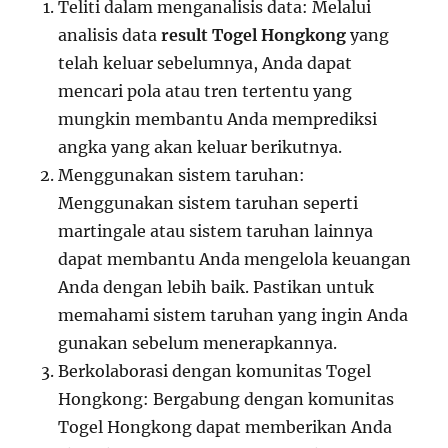
Teliti dalam menganalisis data: Melalui
analisis data
result Togel Hongkong
yang
telah keluar sebelumnya, Anda dapat
mencari pola atau tren tertentu yang
mungkin membantu Anda memprediksi
angka yang akan keluar berikutnya.
Menggunakan sistem taruhan:
Menggunakan sistem taruhan seperti
martingale atau sistem taruhan lainnya
dapat membantu Anda mengelola keuangan
Anda dengan lebih baik. Pastikan untuk
memahami sistem taruhan yang ingin Anda
gunakan sebelum menerapkannya.
Berkolaborasi dengan komunitas Togel
Hongkong: Bergabung dengan komunitas
Togel Hongkong dapat memberikan Anda