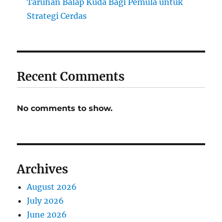
Taruhan Balap Kuda Bagi Pemula untuk
Strategi Cerdas
Recent Comments
No comments to show.
Archives
August 2026
July 2026
June 2026