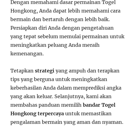
Dengan memahami dasar permainan Togel
Hongkong, Anda dapat lebih memahami cara
bermain dan bertaruh dengan lebih baik.
Persiapkan diri Anda dengan pengetahuan
yang tepat sebelum memulai permainan untuk
meningkatkan peluang Anda meraih
kemenangan.
Tetapkan
strategi
yang ampuh dan terapkan
tips yang berguna untuk meningkatkan
keberhasilan Anda dalam memprediksi angka
yang akan keluar. Selanjutnya, kami akan
membahas panduan memilih
bandar Togel
Hongkong terpercaya
untuk memastikan
pengalaman bermain yang aman dan nyaman.