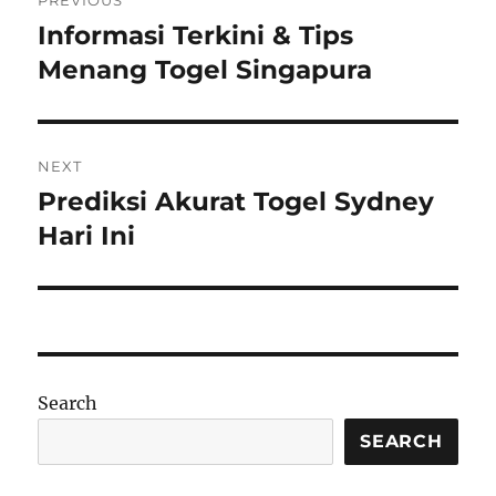
navigation
Informasi Terkini & Tips
Previous
post:
Menang Togel Singapura
NEXT
Prediksi Akurat Togel Sydney
Next
post:
Hari Ini
Search
SEARCH