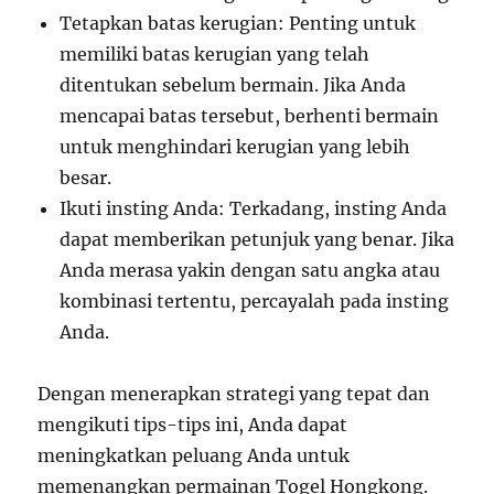
Tetapkan batas kerugian: Penting untuk
memiliki batas kerugian yang telah
ditentukan sebelum bermain. Jika Anda
mencapai batas tersebut, berhenti bermain
untuk menghindari kerugian yang lebih
besar.
Ikuti insting Anda: Terkadang, insting Anda
dapat memberikan petunjuk yang benar. Jika
Anda merasa yakin dengan satu angka atau
kombinasi tertentu, percayalah pada insting
Anda.
Dengan menerapkan strategi yang tepat dan
mengikuti tips-tips ini, Anda dapat
meningkatkan peluang Anda untuk
memenangkan permainan Togel Hongkong.