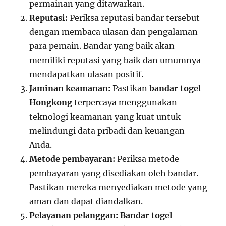
permainan yang ditawarkan.
Reputasi:
Periksa reputasi bandar tersebut
dengan membaca ulasan dan pengalaman
para pemain. Bandar yang baik akan
memiliki reputasi yang baik dan umumnya
mendapatkan ulasan positif.
Jaminan keamanan:
Pastikan
bandar togel
Hongkong
terpercaya menggunakan
teknologi keamanan yang kuat untuk
melindungi data pribadi dan keuangan
Anda.
Metode pembayaran:
Periksa metode
pembayaran yang disediakan oleh bandar.
Pastikan mereka menyediakan metode yang
aman dan dapat diandalkan.
Pelayanan pelanggan:
Bandar togel