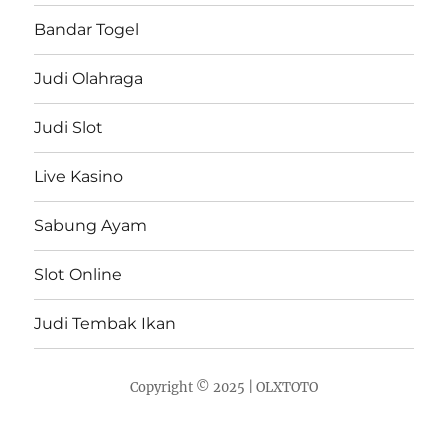
Bandar Togel
Judi Olahraga
Judi Slot
Live Kasino
Sabung Ayam
Slot Online
Judi Tembak Ikan
Copyright © 2025 |
OLXTOTO