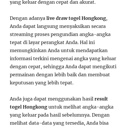
yang keluar dengan cepat dan akurat.
Dengan adanya
live draw togel Hongkong
,
Anda dapat langsung menyaksikan secara
streaming proses pengundian angka-angka
tepat di layar perangkat Anda. Hal ini
memungkinkan Anda untuk mendapatkan
informasi terkini mengenai angka yang keluar
dengan cepat, sehingga Anda dapat mengikuti
permainan dengan lebih baik dan membuat
keputusan yang lebih tepat.
Anda juga dapat menggunakan hasil
result
togel Hongkong
untuk melihat angka-angka
yang keluar pada hasil sebelumnya. Dengan
melihat data-data yang tersedia, Anda bisa