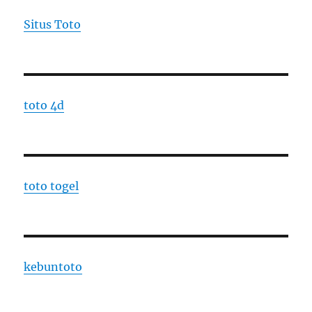
Situs Toto
toto 4d
toto togel
kebuntoto