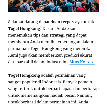
Selamat datang di
panduan terpercaya
untuk
Togel Hongkong
! Di sini, Anda akan
menemukan tips dan
strategi
yang dapat
membantu Anda meraih kemenangan dalam
permainan
Togel Hongkong
yang menarik.
Kami juga akan memberikan prediksi akurat
dari para ahli dalam industri ini.
Situs Koitoto
Togel Hongkong
adalah permainan yang
sangat populer di Indonesia. Banyak pemain
yang tertarik untuk berpartisipasi dan berharap
untuk memenangkan hadiah besar. Namun,
untuk berhasil dalam permainan ini, Anda