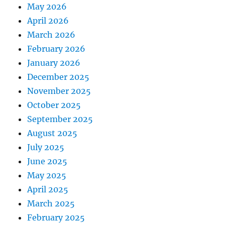
May 2026
April 2026
March 2026
February 2026
January 2026
December 2025
November 2025
October 2025
September 2025
August 2025
July 2025
June 2025
May 2025
April 2025
March 2025
February 2025