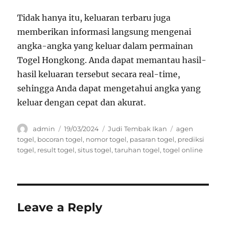
Tidak hanya itu, keluaran terbaru juga
memberikan informasi langsung mengenai
angka-angka yang keluar dalam permainan
Togel Hongkong. Anda dapat memantau hasil-
hasil keluaran tersebut secara real-time,
sehingga Anda dapat mengetahui angka yang
keluar dengan cepat dan akurat.
Author
Posted
Categories
Tags
admin
19/03/2024
Judi Tembak Ikan
agen
on
togel
,
bocoran togel
,
nomor togel
,
pasaran togel
,
prediksi
togel
,
result togel
,
situs togel
,
taruhan togel
,
togel online
Leave a Reply