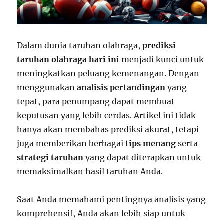
Dalam dunia taruhan olahraga,
prediksi
taruhan olahraga hari ini
menjadi kunci untuk
meningkatkan peluang kemenangan. Dengan
menggunakan
analisis pertandingan
yang
tepat, para penumpang dapat membuat
keputusan yang lebih cerdas. Artikel ini tidak
hanya akan membahas prediksi akurat, tetapi
juga memberikan berbagai
tips menang
serta
strategi taruhan
yang dapat diterapkan untuk
memaksimalkan hasil taruhan Anda.
Saat Anda memahami pentingnya analisis yang
komprehensif, Anda akan lebih siap untuk