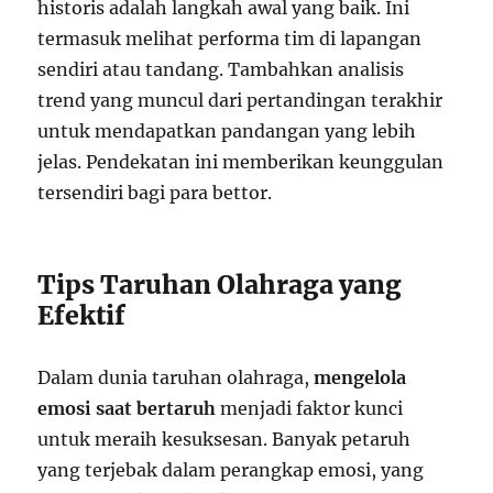
historis adalah langkah awal yang baik. Ini
termasuk melihat performa tim di lapangan
sendiri atau tandang. Tambahkan analisis
trend yang muncul dari pertandingan terakhir
untuk mendapatkan pandangan yang lebih
jelas. Pendekatan ini memberikan keunggulan
tersendiri bagi para bettor.
Tips Taruhan Olahraga yang
Efektif
Dalam dunia taruhan olahraga,
mengelola
emosi saat bertaruh
menjadi faktor kunci
untuk meraih kesuksesan. Banyak petaruh
yang terjebak dalam perangkap emosi, yang