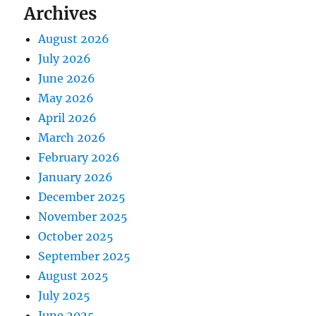
Archives
August 2026
July 2026
June 2026
May 2026
April 2026
March 2026
February 2026
January 2026
December 2025
November 2025
October 2025
September 2025
August 2025
July 2025
June 2025