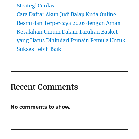
Strategi Cerdas
Cara Daftar Akun Judi Balap Kuda Online
Resmi dan Terpercaya 2026 dengan Aman
Kesalahan Umum Dalam Taruhan Basket
yang Harus Dihindari Pemain Pemula Untuk
Sukses Lebih Baik
Recent Comments
No comments to show.