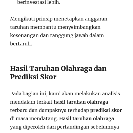
berinvestasi lebih.
Mengikuti prinsip menetapkan anggaran
taruhan membantu menyeimbangkan
kesenangan dan tanggung jawab dalam
bertaruh.
Hasil Taruhan Olahraga dan
Prediksi Skor
Pada bagian ini, kami akan melakukan analisis
mendalam terkait
hasil taruhan olahraga
terbaru dan dampaknya terhadap
prediksi skor
di masa mendatang.
Hasil taruhan olahraga
yang diperoleh dari pertandingan sebelumnya