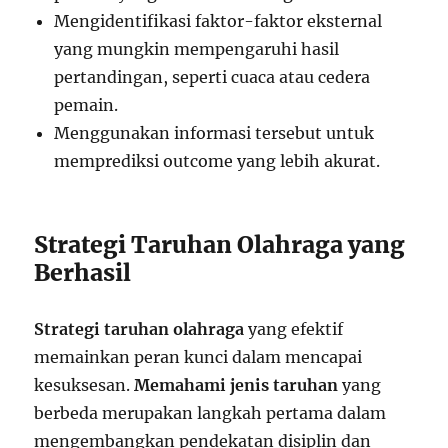
Mengidentifikasi faktor-faktor eksternal
yang mungkin mempengaruhi hasil
pertandingan, seperti cuaca atau cedera
pemain.
Menggunakan informasi tersebut untuk
memprediksi outcome yang lebih akurat.
Strategi Taruhan Olahraga yang
Berhasil
Strategi taruhan olahraga
yang efektif
memainkan peran kunci dalam mencapai
kesuksesan.
Memahami jenis taruhan
yang
berbeda merupakan langkah pertama dalam
mengembangkan pendekatan disiplin dan