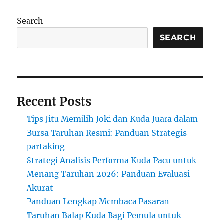
Search
SEARCH
Recent Posts
Tips Jitu Memilih Joki dan Kuda Juara dalam
Bursa Taruhan Resmi: Panduan Strategis
partaking
Strategi Analisis Performa Kuda Pacu untuk
Menang Taruhan 2026: Panduan Evaluasi
Akurat
Panduan Lengkap Membaca Pasaran
Taruhan Balap Kuda Bagi Pemula untuk