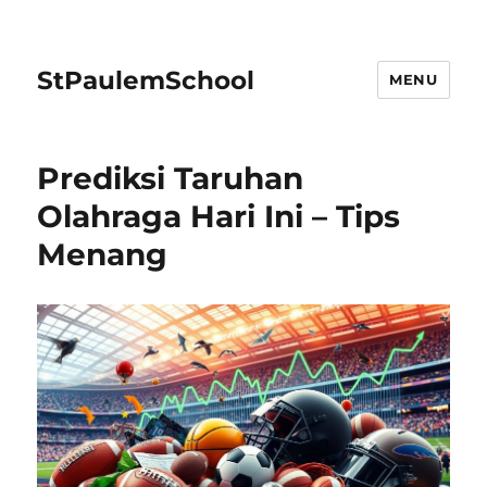
StPaulemSchool
MENU
Prediksi Taruhan
Olahraga Hari Ini – Tips
Menang