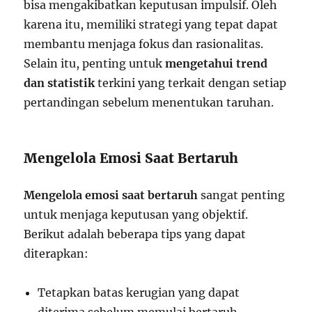
bisa mengakibatkan keputusan impulsif. Oleh
karena itu, memiliki strategi yang tepat dapat
membantu menjaga fokus dan rasionalitas.
Selain itu, penting untuk
mengetahui trend
dan statistik
terkini yang terkait dengan setiap
pertandingan sebelum menentukan taruhan.
Mengelola Emosi Saat Bertaruh
Mengelola emosi saat bertaruh
sangat penting
untuk menjaga keputusan yang objektif.
Berikut adalah beberapa tips yang dapat
diterapkan:
Tetapkan batas kerugian yang dapat
diterima sebelum memulai bertaruh.