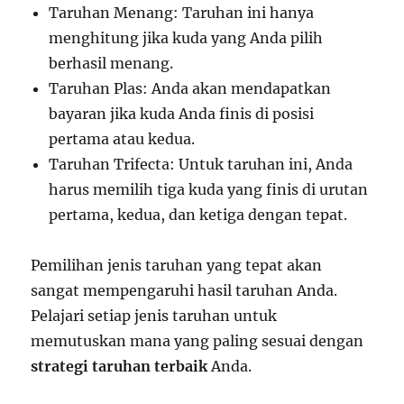
Taruhan Menang: Taruhan ini hanya
menghitung jika kuda yang Anda pilih
berhasil menang.
Taruhan Plas: Anda akan mendapatkan
bayaran jika kuda Anda finis di posisi
pertama atau kedua.
Taruhan Trifecta: Untuk taruhan ini, Anda
harus memilih tiga kuda yang finis di urutan
pertama, kedua, dan ketiga dengan tepat.
Pemilihan jenis taruhan yang tepat akan
sangat mempengaruhi hasil taruhan Anda.
Pelajari setiap jenis taruhan untuk
memutuskan mana yang paling sesuai dengan
strategi taruhan terbaik
Anda.