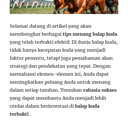
Selamat datang di artikel yang akan
membongkar berbagai
tips menang balap kuda
yang telah terbukti efektif. Di dunia balap kuda,
tidak hanya kecepatan kuda yang menjadi
faktor penentu, tetapi juga pemahaman akan
strategi dan pendekatan yang tepat. Dengan
memahami elemen-elemen ini, Anda dapat
meningkatkan peluang Anda untuk menang
dalam setiap taruhan. Temukan
rahasia sukses
yang dapat membantu Anda menjadi lebih
cerdas dalam berinvestasi di
balap kuda
terbukti
.