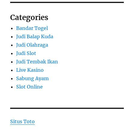
Categories
Bandar Togel
Judi Balap Kuda
Judi Olahraga
Judi Slot
Judi Tembak Ikan
Live Kasino
Sabung Ayam
Slot Online
Situs Toto