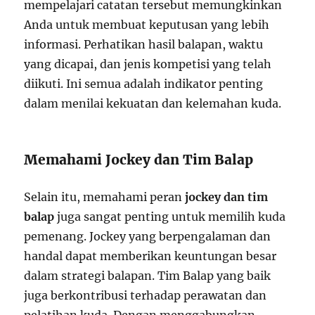
mempelajari catatan tersebut memungkinkan
Anda untuk membuat keputusan yang lebih
informasi. Perhatikan hasil balapan, waktu
yang dicapai, dan jenis kompetisi yang telah
diikuti. Ini semua adalah indikator penting
dalam menilai kekuatan dan kelemahan kuda.
Memahami Jockey dan Tim Balap
Selain itu, memahami peran
jockey dan tim
balap
juga sangat penting untuk memilih kuda
pemenang. Jockey yang berpengalaman dan
handal dapat memberikan keuntungan besar
dalam strategi balapan. Tim Balap yang baik
juga berkontribusi terhadap perawatan dan
pelatihan kuda. Dengan menggabungkan