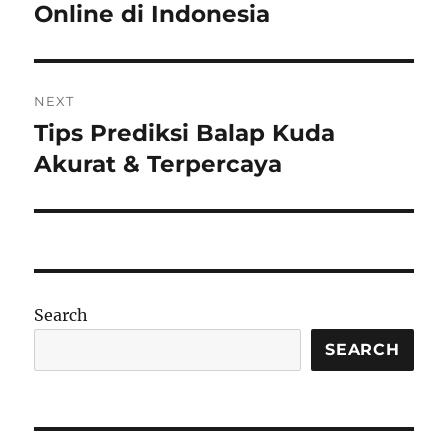
post:
Online di Indonesia
NEXT
Tips Prediksi Balap Kuda
Next
post:
Akurat & Terpercaya
Search
SEARCH