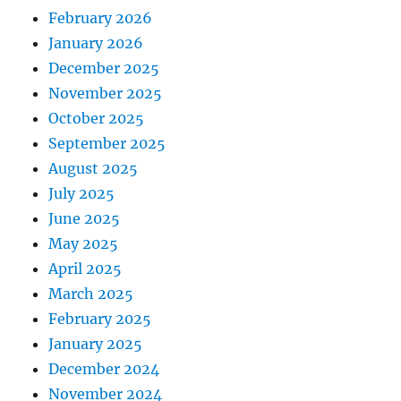
February 2026
January 2026
December 2025
November 2025
October 2025
September 2025
August 2025
July 2025
June 2025
May 2025
April 2025
March 2025
February 2025
January 2025
December 2024
November 2024