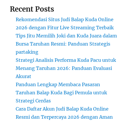
Recent Posts
Rekomendasi Situs Judi Balap Kuda Online
2026 dengan Fitur Live Streaming Terbaik
Tips Jitu Memilih Joki dan Kuda Juara dalam
Bursa Taruhan Resmi: Panduan Strategis
partaking
Strategi Analisis Performa Kuda Pacu untuk
Menang Taruhan 2026: Panduan Evaluasi
Akurat
Panduan Lengkap Membaca Pasaran
Taruhan Balap Kuda Bagi Pemula untuk
Strategi Cerdas
Cara Daftar Akun Judi Balap Kuda Online
Resmi dan Terpercaya 2026 dengan Aman