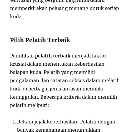
memperkirakan peluang menang untuk setiap
kuda.
Pilih Pelatih Terbaik
Pemilihan
pelatih terbaik
menjadi faktor
krusial dalam menentukan keberhasilan
balapan kuda. Pelatih yang memiliki
pengalaman dan catatan sukses dalam melatih
kuda di berbagai jenis lintasan memiliki
keunggulan. Beberapa kriteria dalam memilih
pelatih meliputi:
Rekam jejak keberhasilan: Pelatih dengan
banyak kemenangan menunjukkan