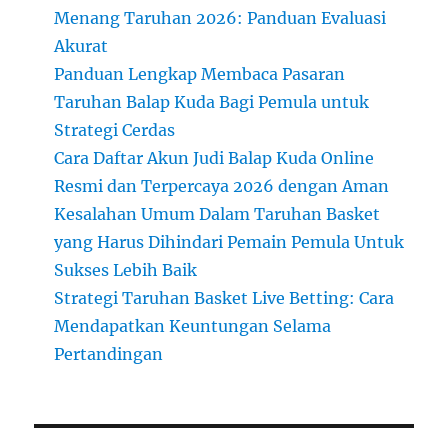
Menang Taruhan 2026: Panduan Evaluasi
Akurat
Panduan Lengkap Membaca Pasaran
Taruhan Balap Kuda Bagi Pemula untuk
Strategi Cerdas
Cara Daftar Akun Judi Balap Kuda Online
Resmi dan Terpercaya 2026 dengan Aman
Kesalahan Umum Dalam Taruhan Basket
yang Harus Dihindari Pemain Pemula Untuk
Sukses Lebih Baik
Strategi Taruhan Basket Live Betting: Cara
Mendapatkan Keuntungan Selama
Pertandingan