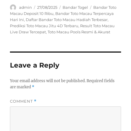
Author
Posted
Categories
Tags
admin
27/08/2025
Bandar Togel
Bandar Toto
on
Macau Deposit 10 Ribu
,
Bandar Toto Macau Terpercaya
Hari Ini
,
Daftar Bandar Toto Macau Hadiah Terbesar
,
Prediksi Toto Macau Jitu 4D Terbaru
,
Result Toto Macau
Live Draw Tercepat
,
Toto Macau Pools Resmi & Akurat
Leave a Reply
Your email address will not be published.
Required fields
are marked
*
COMMENT
*