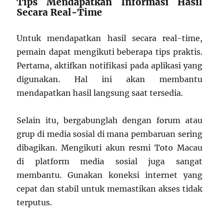
Tips Mendapatkan Informasi Hasil
Secara Real-Time
Untuk mendapatkan hasil secara real-time,
pemain dapat mengikuti beberapa tips praktis.
Pertama, aktifkan notifikasi pada aplikasi yang
digunakan. Hal ini akan membantu
mendapatkan hasil langsung saat tersedia.
Selain itu, bergabunglah dengan forum atau
grup di media sosial di mana pembaruan sering
dibagikan. Mengikuti akun resmi Toto Macau
di platform media sosial juga sangat
membantu. Gunakan koneksi internet yang
cepat dan stabil untuk memastikan akses tidak
terputus.