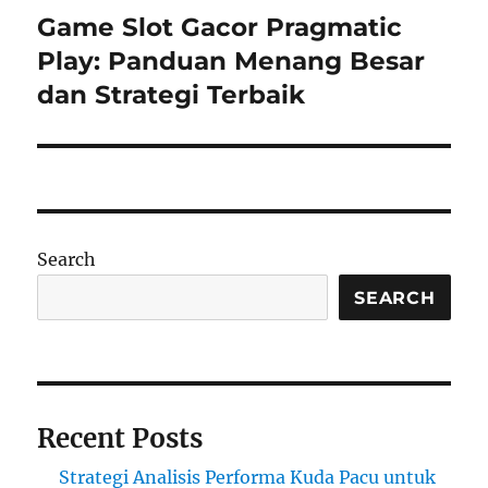
Game Slot Gacor Pragmatic
Next
post:
Play: Panduan Menang Besar
dan Strategi Terbaik
Search
SEARCH
Recent Posts
Strategi Analisis Performa Kuda Pacu untuk