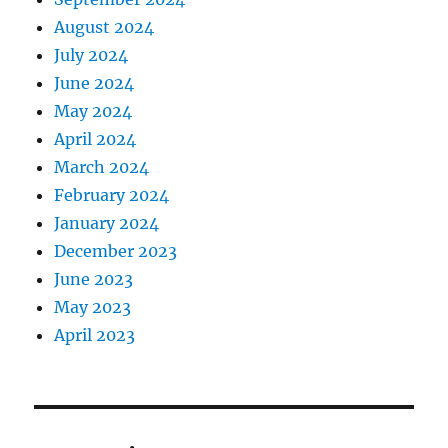
August 2024
July 2024
June 2024
May 2024
April 2024
March 2024
February 2024
January 2024
December 2023
June 2023
May 2023
April 2023