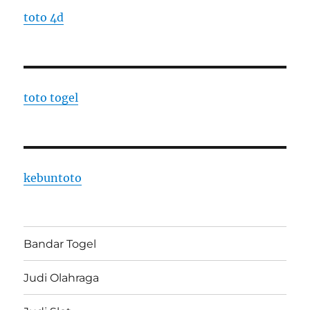
toto 4d
toto togel
kebuntoto
Bandar Togel
Judi Olahraga