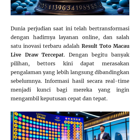
Dunia perjudian saat ini telah bertransformasi
dengan hadirnya layanan online, dan salah
satu inovasi terbaru adalah
Result Toto Macau
Live Draw Tercepat
. Dengan begitu banyak
pilihan, bettors kini dapat merasakan
pengalaman yang lebih langsung dibandingkan
sebelumnya. Informasi hasil secara real-time
menjadi kunci bagi mereka yang ingin
mengambil keputusan cepat dan tepat.