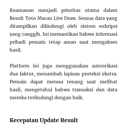
Keamanan menjadi prioritas utama dalam
Result Toto Macau Live Draw. Semua data yang
ditampilkan dilindungi oleh sistem enkripsi
yang canggih. Ini memastikan bahwa informasi
pribadi pemain tetap aman saat mengakses
hasil.
Platform ini juga menggunakan autentikasi
dua faktor, menambah lapisan proteksi ekstra.
Pemain dapat merasa tenang saat melihat
hasil, mengetahui bahwa transaksi dan data
mereka terlindungi dengan baik.
Kecepatan Update Result