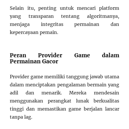
Selain itu, penting untuk mencari platform
yang transparan tentang algoritmanya,
menjaga integritas permainan dan
kepercayaan pemain.
Peran Provider Game dalam
Permainan Gacor
Provider game memiliki tanggung jawab utama
dalam menciptakan pengalaman bermain yang
adil dan menarik. Mereka mendesain
menggunakan perangkat lunak berkualitas
tinggi dan memastikan game berjalan lancar
tanpa lag.