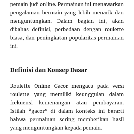
pemain judi online. Permainan ini menawarkan
pengalaman bermain yang lebih menarik dan
menguntungkan. Dalam bagian ini, akan
dibahas definisi, perbedaan dengan roulette
biasa, dan peningkatan popularitas permainan
ini.
Definisi dan Konsep Dasar
Roulette Online Gacor mengacu pada versi
roulette yang memiliki keunggulan dalam
frekuensi kemenangan atau pembayaran.
Istilah “gacor” di dalam konteks ini berarti
bahwa permainan sering memberikan hasil
yang menguntungkan kepada pemain.