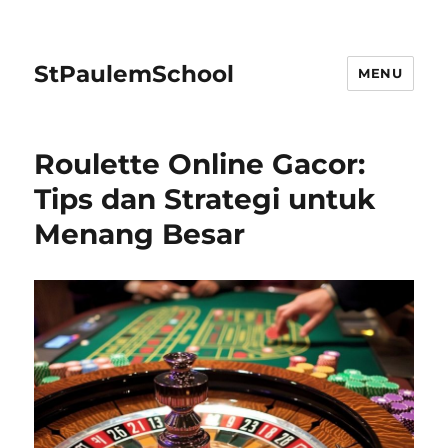
StPaulemSchool
MENU
Roulette Online Gacor:
Tips dan Strategi untuk
Menang Besar