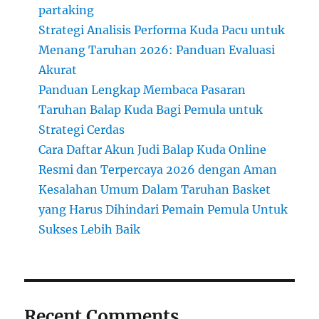
partaking
Strategi Analisis Performa Kuda Pacu untuk
Menang Taruhan 2026: Panduan Evaluasi
Akurat
Panduan Lengkap Membaca Pasaran
Taruhan Balap Kuda Bagi Pemula untuk
Strategi Cerdas
Cara Daftar Akun Judi Balap Kuda Online
Resmi dan Terpercaya 2026 dengan Aman
Kesalahan Umum Dalam Taruhan Basket
yang Harus Dihindari Pemain Pemula Untuk
Sukses Lebih Baik
Recent Comments