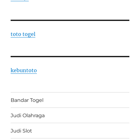
toto togel
kebuntoto
Bandar Togel
Judi Olahraga
Judi Slot