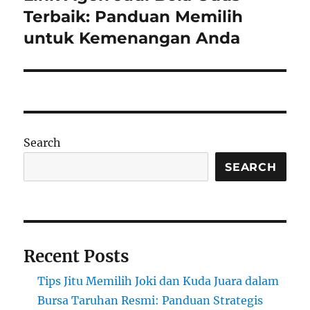
post:
Terbaik: Panduan Memilih
untuk Kemenangan Anda
Search
SEARCH
Recent Posts
Tips Jitu Memilih Joki dan Kuda Juara dalam
Bursa Taruhan Resmi: Panduan Strategis