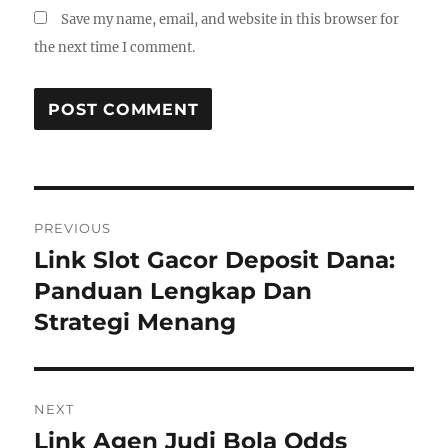
Save my name, email, and website in this browser for
the next time I comment.
Post
PREVIOUS
navigation
Link Slot Gacor Deposit Dana:
Previous
post:
Panduan Lengkap Dan
Strategi Menang
NEXT
Link Agen Judi Bola Odds
Next