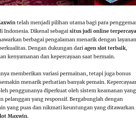
 Maxwin
telah menjadi pilihan utama bagi para penggema
i Indonesia. Dikenal sebagai
situs judi online terpercay
enawarkan berbagai pengalaman menarik dengan layana
erkualitas. Dengan dukungan dari
agen slot terbaik
,
an kenyamanan dan kepercayaan saat bermain.
nya memberikan variasi permainan, tetapi juga bonus
semakin menarik perhatian banyak pemain. Kepercayaa
oleh penggunanya diperkuat oleh sistem keamanan yang
an pelanggan yang responsif. Bergabunglah dengan
in yang puas dan nikmati keuntungan yang ditawarkan
Slot Maxwin
.