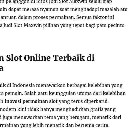
nan pelanggan di Situs Judi Slot Maxwin selalu siap
in dapat merasa nyaman saat menghadapi masalah ata
ntuan dalam proses permainan. Semua faktor ini
 Judi Slot Maxwin pilihan yang tepat bagi para pecinta
 Slot Online Terbaik di
a
aik
di Indonesia menawarkan berbagai kelebihan yang
ra pemain. Salah satu keunggulan utama dari
kelebihan
ah
inovasi permainan slot
yang terus diperbarui.
modern kini tidak hanya menghadirkan grafis yang
i juga menawarkan tema yang beragam, menarik dari
ermainan yang lebih menarik dan bertema cerita.