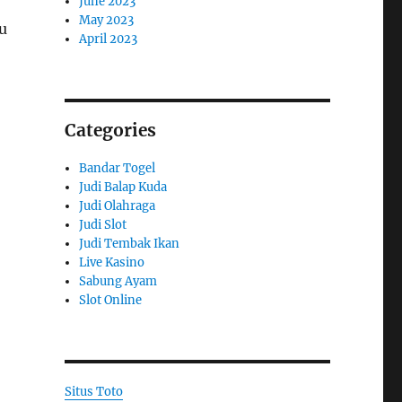
June 2023
May 2023
u
April 2023
Categories
Bandar Togel
Judi Balap Kuda
Judi Olahraga
Judi Slot
Judi Tembak Ikan
Live Kasino
Sabung Ayam
Slot Online
Situs Toto