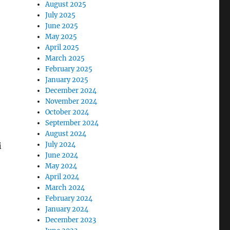
August 2025
July 2025
June 2025
May 2025
April 2025
March 2025
February 2025
January 2025
December 2024
November 2024
October 2024
September 2024
August 2024
July 2024
i
June 2024
May 2024
April 2024
March 2024
February 2024
January 2024
December 2023