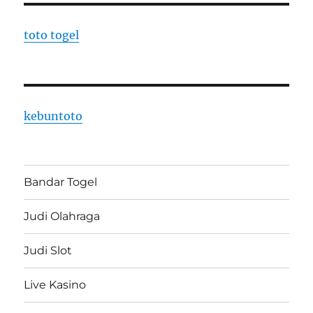
toto togel
kebuntoto
Bandar Togel
Judi Olahraga
Judi Slot
Live Kasino