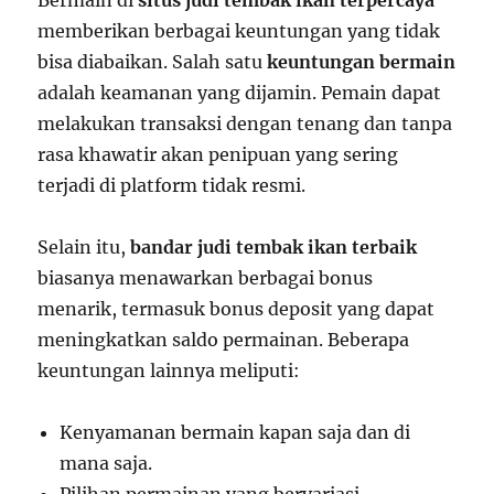
memberikan berbagai keuntungan yang tidak
bisa diabaikan. Salah satu
keuntungan bermain
adalah keamanan yang dijamin. Pemain dapat
melakukan transaksi dengan tenang dan tanpa
rasa khawatir akan penipuan yang sering
terjadi di platform tidak resmi.
Selain itu,
bandar judi tembak ikan terbaik
biasanya menawarkan berbagai bonus
menarik, termasuk bonus deposit yang dapat
meningkatkan saldo permainan. Beberapa
keuntungan lainnya meliputi:
Kenyamanan bermain kapan saja dan di
mana saja.
Pilihan permainan yang bervariasi,