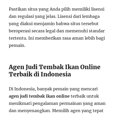
Pastikan situs yang Anda pilih memiliki lisensi
dan regulasi yang jelas. Lisensi dari lembaga
yang diakui menjamin bahwa situs tersebut
beroperasi secara legal dan memenuhi standar
tertentu. Ini memberikan rasa aman lebih bagi
pemain.
Agen Judi Tembak Ikan Online
Terbaik di Indonesia
Di Indonesia, banyak pemain yang mencari
agen judi tembak ikan online
terbaik untuk
menikmati pengalaman permainan yang aman
dan menyenangkan. Memilih agen yang tepat