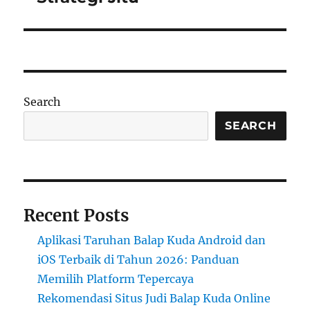
Search
SEARCH
Recent Posts
Aplikasi Taruhan Balap Kuda Android dan
iOS Terbaik di Tahun 2026: Panduan
Memilih Platform Tepercaya
Rekomendasi Situs Judi Balap Kuda Online