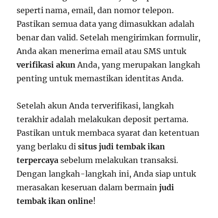
seperti nama, email, dan nomor telepon.
Pastikan semua data yang dimasukkan adalah
benar dan valid. Setelah mengirimkan formulir,
Anda akan menerima email atau SMS untuk
verifikasi akun
Anda, yang merupakan langkah
penting untuk memastikan identitas Anda.
Setelah akun Anda terverifikasi, langkah
terakhir adalah melakukan deposit pertama.
Pastikan untuk membaca syarat dan ketentuan
yang berlaku di
situs judi tembak ikan
terpercaya
sebelum melakukan transaksi.
Dengan langkah-langkah ini, Anda siap untuk
merasakan keseruan dalam bermain
judi
tembak ikan online
!