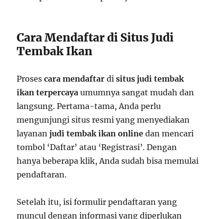
Cara Mendaftar di Situs Judi
Tembak Ikan
Proses
cara mendaftar
di
situs judi tembak
ikan terpercaya
umumnya sangat mudah dan
langsung. Pertama-tama, Anda perlu
mengunjungi situs resmi yang menyediakan
layanan
judi tembak ikan online
dan mencari
tombol ‘Daftar’ atau ‘Registrasi’. Dengan
hanya beberapa klik, Anda sudah bisa memulai
pendaftaran.
Setelah itu, isi formulir pendaftaran yang
muncul dengan informasi yang diperlukan