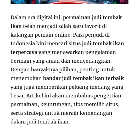
Dalam era digital ini,
permainan judi tembak
ikan
telah menjadi salah satu favorit di
kalangan pemain online. Para penjudi di
Indonesia kini mencari
situs judi tembak ikan
terpercaya
yang menawarkan pengalaman
bermain yang aman dan menyenangkan.
Dengan banyaknya pilihan, penting untuk
menemukan
bandar judi tembak ikan terbaik
yang juga memberikan peluang menang yang
besar. Artikel ini akan membahas pengertian
permainan, keuntungan, tips memilih situs,
serta strategi untuk meraih kemenangan
dalam judi tembak ikan.