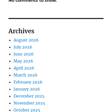
No comments to show.
Archives
August 2026
July 2026
June 2026
May 2026
April 2026
March 2026
February 2026
January 2026
December 2025
November 2025
October 2025