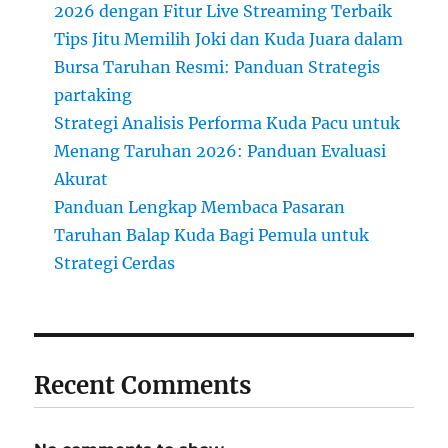
2026 dengan Fitur Live Streaming Terbaik
Tips Jitu Memilih Joki dan Kuda Juara dalam
Bursa Taruhan Resmi: Panduan Strategis
partaking
Strategi Analisis Performa Kuda Pacu untuk
Menang Taruhan 2026: Panduan Evaluasi
Akurat
Panduan Lengkap Membaca Pasaran
Taruhan Balap Kuda Bagi Pemula untuk
Strategi Cerdas
Recent Comments