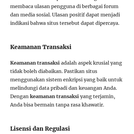
membaca ulasan pengguna di berbagai forum
dan media sosial. Ulasan positif dapat menjadi
indikasi bahwa situs tersebut dapat dipercaya.
Keamanan Transaksi
Keamanan transaksi
adalah aspek krusial yang
tidak boleh diabaikan. Pastikan situs
menggunakan sistem enkripsi yang baik untuk
melindungi data pribadi dan keuangan Anda.
Dengan
keamanan transaksi
yang terjamin,
Anda bisa bermain tanpa rasa khawatir.
Lisensi dan Regulasi