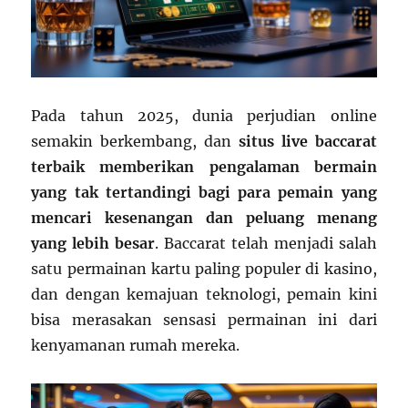
Pada tahun 2025, dunia perjudian online
semakin berkembang, dan
situs live baccarat
terbaik memberikan pengalaman bermain
yang tak tertandingi bagi para pemain yang
mencari kesenangan dan peluang menang
yang lebih besar
. Baccarat telah menjadi salah
satu permainan kartu paling populer di kasino,
dan dengan kemajuan teknologi, pemain kini
bisa merasakan sensasi permainan ini dari
kenyamanan rumah mereka.