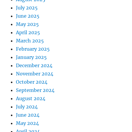
July 2025
June 2025
May 2025
April 2025
March 2025
February 2025
January 2025
December 2024
November 2024
October 2024
September 2024
August 2024
July 2024
June 2024
May 2024
April 2024