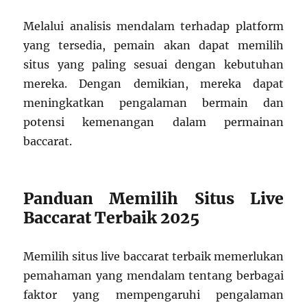
Melalui analisis mendalam terhadap platform
yang tersedia, pemain akan dapat memilih
situs yang paling sesuai dengan kebutuhan
mereka. Dengan demikian, mereka dapat
meningkatkan pengalaman bermain dan
potensi kemenangan dalam permainan
baccarat.
Panduan Memilih Situs Live
Baccarat Terbaik 2025
Memilih situs live baccarat terbaik memerlukan
pemahaman yang mendalam tentang berbagai
faktor yang mempengaruhi pengalaman