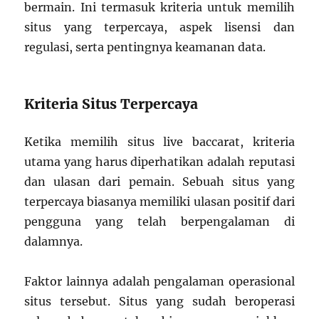
bermain. Ini termasuk kriteria untuk memilih
situs yang terpercaya, aspek lisensi dan
regulasi, serta pentingnya keamanan data.
Kriteria Situs Terpercaya
Ketika memilih situs live baccarat, kriteria
utama yang harus diperhatikan adalah reputasi
dan ulasan dari pemain. Sebuah situs yang
terpercaya biasanya memiliki ulasan positif dari
pengguna yang telah berpengalaman di
dalamnya.
Faktor lainnya adalah pengalaman operasional
situs tersebut. Situs yang sudah beroperasi