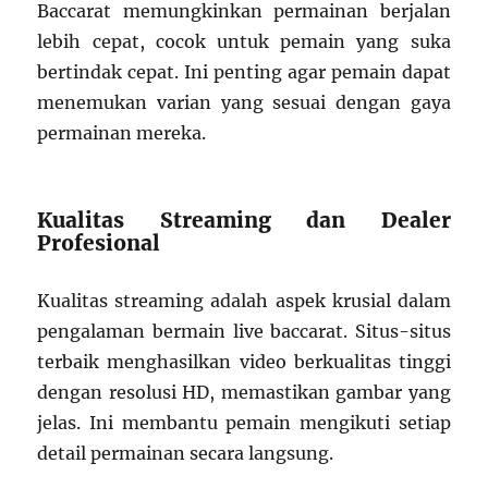
Baccarat memungkinkan permainan berjalan
lebih cepat, cocok untuk pemain yang suka
bertindak cepat. Ini penting agar pemain dapat
menemukan varian yang sesuai dengan gaya
permainan mereka.
Kualitas Streaming dan Dealer
Profesional
Kualitas streaming adalah aspek krusial dalam
pengalaman bermain live baccarat. Situs-situs
terbaik menghasilkan video berkualitas tinggi
dengan resolusi HD, memastikan gambar yang
jelas. Ini membantu pemain mengikuti setiap
detail permainan secara langsung.