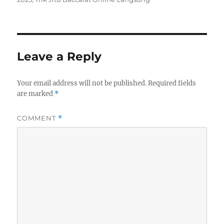
Leave a Reply
Your email address will not be published.
Required fields
are marked
*
COMMENT
*