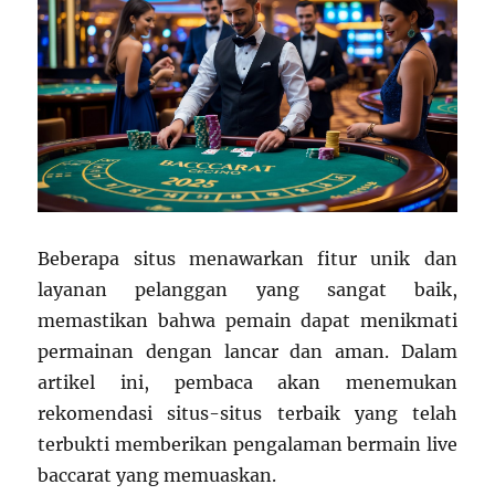
Beberapa situs menawarkan fitur unik dan
layanan pelanggan yang sangat baik,
memastikan bahwa pemain dapat menikmati
permainan dengan lancar dan aman. Dalam
artikel ini, pembaca akan menemukan
rekomendasi situs-situs terbaik yang telah
terbukti memberikan pengalaman bermain live
baccarat yang memuaskan.