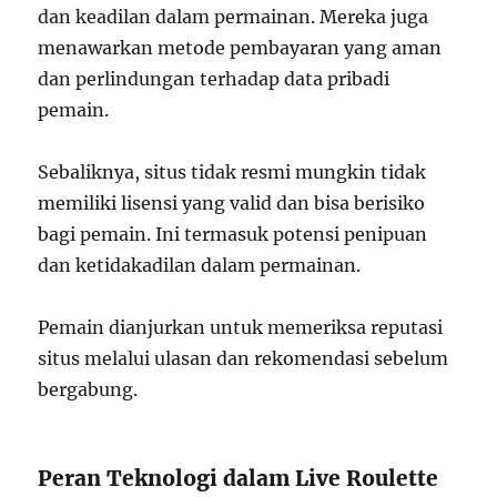
dan keadilan dalam permainan. Mereka juga
menawarkan metode pembayaran yang aman
dan perlindungan terhadap data pribadi
pemain.
Sebaliknya, situs tidak resmi mungkin tidak
memiliki lisensi yang valid dan bisa berisiko
bagi pemain. Ini termasuk potensi penipuan
dan ketidakadilan dalam permainan.
Pemain dianjurkan untuk memeriksa reputasi
situs melalui ulasan dan rekomendasi sebelum
bergabung.
Peran Teknologi dalam Live Roulette