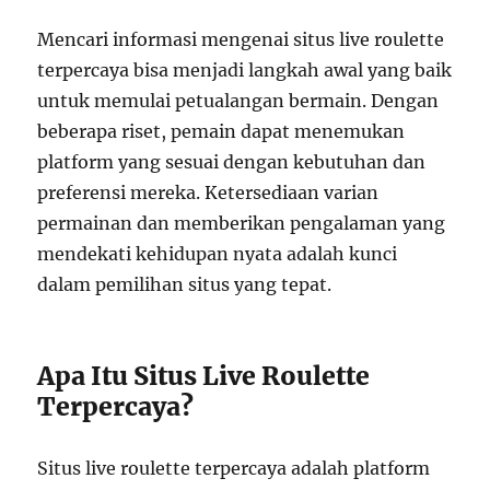
Mencari informasi mengenai situs live roulette
terpercaya bisa menjadi langkah awal yang baik
untuk memulai petualangan bermain. Dengan
beberapa riset, pemain dapat menemukan
platform yang sesuai dengan kebutuhan dan
preferensi mereka. Ketersediaan varian
permainan dan memberikan pengalaman yang
mendekati kehidupan nyata adalah kunci
dalam pemilihan situs yang tepat.
Apa Itu Situs Live Roulette
Terpercaya?
Situs live roulette terpercaya adalah platform