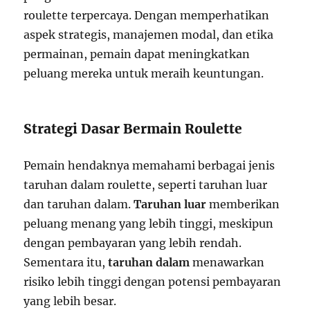
roulette terpercaya. Dengan memperhatikan
aspek strategis, manajemen modal, dan etika
permainan, pemain dapat meningkatkan
peluang mereka untuk meraih keuntungan.
Strategi Dasar Bermain Roulette
Pemain hendaknya memahami berbagai jenis
taruhan dalam roulette, seperti taruhan luar
dan taruhan dalam.
Taruhan luar
memberikan
peluang menang yang lebih tinggi, meskipun
dengan pembayaran yang lebih rendah.
Sementara itu,
taruhan dalam
menawarkan
risiko lebih tinggi dengan potensi pembayaran
yang lebih besar.