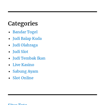
Categories
Bandar Togel
Judi Balap Kuda
Judi Olahraga
Judi Slot
Judi Tembak Ikan
Live Kasino
Sabung Ayam
Slot Online