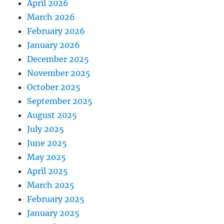
April 2026
March 2026
February 2026
January 2026
December 2025
November 2025
October 2025
September 2025
August 2025
July 2025
June 2025
May 2025
April 2025
March 2025
February 2025
January 2025