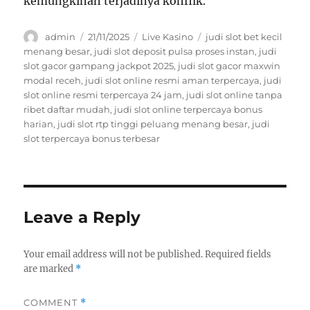
kemungkinan terjadinya konflik.
Author
Posted
Categories
Tags
admin
21/11/2025
Live Kasino
judi slot bet kecil
on
menang besar
,
judi slot deposit pulsa proses instan
,
judi
slot gacor gampang jackpot 2025
,
judi slot gacor maxwin
modal receh
,
judi slot online resmi aman terpercaya
,
judi
slot online resmi terpercaya 24 jam
,
judi slot online tanpa
ribet daftar mudah
,
judi slot online terpercaya bonus
harian
,
judi slot rtp tinggi peluang menang besar
,
judi
slot terpercaya bonus terbesar
Leave a Reply
Your email address will not be published.
Required fields
are marked
*
COMMENT
*