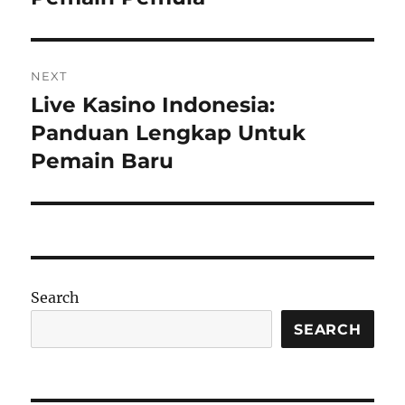
NEXT
Live Kasino Indonesia:
Next
post:
Panduan Lengkap Untuk
Pemain Baru
Search
SEARCH