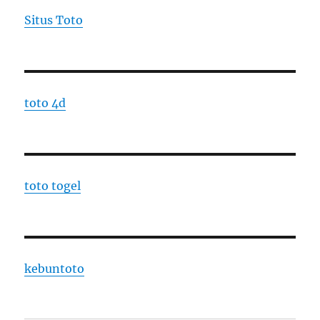
Situs Toto
toto 4d
toto togel
kebuntoto