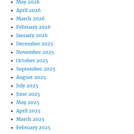
May 2026
April 2026
March 2026
February 2026
January 2026
December 2025
November 2025
October 2025
September 2025
August 2025
July 2025
June 2025
May 2025
April 2025
March 2025
February 2025