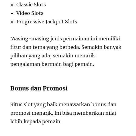
Classic Slots
Video Slots
Progressive Jackpot Slots
Masing-masing jenis permainan ini memiliki
fitur dan tema yang berbeda. Semakin banyak
pilihan yang ada, semakin menarik
pengalaman bermain bagi pemain.
Bonus dan Promosi
Situs slot yang baik menawarkan bonus dan
promosi menarik. Ini bisa memberikan nilai
lebih kepada pemain.