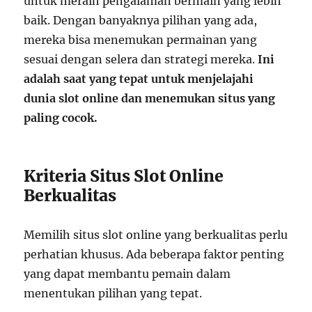
untuk meraih pengalaman bermain yang lebih
baik. Dengan banyaknya pilihan yang ada,
mereka bisa menemukan permainan yang
sesuai dengan selera dan strategi mereka.
Ini
adalah saat yang tepat untuk menjelajahi
dunia slot online dan menemukan situs yang
paling cocok.
Kriteria Situs Slot Online
Berkualitas
Memilih situs slot online yang berkualitas perlu
perhatian khusus. Ada beberapa faktor penting
yang dapat membantu pemain dalam
menentukan pilihan yang tepat.