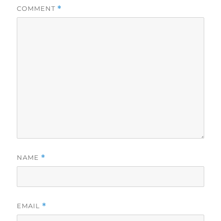
COMMENT
*
NAME
*
EMAIL
*