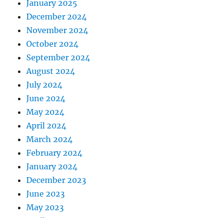
January 2025
December 2024
November 2024
October 2024
September 2024
August 2024
July 2024
June 2024
May 2024
April 2024
March 2024
February 2024
January 2024
December 2023
June 2023
May 2023