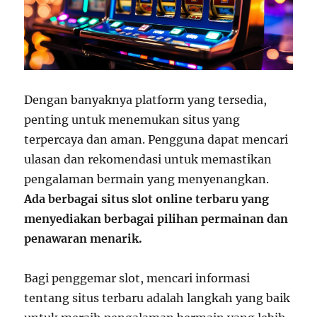
Dengan banyaknya platform yang tersedia,
penting untuk menemukan situs yang
terpercaya dan aman. Pengguna dapat mencari
ulasan dan rekomendasi untuk memastikan
pengalaman bermain yang menyenangkan.
Ada berbagai situs slot online terbaru yang
menyediakan berbagai pilihan permainan dan
penawaran menarik.
Bagi penggemar slot, mencari informasi
tentang situs terbaru adalah langkah yang baik