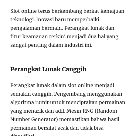
Slot online terus berkembang berkat kemajuan
teknologi. Inovasi baru memperbaiki
pengalaman bermain. Perangkat lunak dan
fitur keamanan terkini menjadi dua hal yang
sangat penting dalam industri ini.
Perangkat Lunak Canggih
Perangkat lunak dalam slot online menjadi
semakin canggih. Pengembang menggunakan
algoritma rumit untuk menciptakan permainan
yang menarik dan adil. Mesin RNG (Random
Number Generator) memastikan bahwa hasil
permainan bersifat acak dan tidak bisa