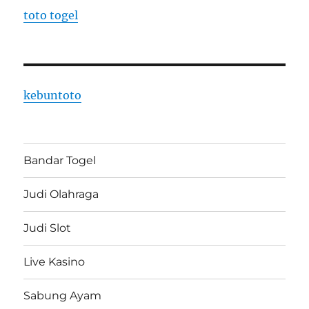
toto togel
kebuntoto
Bandar Togel
Judi Olahraga
Judi Slot
Live Kasino
Sabung Ayam