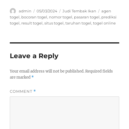
Author
Posted
Categories
Tags
admin
05/03/2024
Judi Tembak Ikan
agen
on
togel
,
bocoran togel
,
nomor togel
,
pasaran togel
,
prediksi
togel
,
result togel
,
situs togel
,
taruhan togel
,
togel online
Leave a Reply
Your email address will not be published.
Required fields
are marked
*
COMMENT
*