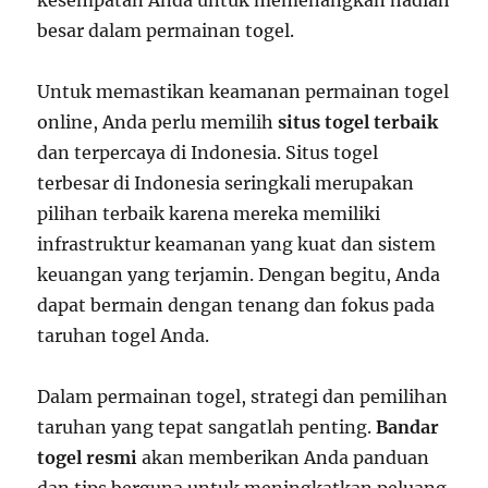
besar dalam permainan togel.
Untuk memastikan keamanan permainan togel
online, Anda perlu memilih
situs togel terbaik
dan terpercaya di Indonesia. Situs togel
terbesar di Indonesia seringkali merupakan
pilihan terbaik karena mereka memiliki
infrastruktur keamanan yang kuat dan sistem
keuangan yang terjamin. Dengan begitu, Anda
dapat bermain dengan tenang dan fokus pada
taruhan togel Anda.
Dalam permainan togel, strategi dan pemilihan
taruhan yang tepat sangatlah penting.
Bandar
togel resmi
akan memberikan Anda panduan
dan tips berguna untuk meningkatkan peluang