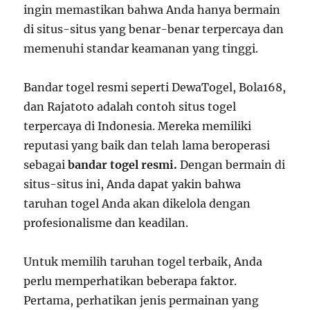
ingin memastikan bahwa Anda hanya bermain
di situs-situs yang benar-benar terpercaya dan
memenuhi standar keamanan yang tinggi.
Bandar togel resmi seperti DewaTogel, Bola168,
dan Rajatoto adalah contoh situs togel
terpercaya di Indonesia. Mereka memiliki
reputasi yang baik dan telah lama beroperasi
sebagai
bandar togel resmi.
Dengan bermain di
situs-situs ini, Anda dapat yakin bahwa
taruhan togel Anda akan dikelola dengan
profesionalisme dan keadilan.
Untuk memilih taruhan togel terbaik, Anda
perlu memperhatikan beberapa faktor.
Pertama, perhatikan jenis permainan yang