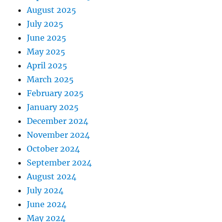
August 2025
July 2025
June 2025
May 2025
April 2025
March 2025
February 2025
January 2025
December 2024
November 2024
October 2024
September 2024
August 2024
July 2024
June 2024
May 2024