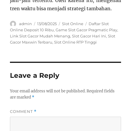
jam-jam tertentu. Oleh karena itu, mengenali
tren waktu bisa menjadi strategi tambahan.
Author
Posted
Categories
Tags
admin
13/08/2025
Slot Online
Daftar Slot
on
Online Deposit 10 Ribu
,
Game Slot Gacor Pragmatic Play
,
Link Slot Gacor Mudah Menang
,
Slot Gacor Hari Ini
,
Slot
Gacor Maxwin Terbaru
,
Slot Online RTP Tinggi
Leave a Reply
Your email address will not be published.
Required fields
are marked
*
COMMENT
*