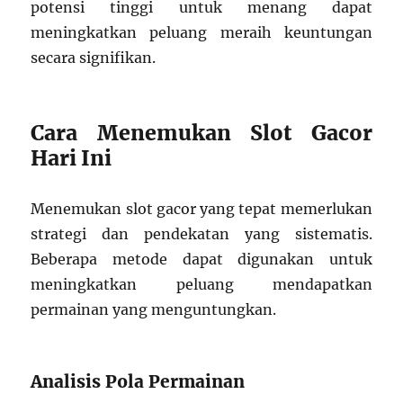
potensi tinggi untuk menang dapat
meningkatkan peluang meraih keuntungan
secara signifikan.
Cara Menemukan Slot Gacor
Hari Ini
Menemukan slot gacor yang tepat memerlukan
strategi dan pendekatan yang sistematis.
Beberapa metode dapat digunakan untuk
meningkatkan peluang mendapatkan
permainan yang menguntungkan.
Analisis Pola Permainan