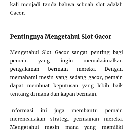
kali menjadi tanda bahwa sebuah slot adalah
Gacor.
Pentingnya Mengetahui Slot Gacor
Mengetahui Slot Gacor sangat penting bagi
pemain yang ingin memaksimalkan
pengalaman bermain mereka. Dengan
memahami mesin yang sedang gacor, pemain
dapat membuat keputusan yang lebih baik
tentang di mana dan kapan bermain.
Informasi ini juga membantu pemain
merencanakan strategi permainan mereka.
Mengetahui mesin mana yang memiliki