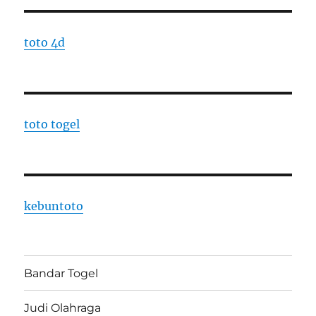
toto 4d
toto togel
kebuntoto
Bandar Togel
Judi Olahraga