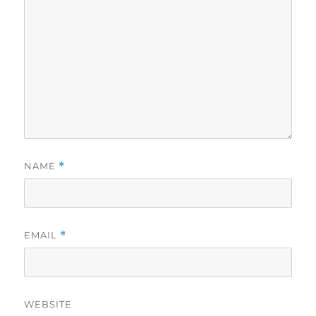
NAME
*
EMAIL
*
WEBSITE