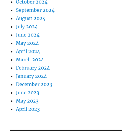
October 2024
September 2024
August 2024
July 2024
June 2024
May 2024
April 2024
March 2024
February 2024
January 2024
December 2023
June 2023
May 2023
April 2023