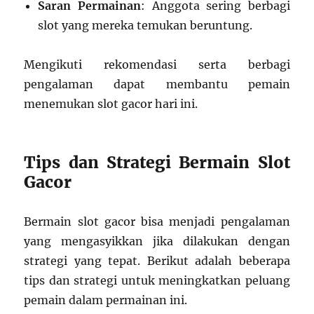
Saran Permainan
: Anggota sering berbagi
slot yang mereka temukan beruntung.
Mengikuti rekomendasi serta berbagi
pengalaman dapat membantu pemain
menemukan slot gacor hari ini.
Tips dan Strategi Bermain Slot
Gacor
Bermain slot gacor bisa menjadi pengalaman
yang mengasyikkan jika dilakukan dengan
strategi yang tepat. Berikut adalah beberapa
tips dan strategi untuk meningkatkan peluang
pemain dalam permainan ini.