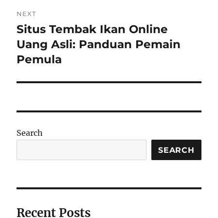
NEXT
Situs Tembak Ikan Online
Next
post:
Uang Asli: Panduan Pemain
Pemula
Search
SEARCH
Recent Posts