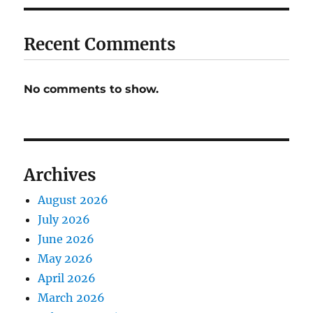
Recent Comments
No comments to show.
Archives
August 2026
July 2026
June 2026
May 2026
April 2026
March 2026