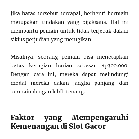
Jika batas tersebut tercapai, berhenti bermain
merupakan tindakan yang bijaksana. Hal ini
membantu pemain untuk tidak terjebak dalam
siklus perjudian yang merugikan.
Misalnya, seorang pemain bisa menetapkan
batas kerugian harian sebesar Rp300.000.
Dengan cara ini, mereka dapat melindungi
modal mereka dalam jangka panjang dan
bermain dengan lebih tenang.
Faktor yang Mempengaruhi
Kemenangan di Slot Gacor