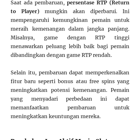
Saat ada pembaruan,
persentase RTP (Return
to Player)
mungkin akan diperbarui. Ini
mempengaruhi kemungkinan pemain untuk
meraih kemenangan dalam jangka panjang.
Misalnya, game dengan RTP tinggi
menawarkan peluang lebih baik bagi pemain
dibandingkan dengan game RTP rendah.
Selain itu, pembaruan dapat memperkenalkan
fitur baru seperti bonus atau free spins yang
meningkatkan potensi kemenangan. Pemain
yang menyadari perbedaan ini dapat
memanfaatkan pembaruan untuk
meningkatkan keuntungan mereka.