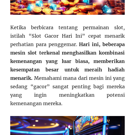
Ketika berbicara tentang permainan slot,
istilah “Slot Gacor Hari Ini” cepat menarik
perhatian para penggemar.
Hari ini, beberapa
mesin slot terkenal menghasilkan kombinasi
kemenangan yang luar biasa, memberikan
kesempatan besar untuk meraih hadiah
menarik.
Memahami mana dari mesin ini yang
sedang “gacor” sangat penting bagi mereka
yang ingin meningkatkan potensi
kemenangan mereka.