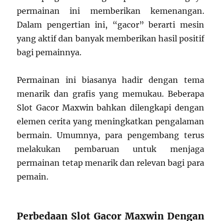
permainan ini memberikan kemenangan.
Dalam pengertian ini, “gacor” berarti mesin
yang aktif dan banyak memberikan hasil positif
bagi pemainnya.
Permainan ini biasanya hadir dengan tema
menarik dan grafis yang memukau. Beberapa
Slot Gacor Maxwin bahkan dilengkapi dengan
elemen cerita yang meningkatkan pengalaman
bermain. Umumnya, para pengembang terus
melakukan pembaruan untuk menjaga
permainan tetap menarik dan relevan bagi para
pemain.
Perbedaan Slot Gacor Maxwin Dengan