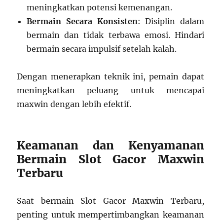
meningkatkan potensi kemenangan.
Bermain Secara Konsisten
: Disiplin dalam
bermain dan tidak terbawa emosi. Hindari
bermain secara impulsif setelah kalah.
Dengan menerapkan teknik ini, pemain dapat
meningkatkan peluang untuk mencapai
maxwin dengan lebih efektif.
Keamanan dan Kenyamanan
Bermain Slot Gacor Maxwin
Terbaru
Saat bermain Slot Gacor Maxwin Terbaru,
penting untuk mempertimbangkan keamanan