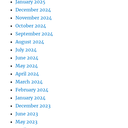
January 2025
December 2024
November 2024
October 2024
September 2024
August 2024
July 2024
June 2024
May 2024
April 2024
March 2024
February 2024
January 2024
December 2023
June 2023
May 2023