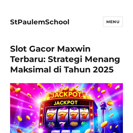
StPaulemSchool
MENU
Slot Gacor Maxwin
Terbaru: Strategi Menang
Maksimal di Tahun 2025