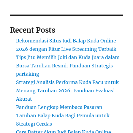
Recent Posts
Rekomendasi Situs Judi Balap Kuda Online
2026 dengan Fitur Live Streaming Terbaik
Tips Jitu Memilih Joki dan Kuda Juara dalam
Bursa Taruhan Resmi: Panduan Strategis
partaking
Strategi Analisis Performa Kuda Pacu untuk
Menang Taruhan 2026: Panduan Evaluasi
Akurat
Panduan Lengkap Membaca Pasaran
Taruhan Balap Kuda Bagi Pemula untuk
Strategi Cerdas
Cara Daftar Akun Judi Balap Kuda Online