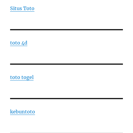
Situs Toto
toto 4d
toto togel
kebuntoto