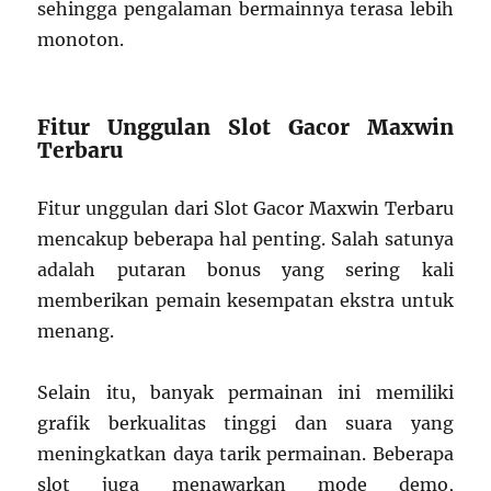
sehingga pengalaman bermainnya terasa lebih
monoton.
Fitur Unggulan Slot Gacor Maxwin
Terbaru
Fitur unggulan dari Slot Gacor Maxwin Terbaru
mencakup beberapa hal penting. Salah satunya
adalah putaran bonus yang sering kali
memberikan pemain kesempatan ekstra untuk
menang.
Selain itu, banyak permainan ini memiliki
grafik berkualitas tinggi dan suara yang
meningkatkan daya tarik permainan. Beberapa
slot juga menawarkan mode demo,