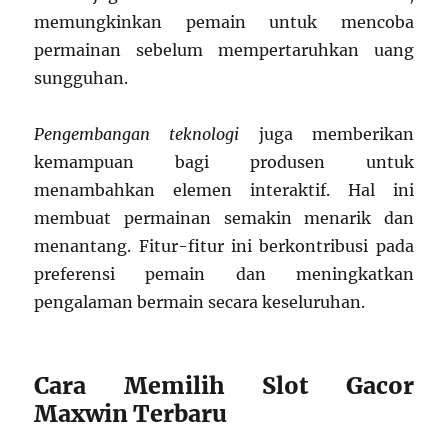
memungkinkan pemain untuk mencoba
permainan sebelum mempertaruhkan uang
sungguhan.
Pengembangan teknologi
juga memberikan
kemampuan bagi produsen untuk
menambahkan elemen interaktif. Hal ini
membuat permainan semakin menarik dan
menantang. Fitur-fitur ini berkontribusi pada
preferensi pemain dan meningkatkan
pengalaman bermain secara keseluruhan.
Cara Memilih Slot Gacor
Maxwin Terbaru