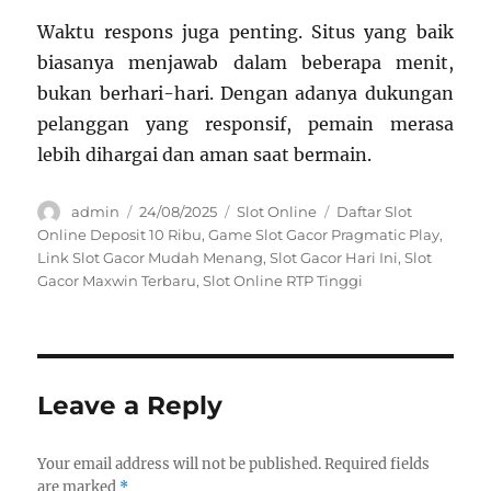
Waktu respons juga penting. Situs yang baik
biasanya menjawab dalam beberapa menit,
bukan berhari-hari. Dengan adanya dukungan
pelanggan yang responsif, pemain merasa
lebih dihargai dan aman saat bermain.
Author
Posted
Categories
Tags
admin
24/08/2025
Slot Online
Daftar Slot
on
Online Deposit 10 Ribu
,
Game Slot Gacor Pragmatic Play
,
Link Slot Gacor Mudah Menang
,
Slot Gacor Hari Ini
,
Slot
Gacor Maxwin Terbaru
,
Slot Online RTP Tinggi
Leave a Reply
Your email address will not be published.
Required fields
are marked
*