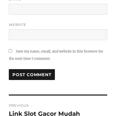
WEBSITE
Save my name, email, and website in this browser for
the next time I comment.
Post
PREVIOUS
navigation
Link Slot Gacor Mudah
Previous