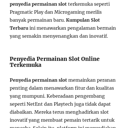
penyedia permainan slot
terkemuka seperti
Pragmatic Play dan Microgaming merilis
banyak permainan baru.
Kumpulan Slot
Terbaru
ini menawarkan pengalaman bermain
yang semakin menyenangkan dan inovatif.
Penyedia Permainan Slot Online
Terkemuka
Penyedia permainan slot
memainkan peranan
penting dalam menawarkan fitur dan kualitas
yang mumpuni. Keberadaan pengembang
seperti NetEnt dan Playtech juga tidak dapat
diabaikan. Mereka terus menghadirkan slot
inovatif yang membuat pemain tertarik untuk
mencoba. Selain itu, platform ini menyediakan