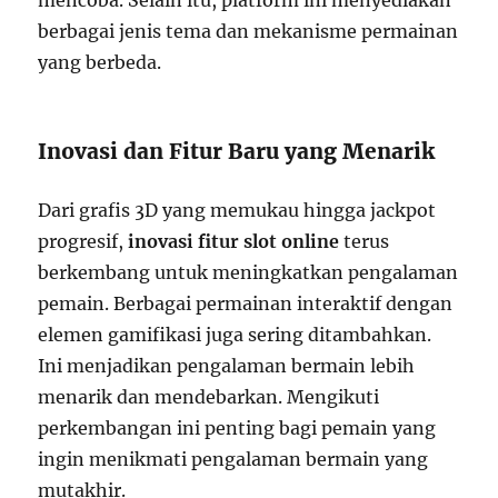
berbagai jenis tema dan mekanisme permainan
yang berbeda.
Inovasi dan Fitur Baru yang Menarik
Dari grafis 3D yang memukau hingga jackpot
progresif,
inovasi fitur slot online
terus
berkembang untuk meningkatkan pengalaman
pemain. Berbagai permainan interaktif dengan
elemen gamifikasi juga sering ditambahkan.
Ini menjadikan pengalaman bermain lebih
menarik dan mendebarkan. Mengikuti
perkembangan ini penting bagi pemain yang
ingin menikmati pengalaman bermain yang
mutakhir.