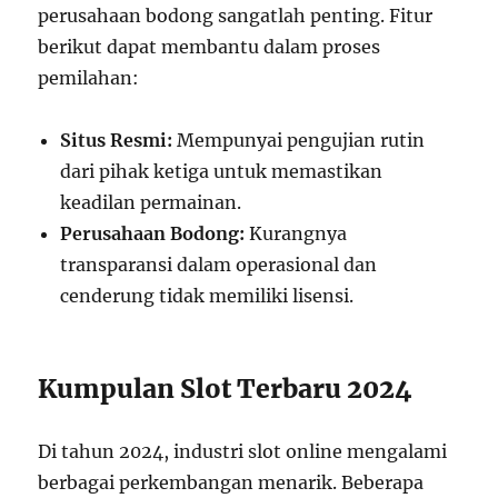
perusahaan bodong sangatlah penting. Fitur
berikut dapat membantu dalam proses
pemilahan:
Situs Resmi:
Mempunyai pengujian rutin
dari pihak ketiga untuk memastikan
keadilan permainan.
Perusahaan Bodong:
Kurangnya
transparansi dalam operasional dan
cenderung tidak memiliki lisensi.
Kumpulan Slot Terbaru 2024
Di tahun 2024, industri slot online mengalami
berbagai perkembangan menarik. Beberapa