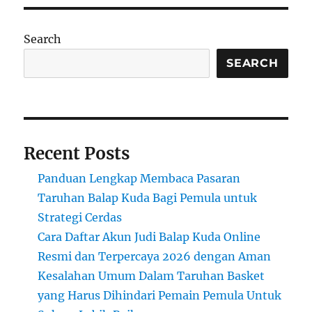
Search
SEARCH
Recent Posts
Panduan Lengkap Membaca Pasaran
Taruhan Balap Kuda Bagi Pemula untuk
Strategi Cerdas
Cara Daftar Akun Judi Balap Kuda Online
Resmi dan Terpercaya 2026 dengan Aman
Kesalahan Umum Dalam Taruhan Basket
yang Harus Dihindari Pemain Pemula Untuk