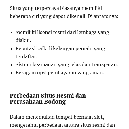
Situs yang terpercaya biasanya memiliki
beberapa ciri yang dapat dikenali. Di antaranya:
Memiliki lisensi resmi dari lembaga yang
diakui.
Reputasi baik di kalangan pemain yang
terdaftar.
Sistem keamanan yang jelas dan transparan.
Beragam opsi pembayaran yang aman.
Perbedaan Situs Resmi dan
Perusahaan Bodong
Dalam menemukan tempat bermain slot,
mengetahui perbedaan antara situs resmi dan