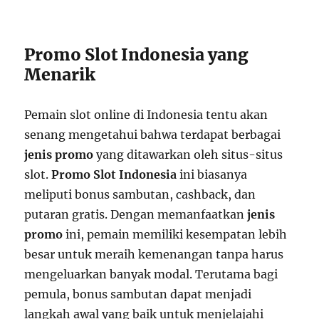
Promo Slot Indonesia yang
Menarik
Pemain slot online di Indonesia tentu akan
senang mengetahui bahwa terdapat berbagai
jenis promo
yang ditawarkan oleh situs-situs
slot.
Promo Slot Indonesia
ini biasanya
meliputi bonus sambutan, cashback, dan
putaran gratis. Dengan memanfaatkan
jenis
promo
ini, pemain memiliki kesempatan lebih
besar untuk meraih kemenangan tanpa harus
mengeluarkan banyak modal. Terutama bagi
pemula, bonus sambutan dapat menjadi
langkah awal yang baik untuk menjelajahi