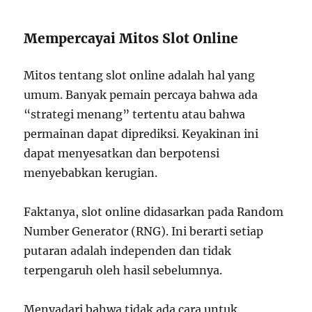
Mempercayai Mitos Slot Online
Mitos tentang slot online adalah hal yang
umum. Banyak pemain percaya bahwa ada
“strategi menang” tertentu atau bahwa
permainan dapat diprediksi. Keyakinan ini
dapat menyesatkan dan berpotensi
menyebabkan kerugian.
Faktanya, slot online didasarkan pada Random
Number Generator (RNG). Ini berarti setiap
putaran adalah independen dan tidak
terpengaruh oleh hasil sebelumnya.
Menyadari bahwa tidak ada cara untuk