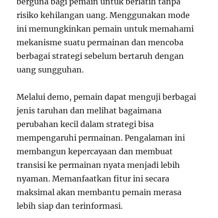
berguna bagi pemain untuk berlatih tanpa
risiko kehilangan uang. Menggunakan mode
ini memungkinkan pemain untuk memahami
mekanisme suatu permainan dan mencoba
berbagai strategi sebelum bertaruh dengan
uang sungguhan.
Melalui demo, pemain dapat menguji berbagai
jenis taruhan dan melihat bagaimana
perubahan kecil dalam strategi bisa
mempengaruhi permainan. Pengalaman ini
membangun kepercayaan dan membuat
transisi ke permainan nyata menjadi lebih
nyaman. Memanfaatkan fitur ini secara
maksimal akan membantu pemain merasa
lebih siap dan terinformasi.