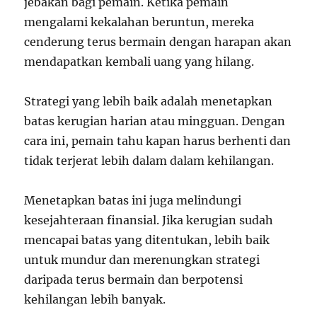
jebakan bagi pemain. Ketika pemain
mengalami kekalahan beruntun, mereka
cenderung terus bermain dengan harapan akan
mendapatkan kembali uang yang hilang.
Strategi yang lebih baik adalah menetapkan
batas kerugian harian atau mingguan. Dengan
cara ini, pemain tahu kapan harus berhenti dan
tidak terjerat lebih dalam dalam kehilangan.
Menetapkan batas ini juga melindungi
kesejahteraan finansial. Jika kerugian sudah
mencapai batas yang ditentukan, lebih baik
untuk mundur dan merenungkan strategi
daripada terus bermain dan berpotensi
kehilangan lebih banyak.