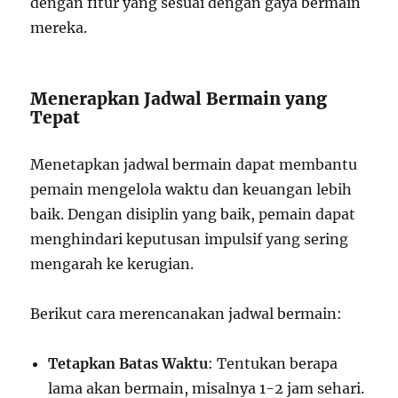
dengan fitur yang sesuai dengan gaya bermain
mereka.
Menerapkan Jadwal Bermain yang
Tepat
Menetapkan jadwal bermain dapat membantu
pemain mengelola waktu dan keuangan lebih
baik. Dengan disiplin yang baik, pemain dapat
menghindari keputusan impulsif yang sering
mengarah ke kerugian.
Berikut cara merencanakan jadwal bermain:
Tetapkan Batas Waktu
: Tentukan berapa
lama akan bermain, misalnya 1-2 jam sehari.