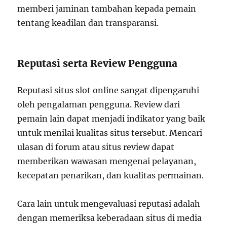
memberi jaminan tambahan kepada pemain
tentang keadilan dan transparansi.
Reputasi serta Review Pengguna
Reputasi situs slot online sangat dipengaruhi
oleh pengalaman pengguna. Review dari
pemain lain dapat menjadi indikator yang baik
untuk menilai kualitas situs tersebut. Mencari
ulasan di forum atau situs review dapat
memberikan wawasan mengenai pelayanan,
kecepatan penarikan, dan kualitas permainan.
Cara lain untuk mengevaluasi reputasi adalah
dengan memeriksa keberadaan situs di media