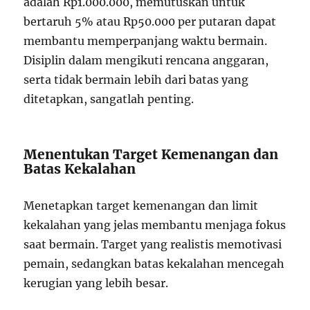
adalah Rp1.000.000, memutuskan untuk
bertaruh 5% atau Rp50.000 per putaran dapat
membantu memperpanjang waktu bermain.
Disiplin dalam mengikuti rencana anggaran,
serta tidak bermain lebih dari batas yang
ditetapkan, sangatlah penting.
Menentukan Target Kemenangan dan
Batas Kekalahan
Menetapkan target kemenangan dan limit
kekalahan yang jelas membantu menjaga fokus
saat bermain. Target yang realistis memotivasi
pemain, sedangkan batas kekalahan mencegah
kerugian yang lebih besar.