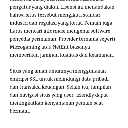
pengatur yang diakui. Lisensi ini menandakan
bahwa situs tersebut mengikuti standar
industri dan regulasi yang ketat. Pemain juga
harus mencari informasi mengenai software
penyedia permainan. Provider ternama seperti
Microgaming atau NetEnt biasanya
memberikan jaminan kualitas dan keamanan.
Situs yang aman umumnya menggunakan
enkripsi SSL untuk melindungi data pribadi
dan transaksi keuangan. Selain itu, tampilan
dan navigasi situs yang user-friendly dapat
meningkatkan kenyamanan pemain saat
bermain.