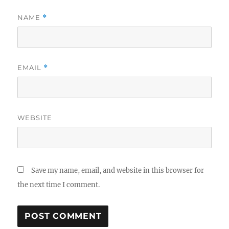
NAME
*
EMAIL
*
WEBSITE
Save my name, email, and website in this browser for
the next time I comment.