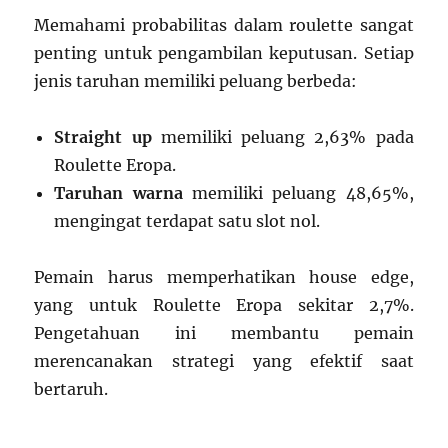
Memahami probabilitas dalam roulette sangat
penting untuk pengambilan keputusan. Setiap
jenis taruhan memiliki peluang berbeda:
Straight up
memiliki peluang 2,63% pada
Roulette Eropa.
Taruhan warna
memiliki peluang 48,65%,
mengingat terdapat satu slot nol.
Pemain harus memperhatikan house edge,
yang untuk Roulette Eropa sekitar 2,7%.
Pengetahuan ini membantu pemain
merencanakan strategi yang efektif saat
bertaruh.