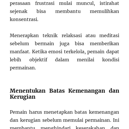
perasaan frustrasi mulai muncul, istirahat
sejenak bisa membantu memulihkan
konsentrasi.
Menerapkan teknik relaksasi atau meditasi
sebelum bermain juga bisa memberikan
manfaat. Ketika emosi terkelola, pemain dapat
lebih objektif dalam menilai kondisi
permainan.
Menentukan Batas Kemenangan dan
Kerugian
Pemain harus menetapkan batas kemenangan
dan kerugian sebelum memulai permainan. Ini
membantu menghindari keserakahan dan