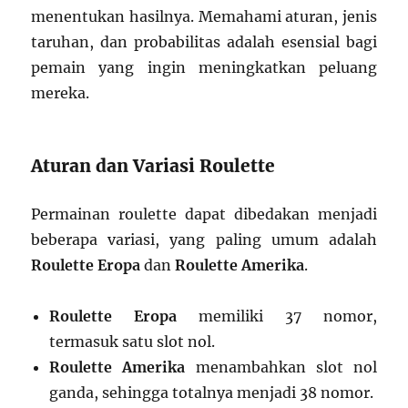
menentukan hasilnya. Memahami aturan, jenis
taruhan, dan probabilitas adalah esensial bagi
pemain yang ingin meningkatkan peluang
mereka.
Aturan dan Variasi Roulette
Permainan roulette dapat dibedakan menjadi
beberapa variasi, yang paling umum adalah
Roulette Eropa
dan
Roulette Amerika
.
Roulette Eropa
memiliki 37 nomor,
termasuk satu slot nol.
Roulette Amerika
menambahkan slot nol
ganda, sehingga totalnya menjadi 38 nomor.