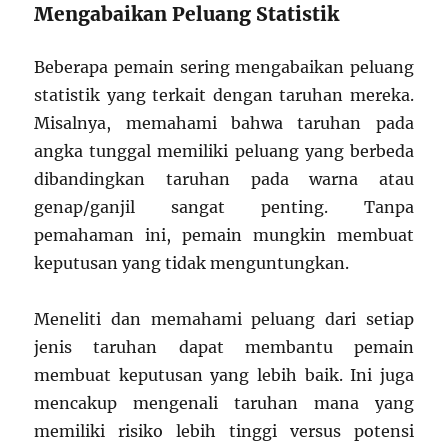
Mengabaikan Peluang Statistik
Beberapa pemain sering mengabaikan peluang
statistik yang terkait dengan taruhan mereka.
Misalnya, memahami bahwa taruhan pada
angka tunggal memiliki peluang yang berbeda
dibandingkan taruhan pada warna atau
genap/ganjil sangat penting. Tanpa
pemahaman ini, pemain mungkin membuat
keputusan yang tidak menguntungkan.
Meneliti dan memahami peluang dari setiap
jenis taruhan dapat membantu pemain
membuat keputusan yang lebih baik. Ini juga
mencakup mengenali taruhan mana yang
memiliki risiko lebih tinggi versus potensi