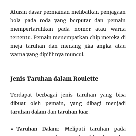
Aturan dasar permainan melibatkan penjagaan
bola pada roda yang berputar dan pemain
mempertaruhkan pada nomor atau warna
tertentu. Pemain menempatkan chip mereka di
meja taruhan dan menang jika angka atau
warna yang dipilihnya muncul.
Jenis Taruhan dalam Roulette
Terdapat berbagai jenis taruhan yang bisa
dibuat oleh pemain, yang dibagi menjadi
taruhan dalam
dan
taruhan luar
.
Taruhan Dalam
: Meliputi taruhan pada