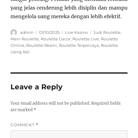
yang jelas cenderung lebih disiplin dan mampu
mengelola uang mereka dengan lebih efektif.
Author
Posted
Categories
Tags
admin
01/10/2025
Live Kasino
Judi Roulette
,
on
Main Roulette
,
Roulette Gacor
,
Roulette Live
,
Roulette
Online
,
Roulette Resmi
,
Roulette Terpercaya
,
Roulette
Uang Asli
Leave a Reply
Your email address will not be published.
Required fields
are marked
*
COMMENT
*