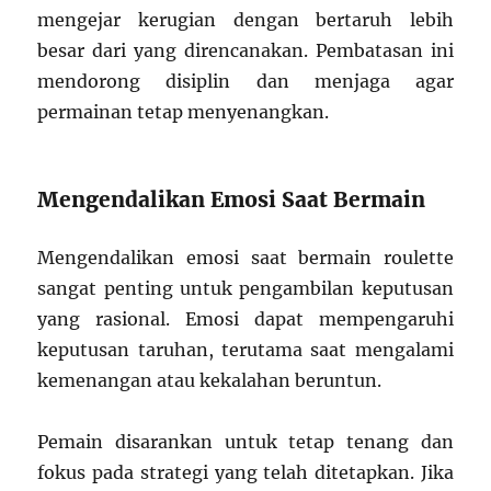
mengejar kerugian dengan bertaruh lebih
besar dari yang direncanakan. Pembatasan ini
mendorong disiplin dan menjaga agar
permainan tetap menyenangkan.
Mengendalikan Emosi Saat Bermain
Mengendalikan emosi saat bermain roulette
sangat penting untuk pengambilan keputusan
yang rasional. Emosi dapat mempengaruhi
keputusan taruhan, terutama saat mengalami
kemenangan atau kekalahan beruntun.
Pemain disarankan untuk tetap tenang dan
fokus pada strategi yang telah ditetapkan. Jika