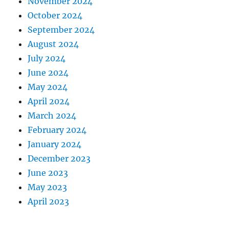
November 2024
October 2024
September 2024
August 2024
July 2024
June 2024
May 2024
April 2024
March 2024
February 2024
January 2024
December 2023
June 2023
May 2023
April 2023