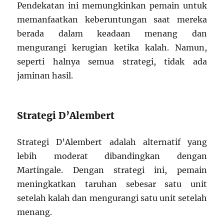
Pendekatan ini memungkinkan pemain untuk
memanfaatkan keberuntungan saat mereka
berada dalam keadaan menang dan
mengurangi kerugian ketika kalah. Namun,
seperti halnya semua strategi, tidak ada
jaminan hasil.
Strategi D’Alembert
Strategi D’Alembert adalah alternatif yang
lebih moderat dibandingkan dengan
Martingale. Dengan strategi ini, pemain
meningkatkan taruhan sebesar satu unit
setelah kalah dan mengurangi satu unit setelah
menang.