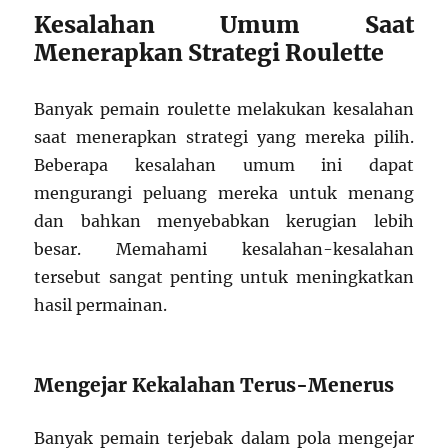
Kesalahan Umum Saat
Menerapkan Strategi Roulette
Banyak pemain roulette melakukan kesalahan
saat menerapkan strategi yang mereka pilih.
Beberapa kesalahan umum ini dapat
mengurangi peluang mereka untuk menang
dan bahkan menyebabkan kerugian lebih
besar. Memahami kesalahan-kesalahan
tersebut sangat penting untuk meningkatkan
hasil permainan.
Mengejar Kekalahan Terus-Menerus
Banyak pemain terjebak dalam pola mengejar