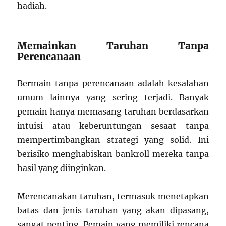
hadiah.
Memainkan Taruhan Tanpa
Perencanaan
Bermain tanpa perencanaan adalah kesalahan
umum lainnya yang sering terjadi. Banyak
pemain hanya memasang taruhan berdasarkan
intuisi atau keberuntungan sesaat tanpa
mempertimbangkan strategi yang solid. Ini
berisiko menghabiskan bankroll mereka tanpa
hasil yang diinginkan.
Merencanakan taruhan, termasuk menetapkan
batas dan jenis taruhan yang akan dipasang,
sangat penting. Pemain yang memiliki rencana