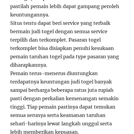
pastilah pemain lebih dapat gampang peroleh
keuntungannya.
Situs tentu dapat beri service yang terbaik
bermain judi togel dengan semua service
terpilih dan terkomplet. Pasaran togel
terkomplet bisa disiapkan penuhi kesukaan
pemain taruhan togel pada type pasaran yang
diharapkannya.
Pemain terus-menerus diuntungkan
terdapatnya keuntungan judi togel banyak
sampai berharga beberapa ratus juta rupiah
pasti dengan perkalian kemenangan semakin
tinggi. Tiap pemain pastinya dapat temukan
semua serunya serta keamanan taruhan
sehari-harinya lewat langkah unggul serta
lebih memberikan kepuasan.