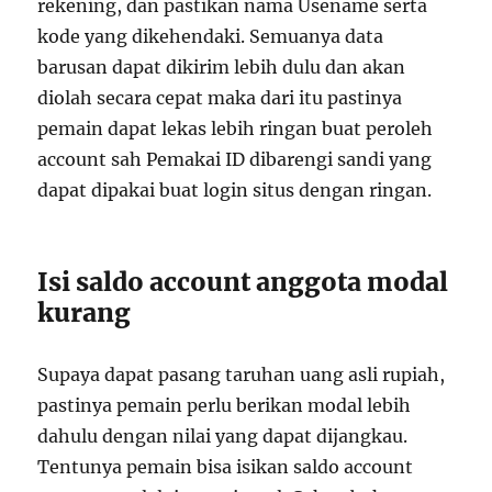
rekening, dan pastikan nama Usename serta
kode yang dikehendaki. Semuanya data
barusan dapat dikirim lebih dulu dan akan
diolah secara cepat maka dari itu pastinya
pemain dapat lekas lebih ringan buat peroleh
account sah Pemakai ID dibarengi sandi yang
dapat dipakai buat login situs dengan ringan.
Isi saldo account anggota modal
kurang
Supaya dapat pasang taruhan uang asli rupiah,
pastinya pemain perlu berikan modal lebih
dahulu dengan nilai yang dapat dijangkau.
Tentunya pemain bisa isikan saldo account