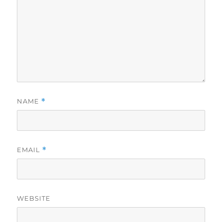
NAME
*
EMAIL
*
WEBSITE