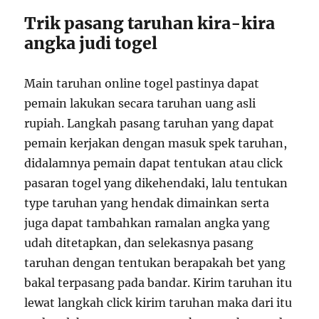
Trik pasang taruhan kira-kira
angka judi togel
Main taruhan online togel pastinya dapat
pemain lakukan secara taruhan uang asli
rupiah. Langkah pasang taruhan yang dapat
pemain kerjakan dengan masuk spek taruhan,
didalamnya pemain dapat tentukan atau click
pasaran togel yang dikehendaki, lalu tentukan
type taruhan yang hendak dimainkan serta
juga dapat tambahkan ramalan angka yang
udah ditetapkan, dan selekasnya pasang
taruhan dengan tentukan berapakah bet yang
bakal terpasang pada bandar. Kirim taruhan itu
lewat langkah click kirim taruhan maka dari itu