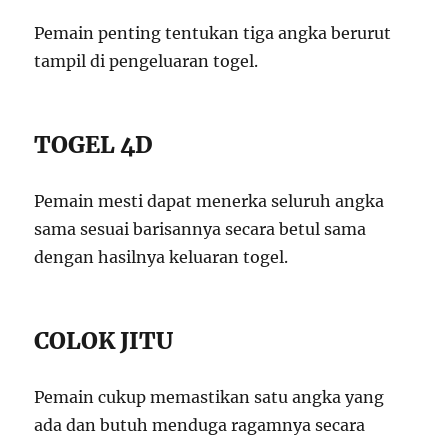
Pemain penting tentukan tiga angka berurut
tampil di pengeluaran togel.
TOGEL 4D
Pemain mesti dapat menerka seluruh angka
sama sesuai barisannya secara betul sama
dengan hasilnya keluaran togel.
COLOK JITU
Pemain cukup memastikan satu angka yang
ada dan butuh menduga ragamnya secara