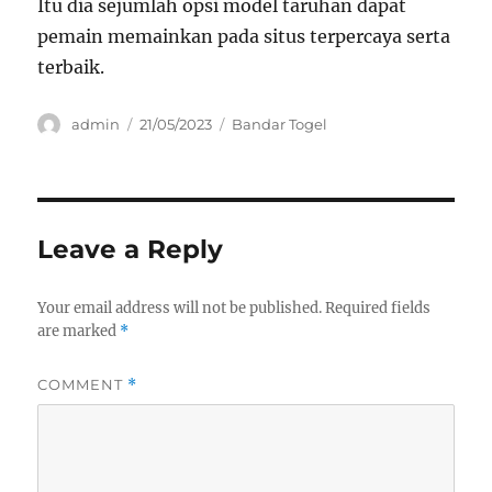
Itu dia sejumlah opsi model taruhan dapat
pemain memainkan pada situs terpercaya serta
terbaik.
Author
Posted
Categories
admin
21/05/2023
Bandar Togel
on
Leave a Reply
Your email address will not be published.
Required fields
are marked
*
COMMENT
*