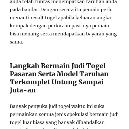
anda telah tuntas menempatkan taruhan anda
pada bandar. Dengan secara itu pemain perlu
menanti result togel apabila keluaran angka
kompak dengan perkiraan pastinya pemain
bisa menang serta mendapatkan bayaran yang
sama.
Langkah Bermain Judi Togel
Pasaran Serta Model Taruhan
Terkomplet Untung Sampai
Juta-an
Banyak penyuka judi togel waktu ini suka
permainkan semua jenis spekulasi bermain judi
togel luar biasa yang banyak dihandalkan