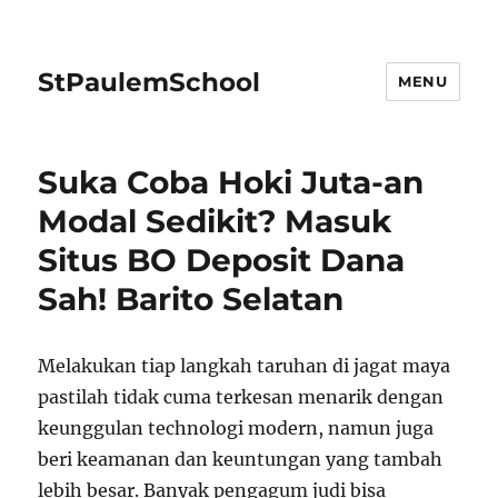
StPaulemSchool
MENU
Suka Coba Hoki Juta-an
Modal Sedikit? Masuk
Situs BO Deposit Dana
Sah! Barito Selatan
Melakukan tiap langkah taruhan di jagat maya
pastilah tidak cuma terkesan menarik dengan
keunggulan technologi modern, namun juga
beri keamanan dan keuntungan yang tambah
lebih besar. Banyak pengagum judi bisa