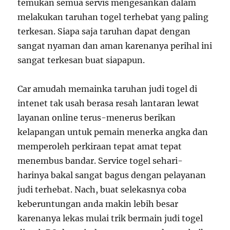
temukan semua servis mengesankan dalam
melakukan taruhan togel terhebat yang paling
terkesan. Siapa saja taruhan dapat dengan
sangat nyaman dan aman karenanya perihal ini
sangat terkesan buat siapapun.
Car amudah memainka taruhan judi togel di
intenet tak usah berasa resah lantaran lewat
layanan online terus-menerus berikan
kelapangan untuk pemain menerka angka dan
memperoleh perkiraan tepat amat tepat
menembus bandar. Service togel sehari-
harinya bakal sangat bagus dengan pelayanan
judi terhebat. Nach, buat selekasnya coba
keberuntungan anda makin lebih besar
karenanya lekas mulai trik bermain judi togel