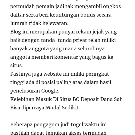
permudah pemain jadi tak mengambil ongkos
daftar serta beri keuntungan bonus secara
lumrah tidak kelewatan.
Blog ini merupakan punyai rekam jejak yang
baik dengan tanda-tanda privat telah miliki
banyak anggota yang mana seluruhnya
anggota memberi komentar yang bagus ke
situs.
Pastinya juga website ini miliki peringkat
tinggi ada di posisi paling atas dalam hasil
penelusuran Google.
Kelebihan Masuk Di Situs BO Deposit Dana Sah
Bisa dipercaya Modal Sedikit
Beberapa pengagum judi togel waktu ini
pastilah dapat temukan akses termudah