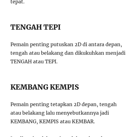
tepat.
TENGAH TEPI
Pemain penting putuskan 2D di antara depan,
tengah atau belakang dan dikukuhkan menjadi
TENGAH atau TEPI.
KEMBANG KEMPIS
Pemain penting tetapkan 2D depan, tengah
atau belakang lalu menyebutkannya jadi
KEMBANG, KEMPIS atau KEMBAR.