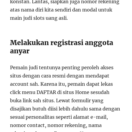
konstan. Lantas, siapkan juga nomor rekening
atas nama diri kita sendiri dan modal untuk
main judi slots uang asli.
Melakukan registrasi anggota
anyar
Pemain judi tentunya penting peroleh akses
situs dengan cara resmi dengan mendapat
account sah. Karena itu, pemain dapat lekas
click menu DAFTAR di situs Home sesudah
buka link sah situs. Lewat formulir yang
disajikan butuh diisi lebih dahulu sama dengan
sesuai personalitas seperti alamat e-mail,
nomor contact, nomor rekening, nama