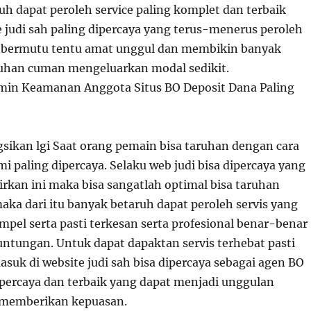
h dapat peroleh service paling komplet dan terbaik
 judi sah paling dipercaya yang terus-menerus peroleh
t bermutu tentu amat unggul dan membikin banyak
ruhan cuman mengeluarkan modal sedikit.
min Keamanan Anggota Situs BO Deposit Dana Paling
gsikan lgi Saat orang pemain bisa taruhan dengan cara
i paling dipercaya. Selaku web judi bisa dipercaya yang
irkan ini maka bisa sangatlah optimal bisa taruhan
aka dari itu banyak betaruh dapat peroleh servis yang
mpel serta pasti terkesan serta profesional benar-benar
tungan. Untuk dapat dapaktan servis terhebat pasti
suk di website judi sah bisa dipercaya sebagai agen BO
rpercaya dan terbaik yang dapat menjadi unggulan
 memberikan kepuasan.