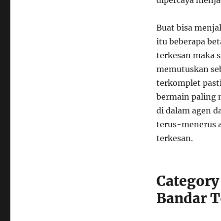
dipercaya menjad
Buat bisa menjal
itu beberapa bet
terkesan maka so
memutuskan seb
terkomplet past
bermain paling 
di dalam agen da
terus-menerus a
terkesan.
Category 
Bandar T