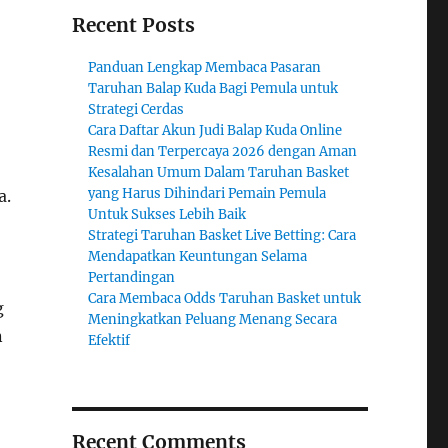
Recent Posts
Panduan Lengkap Membaca Pasaran
Taruhan Balap Kuda Bagi Pemula untuk
Strategi Cerdas
Cara Daftar Akun Judi Balap Kuda Online
Resmi dan Terpercaya 2026 dengan Aman
Kesalahan Umum Dalam Taruhan Basket
yang Harus Dihindari Pemain Pemula
a.
Untuk Sukses Lebih Baik
Strategi Taruhan Basket Live Betting: Cara
Mendapatkan Keuntungan Selama
Pertandingan
Cara Membaca Odds Taruhan Basket untuk
g
Meningkatkan Peluang Menang Secara
n
Efektif
Recent Comments