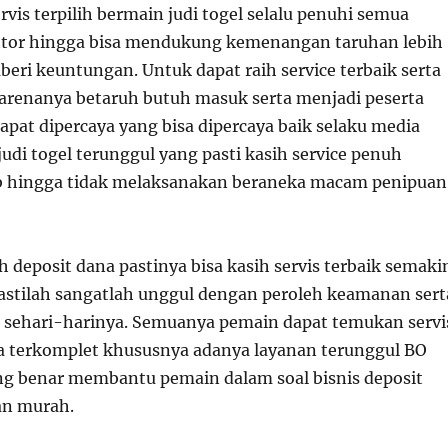
is terpilih bermain judi togel selalu penuhi semua
ttor hingga bisa mendukung kemenangan taruhan lebih
eri keuntungan. Untuk dapat raih service terbaik serta
karenanya betaruh butuh masuk serta menjadi peserta
apat dipercaya yang bisa dipercaya baik selaku media
udi togel terunggul yang pasti kasih service penuh
 hingga tidak melaksanakan beraneka macam penipuan
h deposit dana pastinya bisa kasih servis terbaik semaki
pastilah sangatlah unggul dengan peroleh keamanan sert
 sehari-harinya. Semuanya pemain dapat temukan servi
ta terkomplet khususnya adanya layanan terunggul BO
ng benar membantu pemain dalam soal bisnis deposit
an murah.