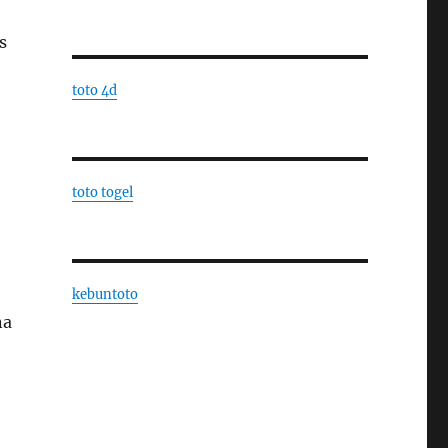
s
toto 4d
toto togel
kebuntoto
na