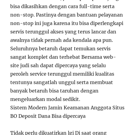
bisa dikasihkan dengan cara full-time serta
non-stop. Pastinya dengan bantuan pelayanan
non-stop ini juga karena itu bisa diperlengkapi
servis terunggul akses yang terus lancar dan
awalnya tidak pernah ada kendala apa pun.
Seluruhnya betaruh dapat temukan servis
sangat komplet dan terhebat Bersama web-
site judi sah dapat dipercaya yang selalu
peroleh service terunggul memiliki kualitas
tentunya sangatlah unggul serta membuat
banyak betaruh bisa taruhan dengan
mengeluarkan modal sedikit.
Sistem Modern Jamin Keamanan Anggota Situs
BO Deposit Dana Bisa dipercaya
Tidak perlu dikuatirkan lgi Di saat orang