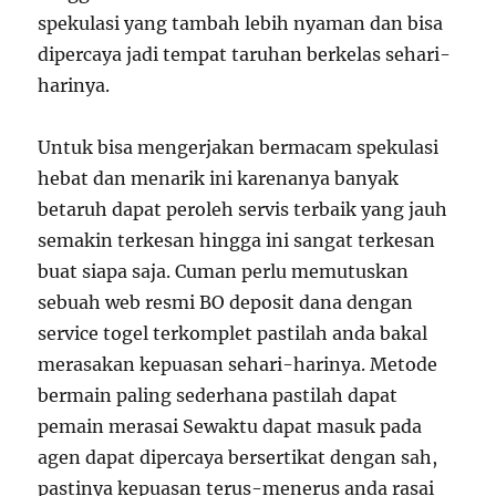
spekulasi yang tambah lebih nyaman dan bisa
dipercaya jadi tempat taruhan berkelas sehari-
harinya.
Untuk bisa mengerjakan bermacam spekulasi
hebat dan menarik ini karenanya banyak
betaruh dapat peroleh servis terbaik yang jauh
semakin terkesan hingga ini sangat terkesan
buat siapa saja. Cuman perlu memutuskan
sebuah web resmi BO deposit dana dengan
service togel terkomplet pastilah anda bakal
merasakan kepuasan sehari-harinya. Metode
bermain paling sederhana pastilah dapat
pemain merasai Sewaktu dapat masuk pada
agen dapat dipercaya bersertikat dengan sah,
pastinya kepuasan terus-menerus anda rasai