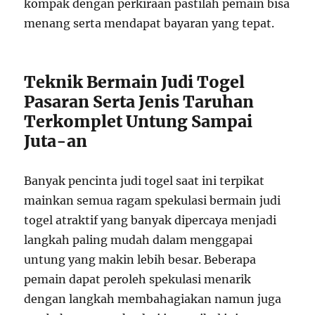
kompak dengan perkiraan pastilah pemain bisa
menang serta mendapat bayaran yang tepat.
Teknik Bermain Judi Togel
Pasaran Serta Jenis Taruhan
Terkomplet Untung Sampai
Juta-an
Banyak pencinta judi togel saat ini terpikat
mainkan semua ragam spekulasi bermain judi
togel atraktif yang banyak dipercaya menjadi
langkah paling mudah dalam menggapai
untung yang makin lebih besar. Beberapa
pemain dapat peroleh spekulasi menarik
dengan langkah membahagiakan namun juga