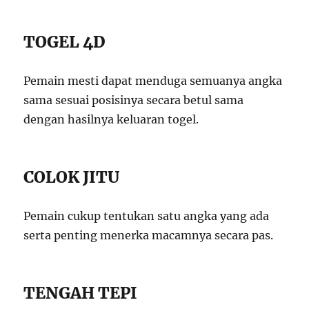
TOGEL 4D
Pemain mesti dapat menduga semuanya angka
sama sesuai posisinya secara betul sama
dengan hasilnya keluaran togel.
COLOK JITU
Pemain cukup tentukan satu angka yang ada
serta penting menerka macamnya secara pas.
TENGAH TEPI