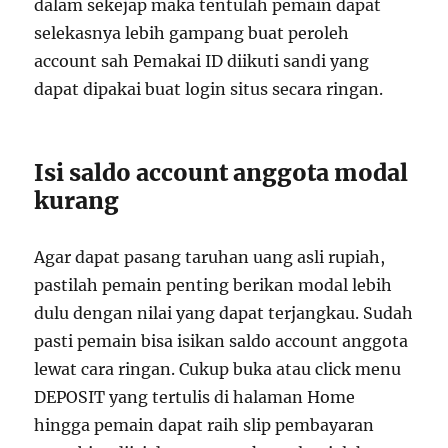
dalam sekejap maka tentulah pemain dapat
selekasnya lebih gampang buat peroleh
account sah Pemakai ID diikuti sandi yang
dapat dipakai buat login situs secara ringan.
Isi saldo account anggota modal
kurang
Agar dapat pasang taruhan uang asli rupiah,
pastilah pemain penting berikan modal lebih
dulu dengan nilai yang dapat terjangkau. Sudah
pasti pemain bisa isikan saldo account anggota
lewat cara ringan. Cukup buka atau click menu
DEPOSIT yang tertulis di halaman Home
hingga pemain dapat raih slip pembayaran