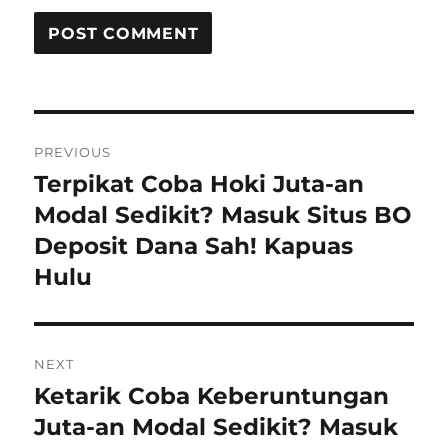
Post
PREVIOUS
navigation
Terpikat Coba Hoki Juta-an
Previous
post:
Modal Sedikit? Masuk Situs BO
Deposit Dana Sah! Kapuas
Hulu
NEXT
Ketarik Coba Keberuntungan
Next
post:
Juta-an Modal Sedikit? Masuk