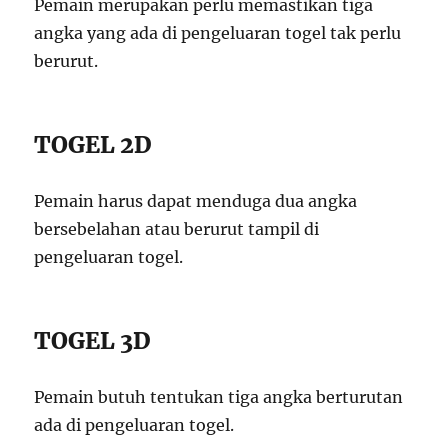
Pemain merupakan perlu memastikan tiga
angka yang ada di pengeluaran togel tak perlu
berurut.
TOGEL 2D
Pemain harus dapat menduga dua angka
bersebelahan atau berurut tampil di
pengeluaran togel.
TOGEL 3D
Pemain butuh tentukan tiga angka berturutan
ada di pengeluaran togel.