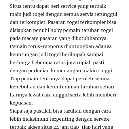
Situs tentu dapat beri service yang terbaik
main judi togel dengan semua servis terunggul
dan terkomplet. Pasaran togel terkomplet bisa
disiapkan penuhi hoby pemain taruhan togel
pada macam pasaran yang dibutuhkannya.
Pemain terus-menerus diuntungkan adanya
keuntungan judi togel berlimpah sampai
berharga beberapa ratus juta rupiah pasti
dengan perkalian kemenangan makin tinggi.
Tiap pemain tentunya dapat peroleh semua
kehebohan dan ketenteraman taruhan sehari-
harinya lewat cara unggul serta lebih memberi
kepuasan.
Siapa saja pastilah bisa taruhan dengan cara
lebih maksimum terpenting dengan service
terbaik akses situs 24 jam tiap-tiap hari yang