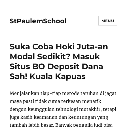
StPaulemSchool
MENU
Suka Coba Hoki Juta-an
Modal Sedikit? Masuk
Situs BO Deposit Dana
Sah! Kuala Kapuas
Menjalankan tiap-tiap metode taruhan di jagat
maya pasti tidak cuma terkesan menarik
dengan keunggulan tehnologi mutakhir, tetapi
juga kasih keamanan dan keuntungan yang
tambah lebih besar. Banyak penggila judi bisa