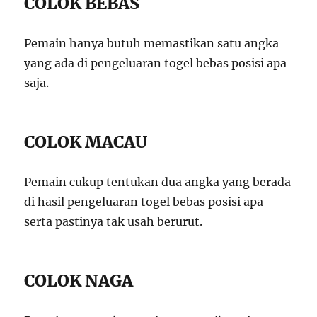
COLOK BEBAS
Pemain hanya butuh memastikan satu angka
yang ada di pengeluaran togel bebas posisi apa
saja.
COLOK MACAU
Pemain cukup tentukan dua angka yang berada
di hasil pengeluaran togel bebas posisi apa
serta pastinya tak usah berurut.
COLOK NAGA