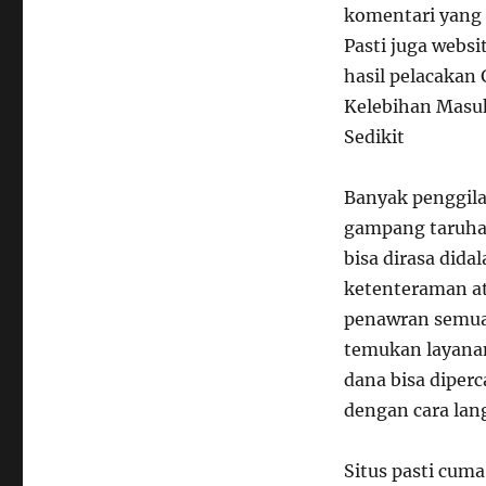
komentari yang 
Pasti juga websit
hasil pelacakan 
Kelebihan Masuk
Sedikit
Banyak penggila 
gampang taruhan
bisa dirasa did
ketenteraman at
penawran semuan
temukan layanan
dana bisa diper
dengan cara lang
Situs pasti cum