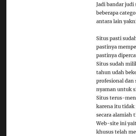
Jadi bandar judi 
beberapa categor
antara lain yakn
Situs pasti suda
pastinya mempero
pastinya diperca
Situs sudah mil
tahun udah beke
profesional dan 
nyaman untuk si
Situs terus-men
karena itu tida
secara alamiah ti
Web-site ini ya
khusus telah m