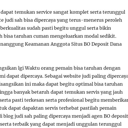
 dapat temukan service sangat komplet serta terunggul
e judi sah bisa dipercaya yang terus-menerus peroleh
 berkualitas sudah pasti begitu unggul serta bikin
h bisa taruhan cuman mengeluarkan modal sedikit.
enanggung Keamanan Anggota Situs BO Deposit Dana
angsikan lgi Waktu orang pemain bisa taruhan dengan
mi dapat dipercaya. Sebagai website judi paling dipercay
isangsikan ini maka dapat begitu optimal bisa taruhan
ingga banyak betaruh dapat temukan servis yang jauh
serta pasti terkesan serta profesional begitu memberika
uk dapat dapaktan servis terhebat pastilah pemain
 blog judi sah paling dipercaya menjadi agen BO deposi
 serta terbaik yang dapat menjadi unggulan terunggul