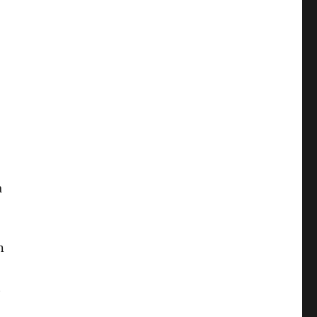
a
n
t