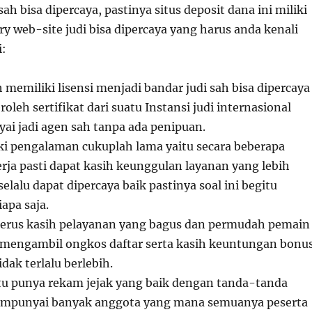
sah bisa dipercaya, pastinya situs deposit dana ini miliki
y web-site judi bisa dipercaya yang harus anda kenali
i:
h memiliki lisensi menjadi bandar judi sah bisa dipercaya
leh sertifikat dari suatu Instansi judi internasional
yai jadi agen sah tanpa ada penipuan.
iki pengalaman cukuplah lama yaitu secara beberapa
rja pasti dapat kasih keunggulan layanan yang lebih
selalu dapat dipercaya baik pastinya soal ini begitu
apa saja.
erus kasih pelayanan yang bagus dan permudah pemain
k mengambil ongkos daftar serta kasih keuntungan bonu
dak terlalu berlebih.
itu punya rekam jejak yang baik dengan tanda-tanda
empunyai banyak anggota yang mana semuanya peserta