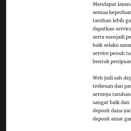
Mendapat layana
semua keperlua
taruhan lebih 
dapatkan service
serta menjadi pe
baik selaku sara
service penuh 
bentuk penipuan
Web judi sah dep
terkesan dan pa
serunya taruhan
sangat baik dan 
deposit dana ya
deposit amat g