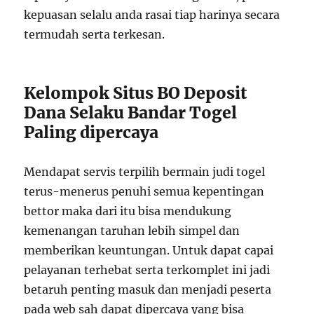
kepuasan selalu anda rasai tiap harinya secara
termudah serta terkesan.
Kelompok Situs BO Deposit
Dana Selaku Bandar Togel
Paling dipercaya
Mendapat servis terpilih bermain judi togel
terus-menerus penuhi semua kepentingan
bettor maka dari itu bisa mendukung
kemenangan taruhan lebih simpel dan
memberikan keuntungan. Untuk dapat capai
pelayanan terhebat serta terkomplet ini jadi
betaruh penting masuk dan menjadi peserta
pada web sah dapat dipercaya yang bisa