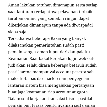
Aman lakukan taruhan dimanapun serta setiap
saat lantaran terdapatnya pelayanan terbaik
taruhan online yang semakin ringan dapat
dikerjakan dimanapun tanpa ada diwaspadai
siapa saja.
Tersedianya beberapa Razia yang banyak
dilaksanakan pemerintahan sudah pasti
pemain sangat aman luput dari dampak itu.
Keamanan Saat bakal kerjakan login web-site
judi akan selalu dirasa beberapa betaruh sudah
pasti karena mempunyai account peserta sah
maka terbebas dari hacker dan penyegelan
lantaran sistem bisa mengajukan pertanyaan
buat jaga keamanan tiap account anggota.
Dalam soal kerjakan transaksi bisnis pastilah
pemain pun terasa begitu nyaman serta aman