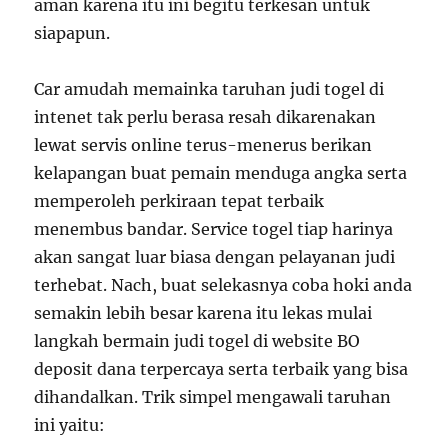
aman karena itu ini begitu terkesan untuk
siapapun.
Car amudah memainka taruhan judi togel di
intenet tak perlu berasa resah dikarenakan
lewat servis online terus-menerus berikan
kelapangan buat pemain menduga angka serta
memperoleh perkiraan tepat terbaik
menembus bandar. Service togel tiap harinya
akan sangat luar biasa dengan pelayanan judi
terhebat. Nach, buat selekasnya coba hoki anda
semakin lebih besar karena itu lekas mulai
langkah bermain judi togel di website BO
deposit dana terpercaya serta terbaik yang bisa
dihandalkan. Trik simpel mengawali taruhan
ini yaitu: