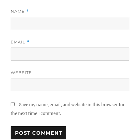
NAME
*
EMAIL
*
WEBSITE
Save my name, email, and website in this browser for
the next time I comment.