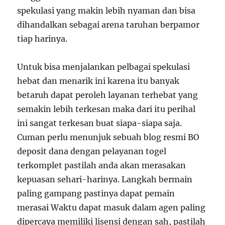
spekulasi yang makin lebih nyaman dan bisa
dihandalkan sebagai arena taruhan berpamor
tiap harinya.
Untuk bisa menjalankan pelbagai spekulasi
hebat dan menarik ini karena itu banyak
betaruh dapat peroleh layanan terhebat yang
semakin lebih terkesan maka dari itu perihal
ini sangat terkesan buat siapa-siapa saja.
Cuman perlu menunjuk sebuah blog resmi BO
deposit dana dengan pelayanan togel
terkomplet pastilah anda akan merasakan
kepuasan sehari-harinya. Langkah bermain
paling gampang pastinya dapat pemain
merasai Waktu dapat masuk dalam agen paling
dipercaya memiliki lisensi dengan sah, pastilah