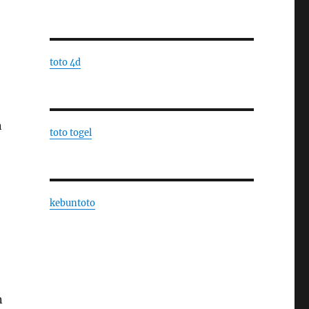
toto 4d
n
toto togel
kebuntoto
n