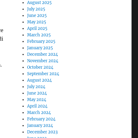
August 2025
July 2025
June 2025
May 2025
April 2025
ce
March 2025
di
February 2025
January 2025
December 2024
November 2024
.
October 2024
September 2024
August 2024
July 2024
June 2024
May 2024
April 2024
March 2024
February 2024
January 2024
December 2023