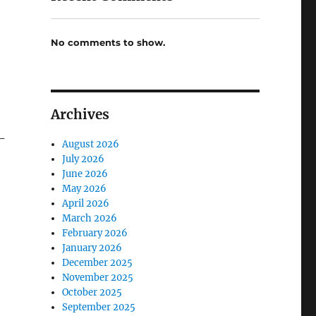
No comments to show.
Archives
-
August 2026
July 2026
June 2026
May 2026
April 2026
March 2026
February 2026
January 2026
December 2025
November 2025
October 2025
September 2025