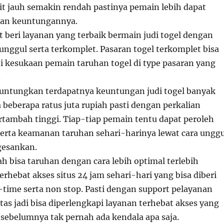
 jauh semakin rendah pastinya pemain lebih dapat
an keuntungannya.
t beri layanan yang terbaik bermain judi togel dengan
unggul serta terkomplet. Pasaran togel terkomplet bisa
i kesukaan pemain taruhan togel di type pasaran yang
.
iuntungkan terdapatnya keuntungan judi togel banyak
beberapa ratus juta rupiah pasti dengan perkalian
ambah tinggi. Tiap-tiap pemain tentu dapat peroleh
erta keamanan taruhan sehari-harinya lewat cara unggu
gesankan.
lah bisa taruhan dengan cara lebih optimal terlebih
erhebat akses situs 24 jam sehari-hari yang bisa diberi
-time serta non stop. Pasti dengan support pelayanan
tas jadi bisa diperlengkapi layanan terhebat akses yang
 sebelumnya tak pernah ada kendala apa saja.