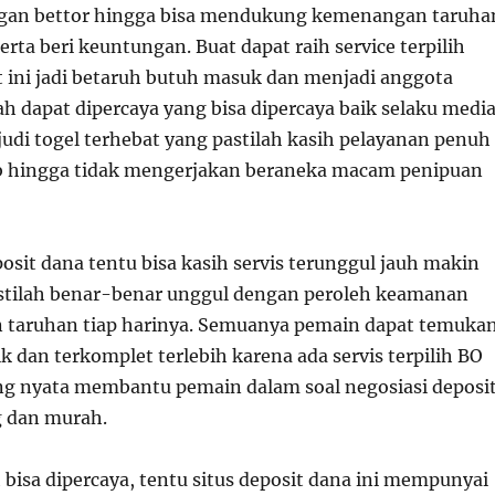
gan bettor hingga bisa mendukung kemenangan taruha
rta beri keuntungan. Buat dapat raih service terpilih
t ini jadi betaruh butuh masuk dan menjadi anggota
h dapat dipercaya yang bisa dipercaya baik selaku medi
judi togel terhebat yang pastilah kasih pelayanan penuh
 hingga tidak mengerjakan beraneka macam penipuan
osit dana tentu bisa kasih servis terunggul jauh makin
stilah benar-benar unggul dengan peroleh keamanan
 taruhan tiap harinya. Semuanya pemain dapat temuka
ik dan terkomplet terlebih karena ada servis terpilih BO
ng nyata membantu pemain dalam soal negosiasi deposi
 dan murah.
ah bisa dipercaya, tentu situs deposit dana ini mempunyai