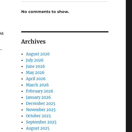
No comments to show.
pa
Archives
-
August 2026
July 2026
June 2026
May 2026
April 2026
March 2026
February 2026
January 2026
December 2025
November 2025
October 2025
September 2025
August 2025