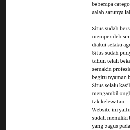
beberapa catego
salah satunya ia
Situs sudah bers
memperoleh serti
diakui selaku ag
Situs sudah pun
tahun telah bek
semakin profesio
begitu nyaman bu
Situs selalu kas
mengambil ongko
tak kelewatan.
Website ini yait
sudah memiliki 
yang bagus pada 