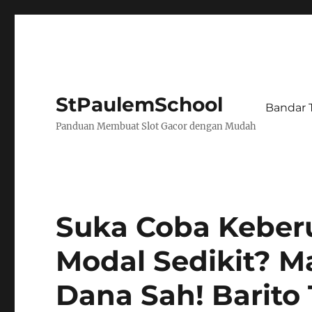
StPaulemSchool
Bandar 
Panduan Membuat Slot Gacor dengan Mudah
Suka Coba Keber
Modal Sedikit? M
Dana Sah! Barito