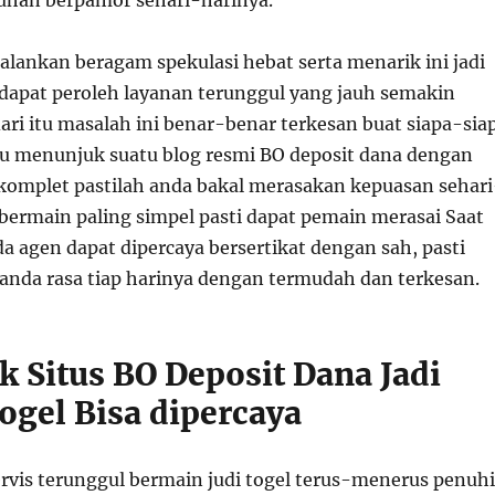
ruhan berpamor sehari-harinya.
alankan beragam spekulasi hebat serta menarik ini jadi
dapat peroleh layanan terunggul yang jauh semakin
ari itu masalah ini benar-benar terkesan buat siapa-sia
lu menunjuk suatu blog resmi BO deposit dana dengan
erkomplet pastilah anda bakal merasakan kepuasan sehari
 bermain paling simpel pasti dapat pemain merasai Saat
a agen dapat dipercaya bersertikat dengan sah, pasti
 anda rasa tiap harinya dengan termudah dan terkesan.
 Situs BO Deposit Dana Jadi
ogel Bisa dipercaya
vis terunggul bermain judi togel terus-menerus penuhi