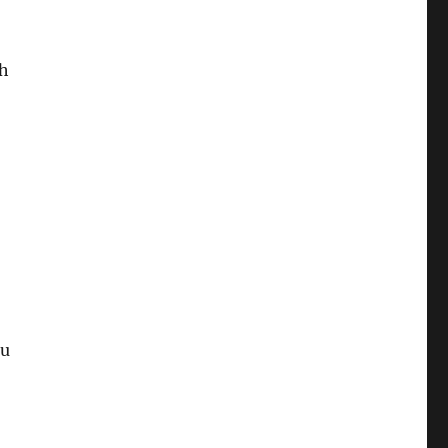
uh
lu