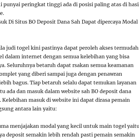
i punyai peringkat tinggi ada di posisi paling atas di hasi
e.
k Di Situs BO Deposit Dana Sah Dapat dipercaya Modal
a judi togel kini pastinya dapat peroleh akses termudah
gel dalam internet dengan semua kelebihan yang bisa
ya. Seluruhnya betaruh dapat rsakan semua keamanan
rkomplet yang diberi sampai juga dengan penawran
ebih bagus. Tiap betaruh selalu dapat temukan layanan
tu ada dan masuk dalam website sah BO deposit dana
. Kelebihan masuk di website ini dapat dirasa pemain
sung antara lain yaitu:
cuma menjajakan modal yang kecil untuk main togel yait
ya deposit semakin lebih rendah pasti pemain semakin