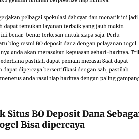
ku gelaran taruhan berprestise tiap harinya.
erjakan pelbagai spekulasi dahsyat dan menarik ini jadi
h dapat temukan layanan terbaik yang jauh makin
ini benar-benar terkesan untuk siapa saja. Perlu
u blog resmi BO deposit dana dengan pelayanan togel
inya anda akan merasakan kepuasan sehari-harinya. Tri
sederhana pastilah dapat pemain merasai Saat dapat
dapat dipercaya bersertifikasi dengan sah, pastilah
menerus anda rasai tiap harinya dengan paling gampan
 Situs BO Deposit Dana Sebaga
ogel Bisa dipercaya