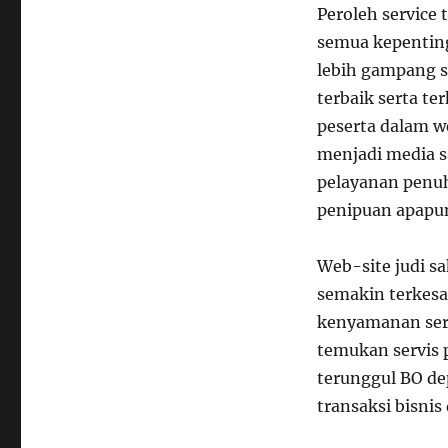
Peroleh service
semua kepentin
lebih gampang s
terbaik serta te
peserta dalam w
menjadi media sa
pelayanan penu
penipuan apapun
Web-site judi sa
semakin terkesa
kenyamanan sert
temukan servis 
terunggul BO de
transaksi bisni