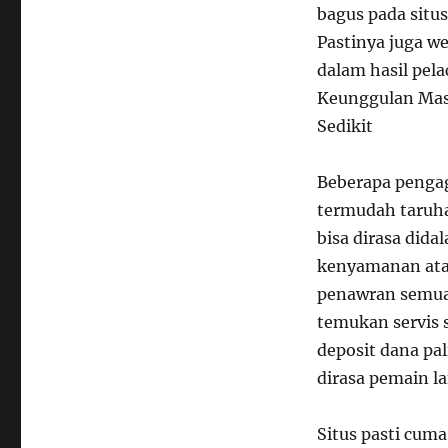
bagus pada situs
Pastinya juga web
dalam hasil pel
Keunggulan Masu
Sedikit
Beberapa pengag
termudah taruha
bisa dirasa did
kenyamanan atas
penawran semuan
temukan servis 
deposit dana pal
dirasa pemain la
Situs pasti cum