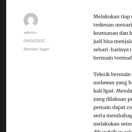
Melakukan tiap 
terkesan menari
Author
admin
keamanan dan ke
Posted
09/05/2023
judi bisa menja
on
Categories
Bandar Togel
sehari-harinya 
bermain termuda
Teknik bermain 
melawan yang b
kali lipat. Mend
yang dilakuan p
pemain dapat cob
serta membahagi
melakukan semua