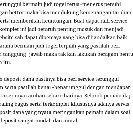
 terunggul bermain judi togel terus-menerus penuhi
gan bettor maka bisa mendukung kemenangan taruhan
erta memberikan keuntungan. Buat dapat raih service
rkomplet ini jadi betaruh penting masuk dan menjadi
ebsite sah dapat dipercaya yang bisa dihandalkan baik
rana bermain judi togel terpilih yang pastilah beri
h tanggung-jawab maka tak kan lakukan beragam bent
 itu.
h deposit dana pastinya bisa beri service terunggul
n serta pastilah benar-benar unggul dengan mendapat
a serunya taruhan sehari-harinya. Seluruh pemain dap
paling bagus serta terkomplet khususnya adanya servis
posit dana yang nyata meringankan pemain dalam soal
s deposit sangat mudah dan murah.