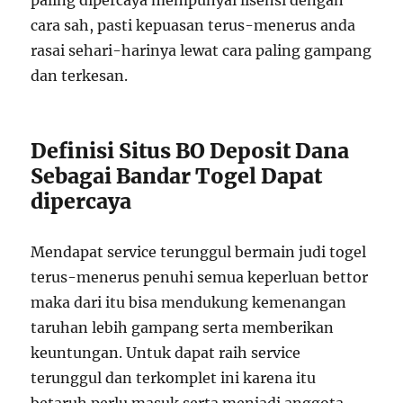
paling dipercaya mempunyai lisensi dengan
cara sah, pasti kepuasan terus-menerus anda
rasai sehari-harinya lewat cara paling gampang
dan terkesan.
Definisi Situs BO Deposit Dana
Sebagai Bandar Togel Dapat
dipercaya
Mendapat service terunggul bermain judi togel
terus-menerus penuhi semua keperluan bettor
maka dari itu bisa mendukung kemenangan
taruhan lebih gampang serta memberikan
keuntungan. Untuk dapat raih service
terunggul dan terkomplet ini karena itu