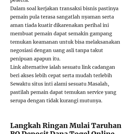
peserta.
Dalam soal kerjakan transaksi bisnis pastinya
pemain pula terasa sangatlah nyaman serta
aman tiada kuatir dikarenakan perihal ini
membuat pemain dapat semakin gampang
temukan keamanan untuk bisa melaksanakan
negosiasi dengan uang asli tanpa takut
penipuan apapun itu.
Link alternative ialah sesuatu link cadangan
beri akses lebih cepat serta mudah terlebih
Sewaktu situs inti alami sesuatu Masalah,
pastilah pemain dapat temukan service yang
serupa dengan tidak kurangi mutunya.
Langkah Ringan Mulai Taruhan
BO Deposit Dana Togel Online