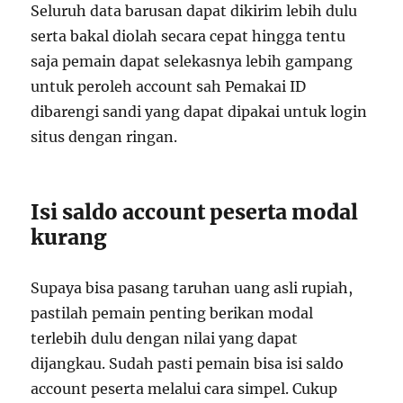
Seluruh data barusan dapat dikirim lebih dulu
serta bakal diolah secara cepat hingga tentu
saja pemain dapat selekasnya lebih gampang
untuk peroleh account sah Pemakai ID
dibarengi sandi yang dapat dipakai untuk login
situs dengan ringan.
Isi saldo account peserta modal
kurang
Supaya bisa pasang taruhan uang asli rupiah,
pastilah pemain penting berikan modal
terlebih dulu dengan nilai yang dapat
dijangkau. Sudah pasti pemain bisa isi saldo
account peserta melalui cara simpel. Cukup