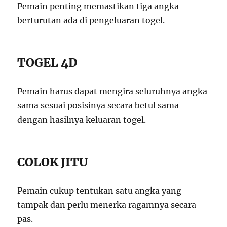
Pemain penting memastikan tiga angka
berturutan ada di pengeluaran togel.
TOGEL 4D
Pemain harus dapat mengira seluruhnya angka
sama sesuai posisinya secara betul sama
dengan hasilnya keluaran togel.
COLOK JITU
Pemain cukup tentukan satu angka yang
tampak dan perlu menerka ragamnya secara
pas.