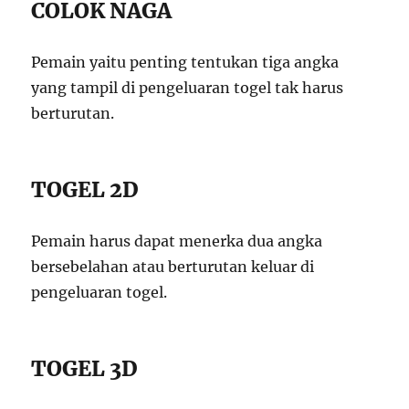
COLOK NAGA
Pemain yaitu penting tentukan tiga angka
yang tampil di pengeluaran togel tak harus
berturutan.
TOGEL 2D
Pemain harus dapat menerka dua angka
bersebelahan atau berturutan keluar di
pengeluaran togel.
TOGEL 3D