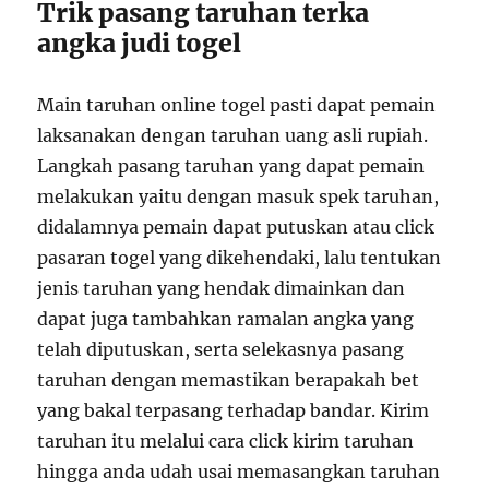
Trik pasang taruhan terka
angka judi togel
Main taruhan online togel pasti dapat pemain
laksanakan dengan taruhan uang asli rupiah.
Langkah pasang taruhan yang dapat pemain
melakukan yaitu dengan masuk spek taruhan,
didalamnya pemain dapat putuskan atau click
pasaran togel yang dikehendaki, lalu tentukan
jenis taruhan yang hendak dimainkan dan
dapat juga tambahkan ramalan angka yang
telah diputuskan, serta selekasnya pasang
taruhan dengan memastikan berapakah bet
yang bakal terpasang terhadap bandar. Kirim
taruhan itu melalui cara click kirim taruhan
hingga anda udah usai memasangkan taruhan