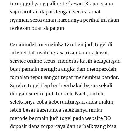
terunggul yang paling terkesan. Siapa-siapa
saja taruhan dapat dengan secara amat
nyaman serta aman karenanya perihal ini akan
terkesan buat siapapun.
Car amudah memainka taruhan judi togel di
intenet tak usah berasa risau karena lewat
service online terus-menerus kasih kelapangan
buat pemain mengira angka dan memperoleh
ramalan tepat sangat tepat menembus bandar.
Service togel tiap harinya bakal bagus sekali
dengan service judi terbaik. Nach, untuk
selekasnya coba keberuntungan anda makin
lebih besar karenanya selekasnya mulai
metode bermain judi togel pada website BO
deposit dana terpercaya dan terbaik yang bisa