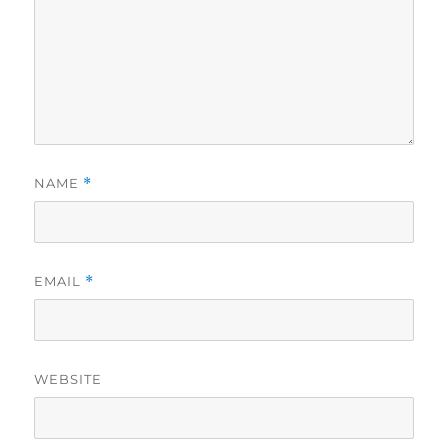
NAME
*
EMAIL
*
WEBSITE