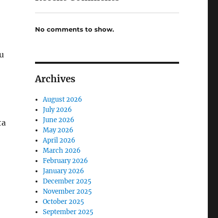
No comments to show.
u
Archives
August 2026
July 2026
June 2026
ta
May 2026
April 2026
March 2026
February 2026
January 2026
December 2025
November 2025
October 2025
September 2025