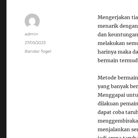
Mengerjakan tiap
menarik dengan 
Author
admin
dan keuntungan 
Posted
27/05/2023
melakukan semua
on
Categories
Bandar Togel
harinya maka dar
bermain termuda
Metode bermain 
yang banyak ber
Menggapai untun
dilakuan pemain
dapat coba taru
menggembirakan 
menjalankan se