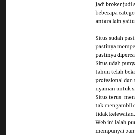
Jadi broker judi 
beberapa categor
antara lain yaitu
Situs sudah past
pastinya mempero
pastinya diperca
Situs udah puny
tahun telah beke
profesional dan 
nyaman untuk si
Situs terus-men
tak mengambil c
tidak kelewatan.
Web ini ialah pu
mempunyai bany