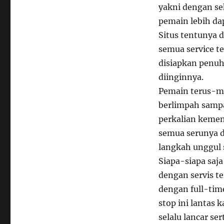
yakni dengan se
pemain lebih d
Situs tentunya d
semua service t
disiapkan penuh
diinginnya.
Pemain terus-me
berlimpah sampa
perkalian kemen
semua serunya 
langkah unggul 
Siapa-siapa saja
dengan servis te
dengan full-tim
stop ini lantas 
selalu lancar se