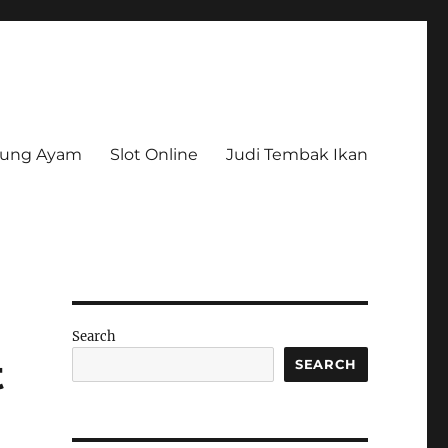
ung Ayam
Slot Online
Judi Tembak Ikan
Search
t
SEARCH