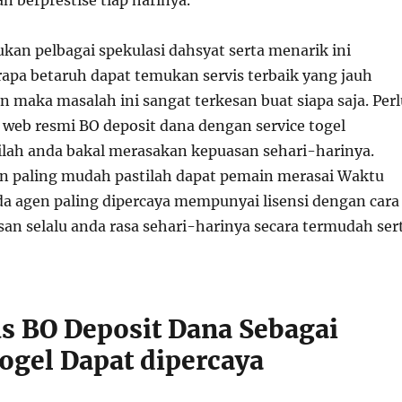
an berprestise tiap harinya.
kan pelbagai spekulasi dahsyat serta menarik ini
apa betaruh dapat temukan servis terbaik yang jauh
 maka masalah ini sangat terkesan buat siapa saja. Perl
web resmi BO deposit dana dengan service togel
ilah anda bakal merasakan kepuasan sehari-harinya.
 paling mudah pastilah dapat pemain merasai Waktu
a agen paling dipercaya mempunyai lisensi dengan cara
san selalu anda rasa sehari-harinya secara termudah ser
us BO Deposit Dana Sebagai
ogel Dapat dipercaya