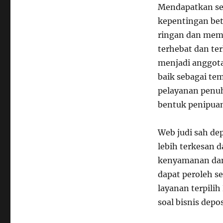
Mendapatkan ser
kepentingan be
ringan dan memb
terhebat dan te
menjadi anggota
baik sebagai tem
pelayanan penu
bentuk penipuan
Web judi sah dep
lebih terkesan 
kenyamanan dan
dapat peroleh s
layanan terpili
soal bisnis dep