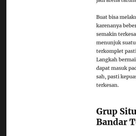
jadi arena taruh
Buat bisa melaku
karenanya beber
semakin terkesan
menunjuk suatu 
terkomplet past
Langkah bermain
dapat masuk pad
sah, pasti kepua
terkesan.
Grup Sit
Bandar T