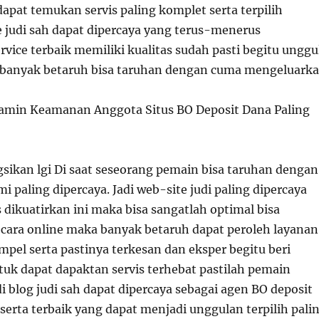
apat temukan servis paling komplet serta terpilih
 judi sah dapat dipercaya yang terus-menerus
vice terbaik memiliki kualitas sudah pasti begitu unggu
 banyak betaruh bisa taruhan dengan cuma mengeluark
amin Keamanan Anggota Situs BO Deposit Dana Paling
gsikan lgi Di saat seseorang pemain bisa taruhan dengan
i paling dipercaya. Jadi web-site judi paling dipercaya
 dikuatirkan ini maka bisa sangatlah optimal bisa
cara online maka banyak betaruh dapat peroleh layanan
pel serta pastinya terkesan dan eksper begitu beri
uk dapat dapaktan servis terhebat pastilah pemain
 blog judi sah dapat dipercaya sebagai agen BO deposit
serta terbaik yang dapat menjadi unggulan terpilih pali