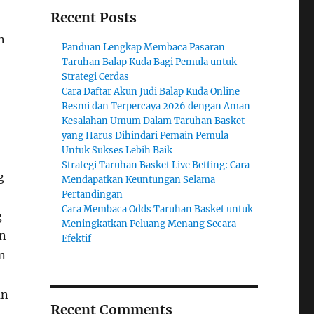
Recent Posts
n
Panduan Lengkap Membaca Pasaran
Taruhan Balap Kuda Bagi Pemula untuk
Strategi Cerdas
Cara Daftar Akun Judi Balap Kuda Online
Resmi dan Terpercaya 2026 dengan Aman
Kesalahan Umum Dalam Taruhan Basket
yang Harus Dihindari Pemain Pemula
Untuk Sukses Lebih Baik
Strategi Taruhan Basket Live Betting: Cara
g
Mendapatkan Keuntungan Selama
Pertandingan
Cara Membaca Odds Taruhan Basket untuk
g
Meningkatkan Peluang Menang Secara
in
Efektif
n
an
Recent Comments