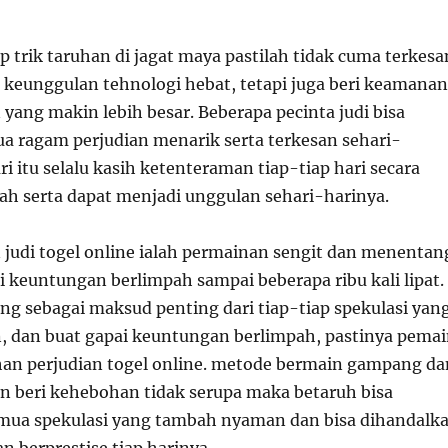
 trik taruhan di jagat maya pastilah tidak cuma terkesa
keunggulan tehnologi hebat, tetapi juga beri keamanan
yang makin lebih besar. Beberapa pecinta judi bisa
 ragam perjudian menarik serta terkesan sehari-
i itu selalu kasih ketenteraman tiap-tiap hari secara
h serta dapat menjadi unggulan sehari-harinya.
judi togel online ialah permainan sengit dan menentan
i keuntungan berlimpah sampai beberapa ribu kali lipat.
g sebagai maksud penting dari tiap-tiap spekulasi yan
, dan buat gapai keuntungan berlimpah, pastinya pema
han perjudian togel online. metode bermain gampang da
beri kehebohan tidak serupa maka betaruh bisa
mua spekulasi yang tambah nyaman dan bisa dihandalk