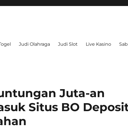
Togel
Judi Olahraga
Judi Slot
Live Kasino
Sab
untungan Juta-an
asuk Situs BO Deposi
ahan