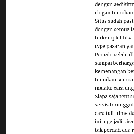
dengan sedikitn
ringan temukan
Situs sudah past
dengan semua la
terkomplet bisa
type pasaran ya
Pemain selalu d
sampai berharga 
kemenangan bert
temukan semua 
melalui cara un
Siapa saja tentu
servis terunggul
cara full-time 
ini juga jadi bis
tak pernah ada 