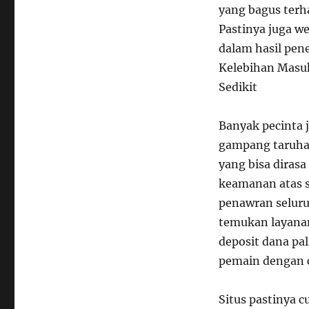
yang bagus terha
Pastinya juga web
dalam hasil pen
Kelebihan Masuk
Sedikit
Banyak pecinta j
gampang taruhan
yang bisa diras
keamanan atas s
penawran seluru
temukan layanan
deposit dana pal
pemain dengan c
Situs pastinya 