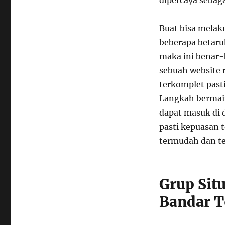
dipercaya sebaga
Buat bisa melak
beberapa betaru
maka ini benar-
sebuah website 
terkomplet past
Langkah bermain
dapat masuk di 
pasti kepuasan 
termudah dan te
Grup Sit
Bandar T