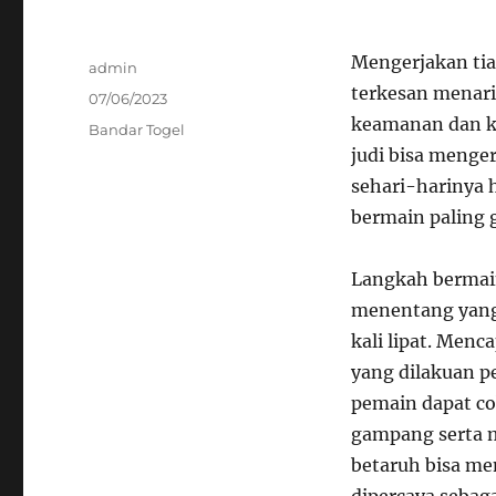
Mengerjakan tia
Author
admin
terkesan menari
Posted
07/06/2023
on
keamanan dan k
Categories
Bandar Togel
judi bisa menge
sehari-harinya 
bermain paling 
Langkah bermain
menentang yang
kali lipat. Menc
yang dilakuan p
pemain dapat co
gampang serta m
betaruh bisa me