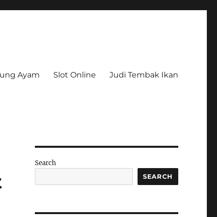
ung Ayam
Slot Online
Judi Tembak Ikan
Search
t
SEARCH