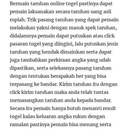
Bermain taruhan online togel pastinya dapat
pemain laksanakan secara taruhan uang asli
rupiah. Trik pasang taruhan yang dapat pemain
melakukan yakni dengan masuk spek taruhan,
didalamnya pemain dapat putuskan atau click
pasaran togel yang diingini, lalu putuskan jenis
taruhan yang hendak dimainkan serta dapat
juga tambahkan perkiraan angka yang udah
dipastikan, serta selekasnya pasang taruhan
dengan tentukan berapakah bet yang bisa
terpasang ke bandar. Kirim taruhan itu dengan
click kirim taruhan maka anda telah tuntas
memasangkan taruhan anda kepada bandar.
Secara itu pemain hanya butuh menanti result
togel kalau keluaran angka rukun dengan
ramalan pastinya pemain bisa menang serta