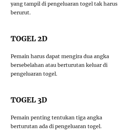
yang tampil di pengeluaran togel tak harus
berurut.
TOGEL 2D
Pemain harus dapat mengira dua angka
bersebelahan atau berturutan keluar di
pengeluaran togel.
TOGEL 3D
Pemain penting tentukan tiga angka
berturutan ada di pengeluaran togel.