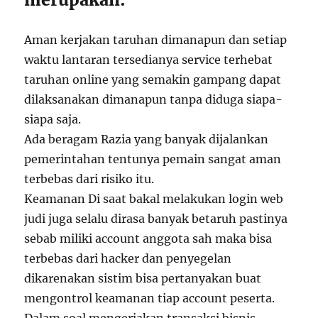
Aman kerjakan taruhan dimanapun dan setiap
waktu lantaran tersedianya service terhebat
taruhan online yang semakin gampang dapat
dilaksanakan dimanapun tanpa diduga siapa-
siapa saja.
Ada beragam Razia yang banyak dijalankan
pemerintahan tentunya pemain sangat aman
terbebas dari risiko itu.
Keamanan Di saat bakal melakukan login web
judi juga selalu dirasa banyak betaruh pastinya
sebab miliki account anggota sah maka bisa
terbebas dari hacker dan penyegelan
dikarenakan sistim bisa pertanyakan buat
mengontrol keamanan tiap account peserta.