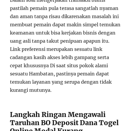
Dalam soal mengerjakan transaksi bisnis
pastilah pemain pula terasa sangatlah nyaman
dan aman tanpa risau dikarenakan masalah ini
membuat pemain dapat makin simpel temukan
keamanan untuk bisa kerjakan bisnis dengan
uang asli tanpa takut penipuan apapun itu.
Link preferensi merupakan sesuatu link
cadangan kasih akses lebih gampang serta
cepat khususnya Di saat situs pokok alami
sesuatu Hambatan, pastinya pemain dapat
temukan layanan yang serupa dengan tidak
kurangi mutunya.
Langkah Ringan Mengawali
Taruhan BO Deposit Dana Togel
Online Modal Kurang