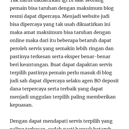
Tak harus dikuatirkan lgi Di saat seorang
pemain bisa taruhan dengan maksimum blog
resmi dapat dipercaya. Menjadi website judi
bisa dipercaya yang tak usah dikuatirkan ini
maka amat maksimum bisa taruhan dengan
online maka dari itu beberapa betaruh dapat
peroleh servis yang semakin lebih ringan dan
pastinya terkesan serta eksper benar-benar
beri keuntungan. Buat dapat dapaktan servis
terpilih pastinya pemain perlu masuk di blog
judi sah dapat dipercaya selaku agen BO deposit
dana terpercaya serta terbaik yang dapat
menjadi unggulan terpilih paling memberikan
kepuasan.
Dengan dapat mendapati servis terpilih yang