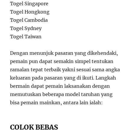
Togel Singapore
Togel Hongkong
Togel Cambodia
Togel Sydney
Togel Taiwan
Dengan menunjuk pasaran yang dikehendaki,
pemain pun dapat semakin simpel tentukan
ramalan tepat terbaik yakni sesuai sama angka
keluaran pada pasaran yang di ikuti. Langkah
bermain dapat pemain laksanakan dengan
memutuskan beberapa model taruhan yang
bisa pemain mainkan, antara lain ialah:
COLOK BEBAS