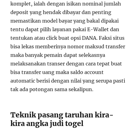
komplet, ialah dengan isikan nominal jumlah
deposit yang hendak dibayar dan penting
memastikan model bayar yang bakal dipakai
tentu dapat pilih layanan pakai E-Wallet dan
tentukan atau click buat opsi DANA. Faksi situs
bisa lekas memberinya nomor maksud transfer
maka banyak pemain dapat selekasnya
melaksanakan transer dengan cara tepat buat
bisa transfer uang maka saldo account
automatic berisi dengan nilai yang serupa pasti
tak ada potongan sama sekalipun.
Teknik pasang taruhan kira-
kira angka judi togel