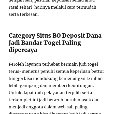
dengan sah, pastilah kepuasan selalu anda
rasai sehari-harinya melalui cara termudah
serta terkesan.
Category Situs BO Deposit Dana
Jadi Bandar Togel Paling
dipercaya
Peroleh layanan terhebat bermain judi togel
terus-menerus penuhi semua keperluan bettor
hingga bisa mendukung kemenangan taruhan
lebih gampang dan memberi keuntungan.
Untuk dapat raih pelayanan terpilih serta
terkomplet ini jadi betaruh butuh masuk dan
menjadi anggota dalam web sah paling