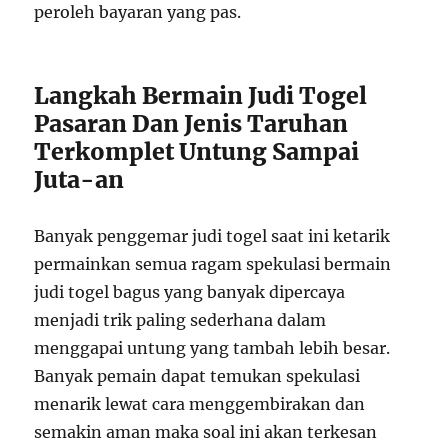
peroleh bayaran yang pas.
Langkah Bermain Judi Togel
Pasaran Dan Jenis Taruhan
Terkomplet Untung Sampai
Juta-an
Banyak penggemar judi togel saat ini ketarik
permainkan semua ragam spekulasi bermain
judi togel bagus yang banyak dipercaya
menjadi trik paling sederhana dalam
menggapai untung yang tambah lebih besar.
Banyak pemain dapat temukan spekulasi
menarik lewat cara menggembirakan dan
semakin aman maka soal ini akan terkesan