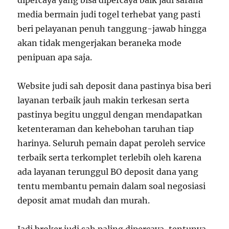
dipercaya yang bisa dipercaya baik jadi sarana
media bermain judi togel terhebat yang pasti
beri pelayanan penuh tanggung-jawab hingga
akan tidak mengerjakan beraneka mode
penipuan apa saja.
Website judi sah deposit dana pastinya bisa beri
layanan terbaik jauh makin terkesan serta
pastinya begitu unggul dengan mendapatkan
ketenteraman dan kehebohan taruhan tiap
harinya. Seluruh pemain dapat peroleh service
terbaik serta terkomplet terlebih oleh karena
ada layanan terunggul BO deposit dana yang
tentu membantu pemain dalam soal negosiasi
deposit amat mudah dan murah.