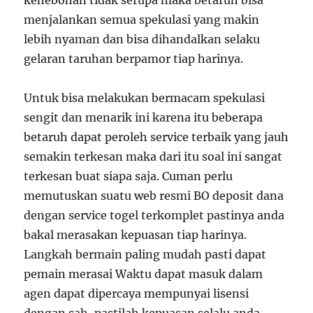
kehebohan tidak serupa maka betaruh bisa
menjalankan semua spekulasi yang makin
lebih nyaman dan bisa dihandalkan selaku
gelaran taruhan berpamor tiap harinya.
Untuk bisa melakukan bermacam spekulasi
sengit dan menarik ini karena itu beberapa
betaruh dapat peroleh service terbaik yang jauh
semakin terkesan maka dari itu soal ini sangat
terkesan buat siapa saja. Cuman perlu
memutuskan suatu web resmi BO deposit dana
dengan service togel terkomplet pastinya anda
bakal merasakan kepuasan tiap harinya.
Langkah bermain paling mudah pasti dapat
pemain merasai Waktu dapat masuk dalam
agen dapat dipercaya mempunyai lisensi