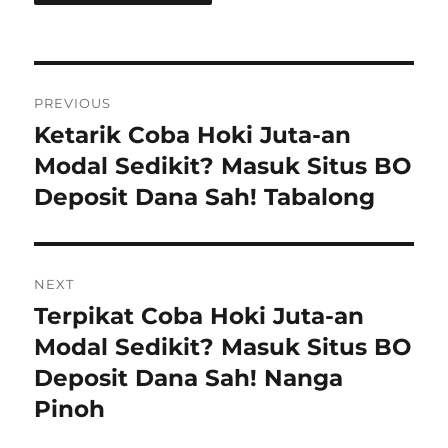
Post
PREVIOUS
navigation
Ketarik Coba Hoki Juta-an
Previous
post:
Modal Sedikit? Masuk Situs BO
Deposit Dana Sah! Tabalong
NEXT
Terpikat Coba Hoki Juta-an
Next
post:
Modal Sedikit? Masuk Situs BO
Deposit Dana Sah! Nanga
Pinoh