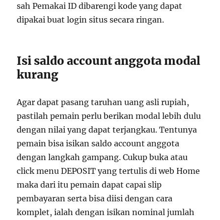
sah Pemakai ID dibarengi kode yang dapat
dipakai buat login situs secara ringan.
Isi saldo account anggota modal
kurang
Agar dapat pasang taruhan uang asli rupiah,
pastilah pemain perlu berikan modal lebih dulu
dengan nilai yang dapat terjangkau. Tentunya
pemain bisa isikan saldo account anggota
dengan langkah gampang. Cukup buka atau
click menu DEPOSIT yang tertulis di web Home
maka dari itu pemain dapat capai slip
pembayaran serta bisa diisi dengan cara
komplet, ialah dengan isikan nominal jumlah