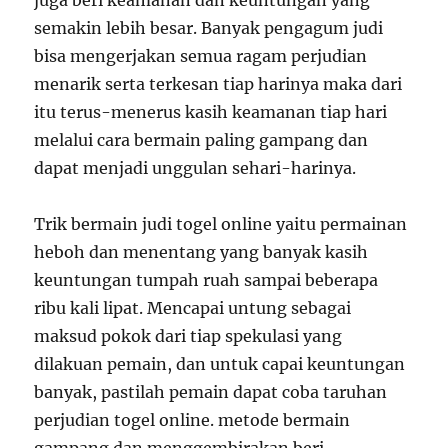
juga beri keamanan dan keuntungan yang
semakin lebih besar. Banyak pengagum judi
bisa mengerjakan semua ragam perjudian
menarik serta terkesan tiap harinya maka dari
itu terus-menerus kasih keamanan tiap hari
melalui cara bermain paling gampang dan
dapat menjadi unggulan sehari-harinya.
Trik bermain judi togel online yaitu permainan
heboh dan menentang yang banyak kasih
keuntungan tumpah ruah sampai beberapa
ribu kali lipat. Mencapai untung sebagai
maksud pokok dari tiap spekulasi yang
dilakuan pemain, dan untuk capai keuntungan
banyak, pastilah pemain dapat coba taruhan
perjudian togel online. metode bermain