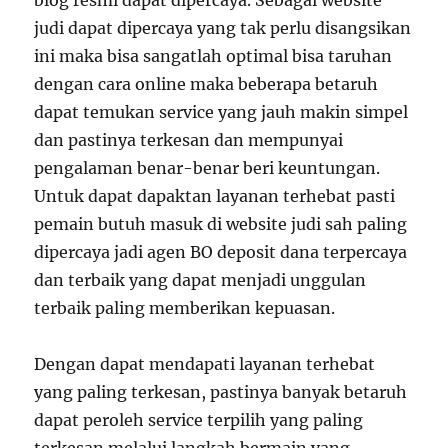
blog resmi dapat dipercaya. Sebagai website
judi dapat dipercaya yang tak perlu disangsikan
ini maka bisa sangatlah optimal bisa taruhan
dengan cara online maka beberapa betaruh
dapat temukan service yang jauh makin simpel
dan pastinya terkesan dan mempunyai
pengalaman benar-benar beri keuntungan.
Untuk dapat dapaktan layanan terhebat pasti
pemain butuh masuk di website judi sah paling
dipercaya jadi agen BO deposit dana terpercaya
dan terbaik yang dapat menjadi unggulan
terbaik paling memberikan kepuasan.
Dengan dapat mendapati layanan terhebat
yang paling terkesan, pastinya banyak betaruh
dapat peroleh service terpilih yang paling