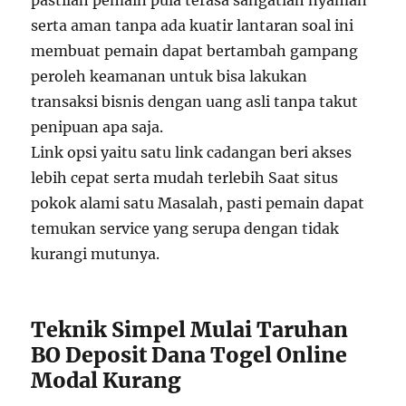
pastilah pemain pula terasa sangatlah nyaman
serta aman tanpa ada kuatir lantaran soal ini
membuat pemain dapat bertambah gampang
peroleh keamanan untuk bisa lakukan
transaksi bisnis dengan uang asli tanpa takut
penipuan apa saja.
Link opsi yaitu satu link cadangan beri akses
lebih cepat serta mudah terlebih Saat situs
pokok alami satu Masalah, pasti pemain dapat
temukan service yang serupa dengan tidak
kurangi mutunya.
Teknik Simpel Mulai Taruhan
BO Deposit Dana Togel Online
Modal Kurang