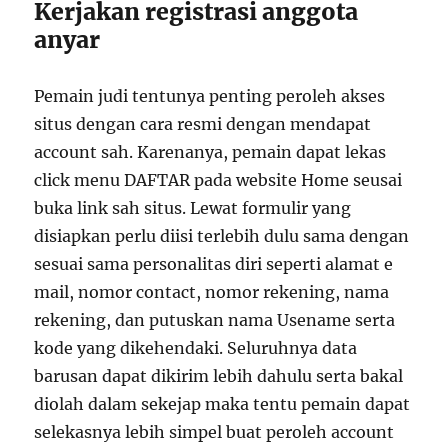
Kerjakan registrasi anggota
anyar
Pemain judi tentunya penting peroleh akses
situs dengan cara resmi dengan mendapat
account sah. Karenanya, pemain dapat lekas
click menu DAFTAR pada website Home seusai
buka link sah situs. Lewat formulir yang
disiapkan perlu diisi terlebih dulu sama dengan
sesuai sama personalitas diri seperti alamat e
mail, nomor contact, nomor rekening, nama
rekening, dan putuskan nama Usename serta
kode yang dikehendaki. Seluruhnya data
barusan dapat dikirim lebih dahulu serta bakal
diolah dalam sekejap maka tentu pemain dapat
selekasnya lebih simpel buat peroleh account