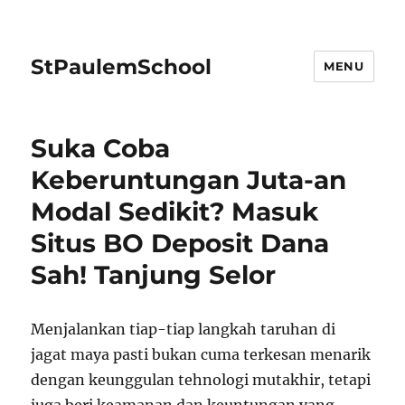
StPaulemSchool
MENU
Suka Coba
Keberuntungan Juta-an
Modal Sedikit? Masuk
Situs BO Deposit Dana
Sah! Tanjung Selor
Menjalankan tiap-tiap langkah taruhan di
jagat maya pasti bukan cuma terkesan menarik
dengan keunggulan tehnologi mutakhir, tetapi