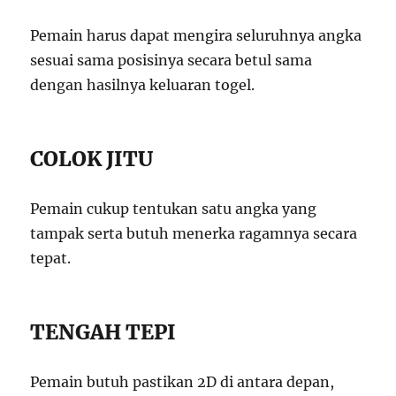
Pemain harus dapat mengira seluruhnya angka
sesuai sama posisinya secara betul sama
dengan hasilnya keluaran togel.
COLOK JITU
Pemain cukup tentukan satu angka yang
tampak serta butuh menerka ragamnya secara
tepat.
TENGAH TEPI
Pemain butuh pastikan 2D di antara depan,