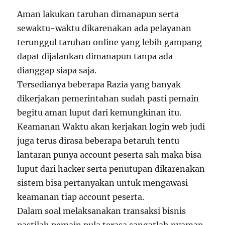
Aman lakukan taruhan dimanapun serta
sewaktu-waktu dikarenakan ada pelayanan
terunggul taruhan online yang lebih gampang
dapat dijalankan dimanapun tanpa ada
dianggap siapa saja.
Tersedianya beberapa Razia yang banyak
dikerjakan pemerintahan sudah pasti pemain
begitu aman luput dari kemungkinan itu.
Keamanan Waktu akan kerjakan login web judi
juga terus dirasa beberapa betaruh tentu
lantaran punya account peserta sah maka bisa
luput dari hacker serta penutupan dikarenakan
sistem bisa pertanyakan untuk mengawasi
keamanan tiap account peserta.
Dalam soal melaksanakan transaksi bisnis